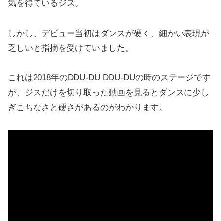
気を得ているジス。
しかし、デビュー当初はダンスが硬く、細かい表現が
乏しいと指摘を受けていました。
これは2018年のDDU-DU DDU-DUの時のステージです
が、ジスだけを切り取った動画を見るとダンスに少し
ぎこちなさと硬さがあるのがわかります。