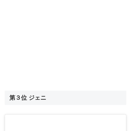
第３位 ジェニ