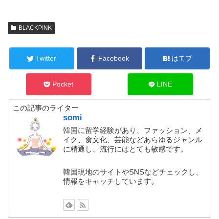
BLACKPINK
Twitter
Facebook
はてブ
Pocket
LINE
この記事のライター
somi
韓国に留学経験があり、ファッション、メ
イク、食文化、芸能などあらゆるジャンル
に精通し、流行にはとても敏感です。
韓国現地のサイトやSNSなどチェックし、
情報をキャッチしています。