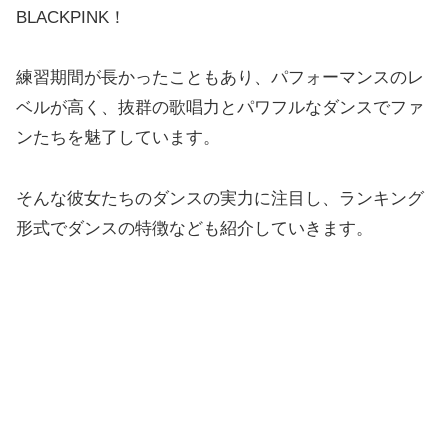
BLACKPINK！
練習期間が長かったこともあり、パフォーマンスのレ
ベルが高く、抜群の歌唱力とパワフルなダンスでファ
ンたちを魅了しています。
そんな彼女たちのダンスの実力に注目し、ランキング
形式でダンスの特徴なども紹介していきます。