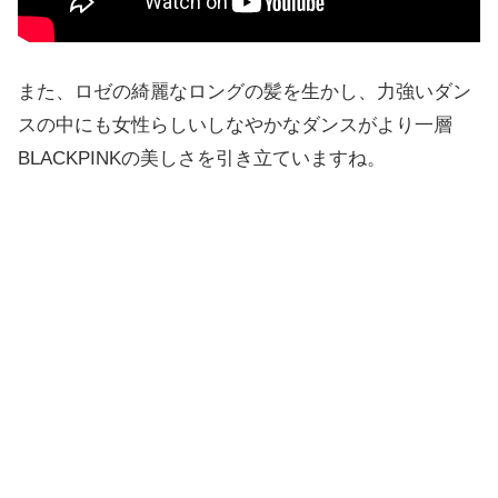
また、ロゼの綺麗なロングの髪を生かし、力強いダン
スの中にも女性らしいしなやかなダンスがより一層
BLACKPINKの美しさを引き立ていますね。