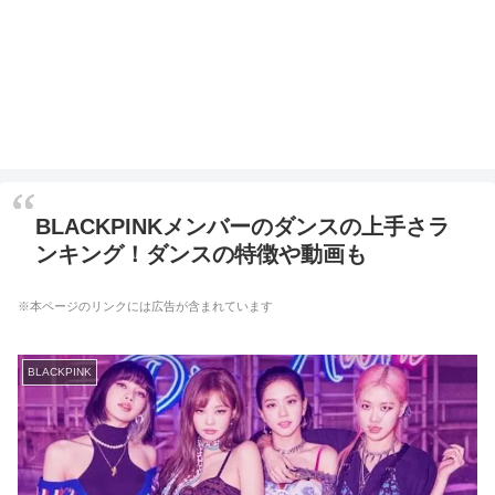
BLACKPINKメンバーのダンスの上手さラ
ンキング！ダンスの特徴や動画も
※本ページのリンクには広告が含まれています
BLACKPINK