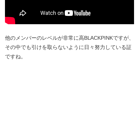
他のメンバーのレベルが非常に高BLACKPINKですが、
その中でも引けを取らないように日々努力している証
ですね。