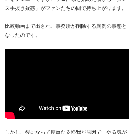
ス手抜き疑惑」がファンたちの間で持ち上がります。
比較動画まで出され、事務所が削除する異例の事態と
なったのです。
しかし、後になって度重なる怪我が原因で、やる気が