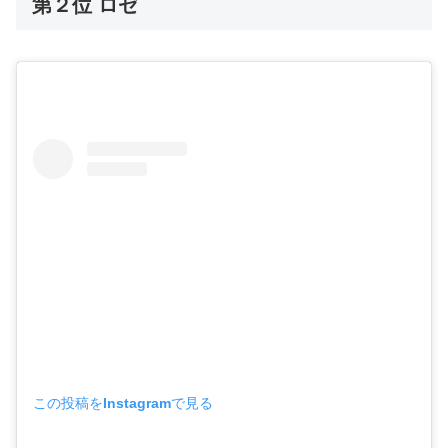
第２位 ロゼ
この投稿をInstagramで見る