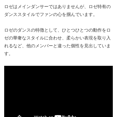
ロゼはメインダンサーではありませんが、ロゼ特有の
ダンススタイルでファンの心を掴んでいます。
ロゼのダンスの特徴として、ひとつひとつの動作をロ
ゼの華奢なスタイルに合わせ、柔らかい表現を取り入
れるなど、他のメンバーと違った個性を見出していま
す。