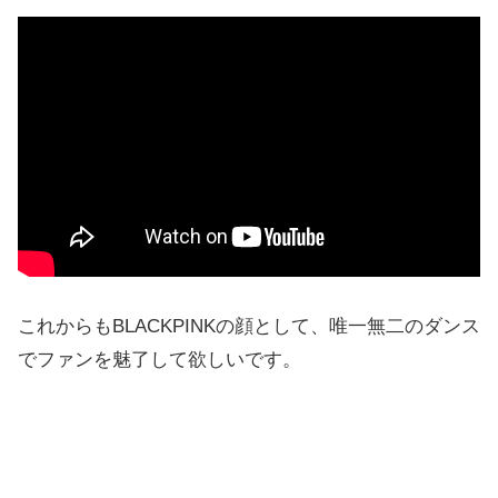
これからもBLACKPINKの顔として、唯一無二のダンス
でファンを魅了して欲しいです。