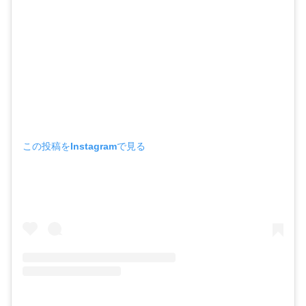
この投稿をInstagramで見る