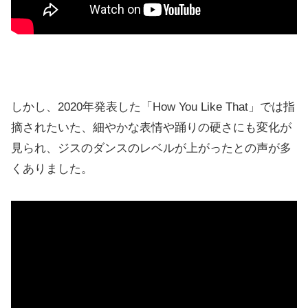
しかし、2020年発表した「How You Like That」では指
摘されたいた、細やかな表情や踊りの硬さにも変化が
見られ、ジスのダンスのレベルが上がったとの声が多
くありました。