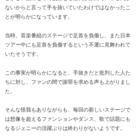
ないからと言って手を抜いていたわけではなかったこ
とが明らかになっています。
当時、音楽番組のステージで足首を負傷し、また日本
ツアー中にも足首を負傷するという不運に見舞われて
いたそうです。
この事実が明らかになると、手抜きだと批判した人た
ちに対し、ファンの間で謝罪を求める声も上がりまし
た。
そんな怪我もありながらも、毎回の新しいステージで
は想像を超えるファンションやダンス、歌で話題にも
なるジェニーの活躍ぶりは終わりがないようです。