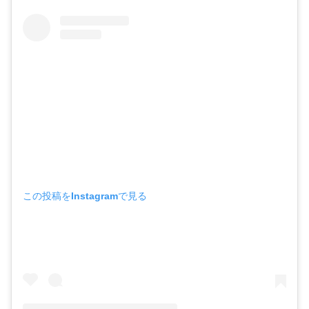
この投稿をInstagramで見る