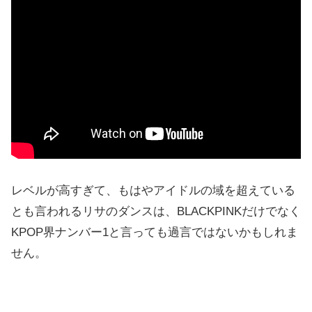
レベルが高すぎて、もはやアイドルの域を超えている
とも言われるリサのダンスは、BLACKPINKだけでなく
KPOP界ナンバー1と言っても過言ではないかもしれま
せん。