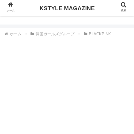
KSTYLE MAGAZINE
KSTYLE MAGAZINE
ホーム
検索
ホーム
韓国ガールズグループ
BLACKPINK