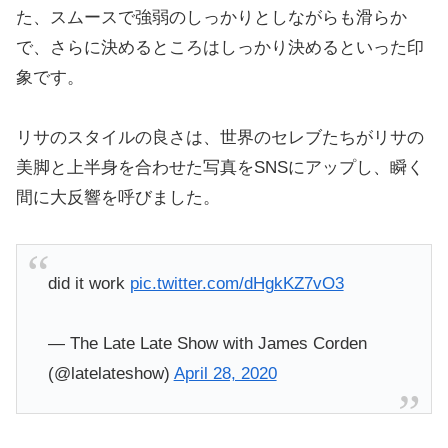
た、スムースで強弱のしっかりとしながらも滑らか
で、さらに決めるところはしっかり決めるといった印
象です。
リサのスタイルの良さは、世界のセレブたちがリサの
美脚と上半身を合わせた写真をSNSにアップし、瞬く
間に大反響を呼びました。
did it work
pic.twitter.com/dHgkKZ7vO3
— The Late Late Show with James Corden
(@latelateshow)
April 28, 2020