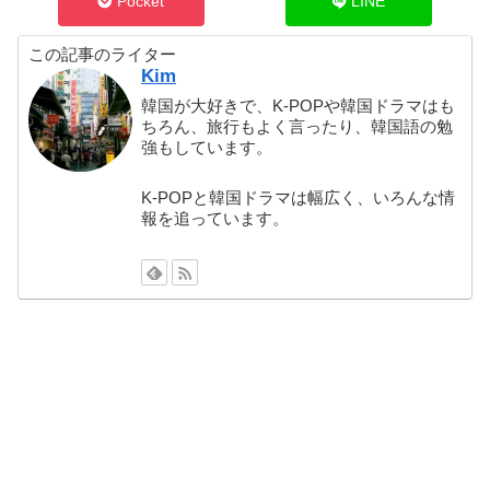
Pocket
LINE
この記事のライター
Kim
韓国が大好きで、K-POPや韓国ドラマはも
ちろん、旅行もよく言ったり、韓国語の勉
強もしています。
K-POPと韓国ドラマは幅広く、いろんな情
報を追っています。