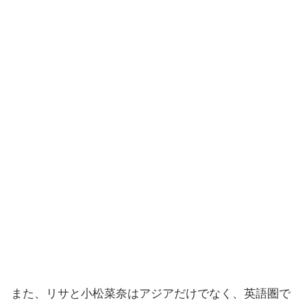
また、リサと小松菜奈はアジアだけでなく、英語圏で