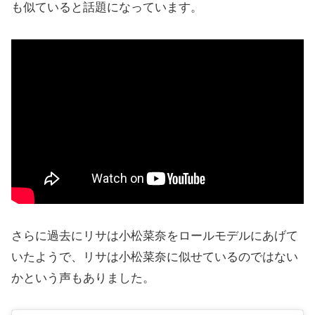
も似ていると話題になっています。
さらに過去にリサは小松菜奈をロールモデルにあげて
いたようで、リサは小松菜奈に似せているのではない
かという声もありました。