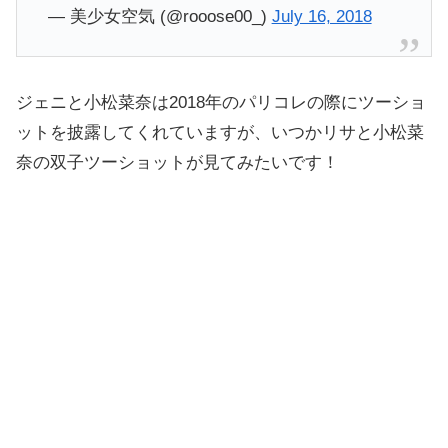
— 美少女空気 (@rooose00_)
July 16, 2018
ジェニと小松菜奈は2018年のパリコレの際にツーショ
ットを披露してくれていますが、いつかリサと小松菜
奈の双子ツーショットが見てみたいです！