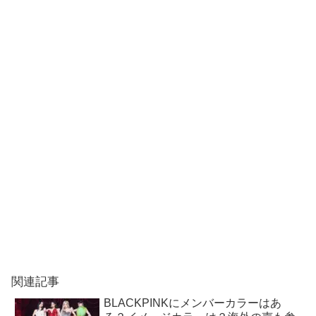
関連記事
BLACKPINKにメンバーカラーはあ