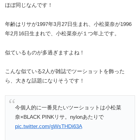
ほぼ同じなんです！
年齢はリサが1997年3月27日生まれ、小松菜奈が1996
年2月16日生まれで、小松菜奈が１つ年上です。
似ているものが多過ぎますよね！
こんな似ている2人が雑誌でツーショットを飾った
ら、大きな話題になりそうです！
今個人的に一番見たいツーショットは小松菜
奈×BLACK PINKリサ。nylonあたりで
pic.twitter.com/gWsTHDi63A