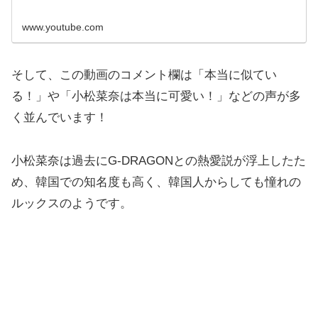
www.youtube.com
そして、この動画のコメント欄は「本当に似てい
る！」や「小松菜奈は本当に可愛い！」などの声が多
く並んでいます！
小松菜奈は過去にG-DRAGONとの熱愛説が浮上したた
め、韓国での知名度も高く、韓国人からしても憧れの
ルックスのようです。