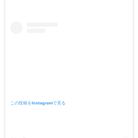
この投稿をInstagramで見る