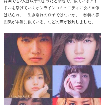
韓国でも2人は双子のようだと話題で、似ているアイ
ドルを挙げていくオンラインコミュニティに次の画像
は貼られ、「生き別れの双子ではないか」「独特の雰
囲気が本当に似ている」などの声が殺到しました。