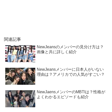
関連記事
NewJeansのメンバーの見分け方は？
画像と共に詳しく紹介
NewJeansメンバーに日本人がいない
理由は？アメリカでの人気がすごい？
NewJaensメンバーのMBTIは？性格が
よくわかるエピソードも紹介