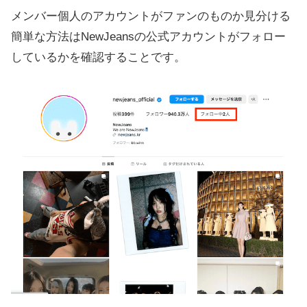
メンバー個人のアカウントがファンのものか見分ける
簡単な方法はNewJeansの公式アカウントがフォロー
しているかを確認することです。