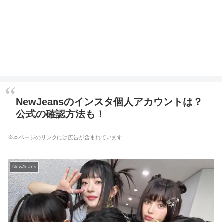
NewJeansのインスタ個人アカウントは？
公式の確認方法も！
※本ページのリンクには広告が含まれています
NewJeans