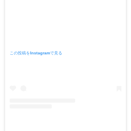
この投稿をInstagramで見る