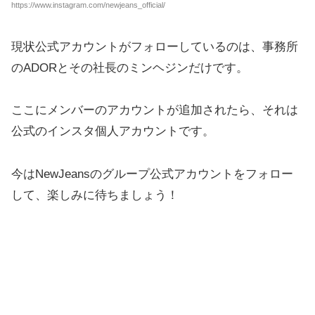
https://www.instagram.com/newjeans_official/
現状公式アカウントがフォローしているのは、事務所
のADORとその社長のミンヘジンだけです。
ここにメンバーのアカウントが追加されたら、それは
公式のインスタ個人アカウントです。
今はNewJeansのグループ公式アカウントをフォロー
して、楽しみに待ちましょう！