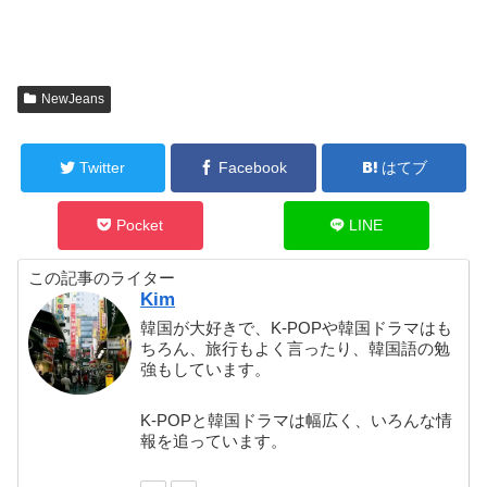
NewJeans
Twitter
Facebook
はてブ
Pocket
LINE
この記事のライター
Kim
韓国が大好きで、K-POPや韓国ドラマはも
ちろん、旅行もよく言ったり、韓国語の勉
強もしています。
K-POPと韓国ドラマは幅広く、いろんな情
報を追っています。