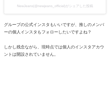
NewJeans(@newjeans_official)がシェアした投稿
グループの公式インスタもいいですが、推しのメンバ
ーの個人インスタもフォローしたいですよね？
しかし残念ながら、現時点では個人のインスタアカウ
ントは開設されていません。