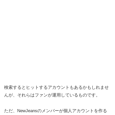
検索するとヒットするアカウントもあるかもしれませ
んが、それらはファンが運用しているものです。
ただ、NewJeansのメンバーが個人アカウントを作る