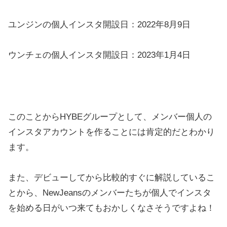
ユンジンの個人インスタ開設日：2022年8月9日
ウンチェの個人インスタ開設日：2023年1月4日
このことからHYBEグループとして、メンバー個人の
インスタアカウントを作ることには肯定的だとわかり
ます。
また、デビューしてから比較的すぐに解説しているこ
とから、NewJeansのメンバーたちが個人でインスタ
を始める日がいつ来てもおかしくなさそうですよね！