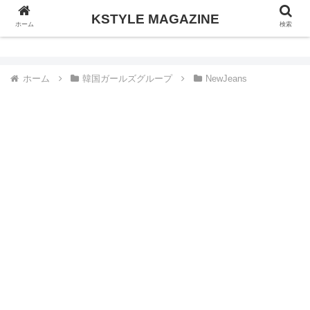
KSTYLE MAGAZINE
KSTYLE MAGAZINE
ホーム
検索
ホーム
韓国ガールズグループ
NewJeans