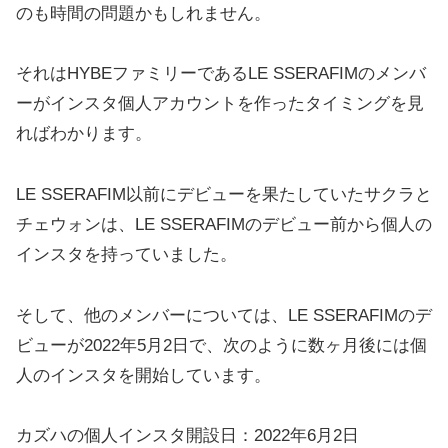
のも時間の問題かもしれません。
それはHYBEファミリーであるLE SSERAFIMのメンバ
ーがインスタ個人アカウントを作ったタイミングを見
ればわかります。
LE SSERAFIM以前にデビューを果たしていたサクラと
チェウォンは、LE SSERAFIMのデビュー前から個人の
インスタを持っていました。
そして、他のメンバーについては、LE SSERAFIMのデ
ビューが2022年5月2日で、次のように数ヶ月後には個
人のインスタを開始しています。
カズハの個人インスタ開設日：2022年6月2日