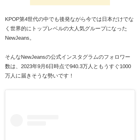
KPOP第4世代の中でも後発ながら今では日本だけでな
く世界的にトップレベルの大人気グループになった
NewJeans。
そんなNewJeansの公式インスタグラムのフォロワー
数は、2023年9月6日時点で940.3万人ともうすぐ1000
万人に届きそうな勢いです！