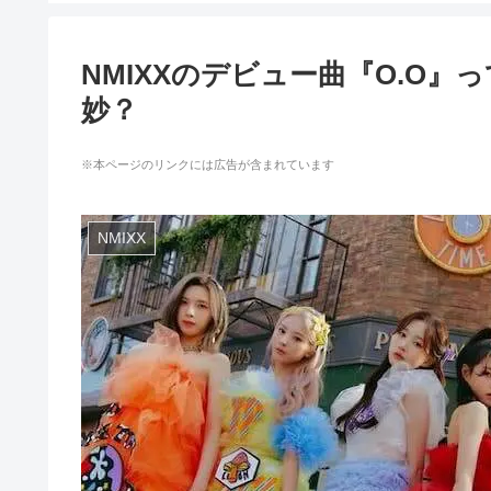
NMIXXのデビュー曲『O.O
妙？
※本ページのリンクには広告が含まれています
NMIXX