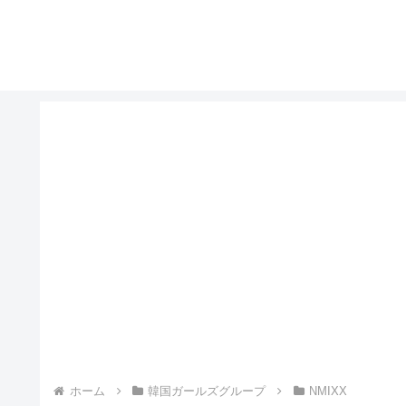
ホーム
韓国ガールズグループ
NMIXX