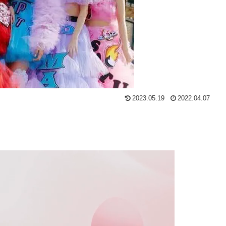
2023.05.19
2022.04.07