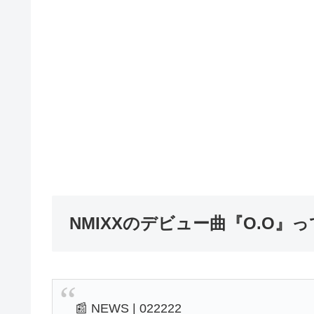
NMIXXのデビュー曲『O.O
📰 NEWS | 022222