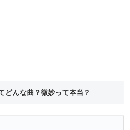
』ってどんな曲？微妙って本当？