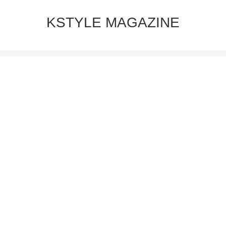
KSTYLE MAGAZINE