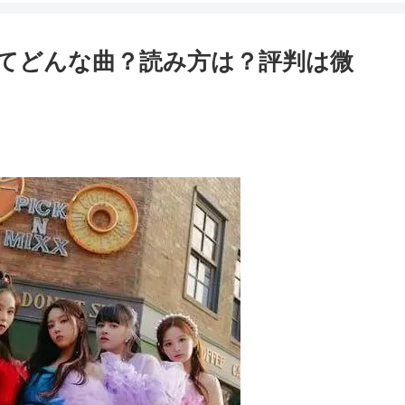
』ってどんな曲？読み方は？評判は微