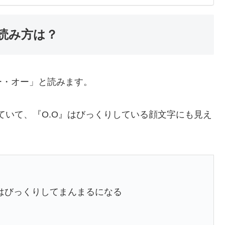
の読み方は？
オー・オー」と読みます。
ていて、『O.O』はびっくりしている顔文字にも見え
はびっくりしてまんまるになる