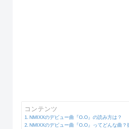
コンテンツ
NMIXXのデビュー曲『O.O』の読み方は？
NMIXXのデビュー曲『O.O』ってどんな曲