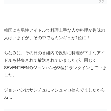
韓国にも男性アイドルで料理上手な人や料理が趣味の
人はいますが、その中でもミンギュが1位に！
ちなみに、その日の番組内で反対に料理が下手なアイ
ドルも特集されて放送されていましたが、同じく
SEVENTEENのジョンハンが3位にランクインしていま
した。
ジョンハンはサンチュにマシュマロ挟んでましたから
ね…