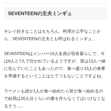
SEVENTEENの主夫ミンギュ
キレイ好きなことはもちろん、料理が上手なことか
ら、SEVENTEENの主夫とも呼ばれるミンギュ。
SEVENTEENはメンバー13人全員が宿舎暮らしで、今
は6人と7人で分かれているようですが、昔は13人一緒
に住んでいたこともあったので、食べ盛り13人の食事
を準備するということはとてつもないことですよね。
ラーメンも誰か1人が食べ始めたら皆が食べ始めるの
で結局は20人分くらいの量を作らなくてはいけなくな
るそう…。