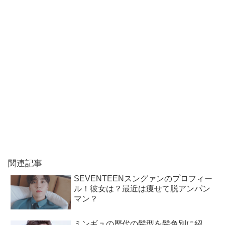
関連記事
SEVENTEENスングァンのプロフィー
ル！彼女は？最近は痩せて脱アンパン
マン？
ミンギュの歴代の髪型を髪色別に紹