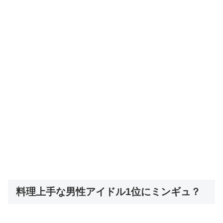
料理上手な男性アイドル1位にミンギュ？