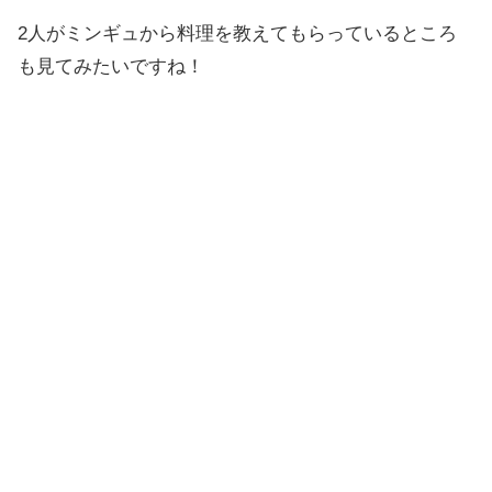
2人がミンギュから料理を教えてもらっているところ
も見てみたいですね！