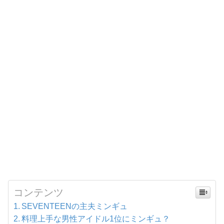
コンテンツ
SEVENTEENの主夫ミンギュ
料理上手な男性アイドル1位にミンギュ？