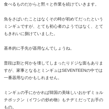
食べるものだからと黙々と作業を続けていきます。
魚をさばいたことはなくその時が初めてだったという
ミンギュですが、とても初心者のようではなく、とて
もきれいに捌けていました。
基本的に手先が器用なんでしょうね。
普段は割と何かを壊してしまったりドジな面もありま
すが、家事となるとミンギュはSEVENTEENの中では
一番器用なのかもしれません。
ミンギュの手にかかれば韓国の美味しいおかずミョル
チポックン（イワシの炒め物）もチヂミだってお手の
もの。