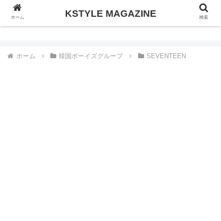
KSTYLE MAGAZINE
KSTYLE MAGAZINE
ホーム
検索
ホーム
韓国ボーイズグループ
SEVENTEEN