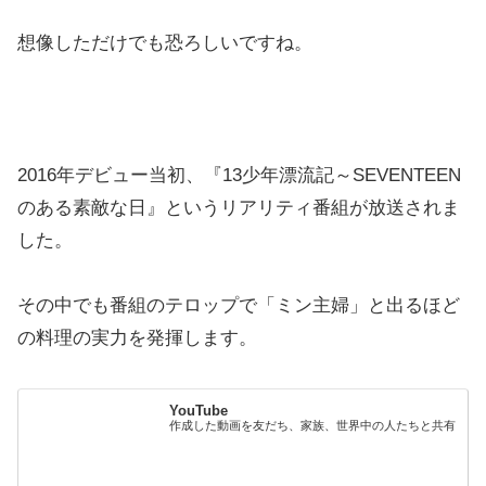
想像しただけでも恐ろしいですね。
2016年デビュー当初、『13少年漂流記～SEVENTEEN
のある素敵な日』というリアリティ番組が放送されま
した。
その中でも番組のテロップで「ミン主婦」と出るほど
の料理の実力を発揮します。
YouTube
作成した動画を友だち、家族、世界中の人たちと共有