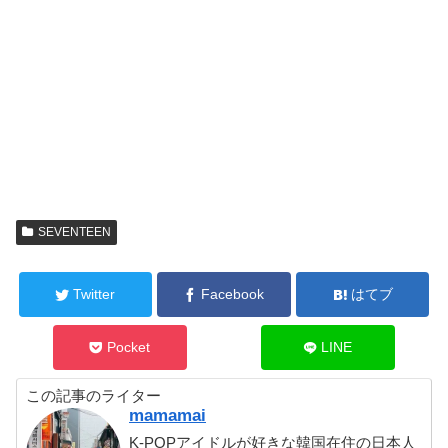
SEVENTEEN
Twitter
Facebook
はてブ
Pocket
LINE
この記事のライター
mamamai
K-POPアイドルが好きな韓国在住の日本人