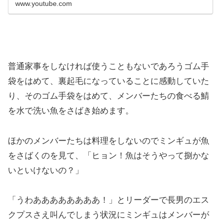
www.youtube.com
普通家事をしなければ使うこともないであろうゴム手
袋をはめて、裏起毛になっていることに感動していた
り、そのゴム手袋をはめて、メンバーたちの食べる鯖
を水で洗い魚をさばき始めます。
ほかのメンバーたちは料理をしないのでミンギュが魚
をさばくのを見て、「ヒョン！魚はそうやって捌かな
いといけないの？」
「うわああああああああ！」とリーダーで長男のエス
クプスさえ叫んでしまう状況にミンギュはメンバーが