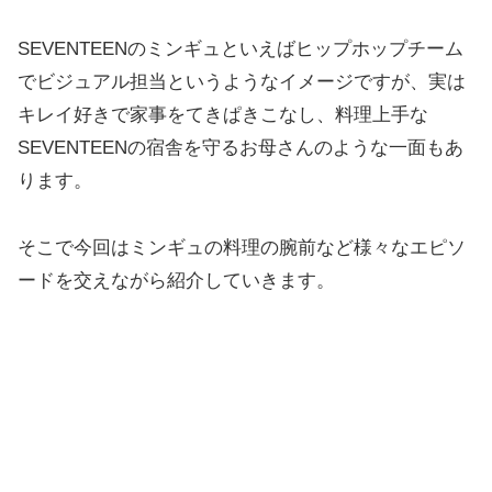
SEVENTEENのミンギュといえばヒップホップチーム
でビジュアル担当というようなイメージですが、実は
キレイ好きで家事をてきぱきこなし、料理上手な
SEVENTEENの宿舎を守るお母さんのような一面もあ
ります。
そこで今回はミンギュの料理の腕前など様々なエピソ
ードを交えながら紹介していきます。