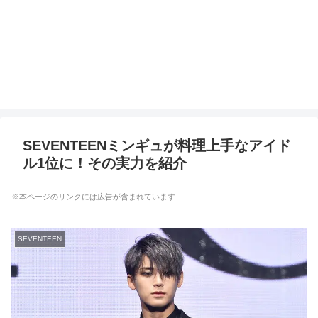
SEVENTEENミンギュが料理上手なアイド
ル1位に！その実力を紹介
※本ページのリンクには広告が含まれています
SEVENTEEN