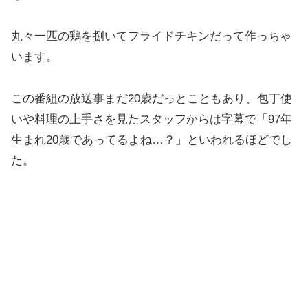
丸々一匹の鶏を捌いてフライドチキンだって作っちゃ
います。
この番組の放送事まだ20歳だっとこともあり、包丁使
いや料理の上手さを見たスタッフからは字幕で「97年
生まれ20歳であってるよね…？」といわれるほどでし
た。