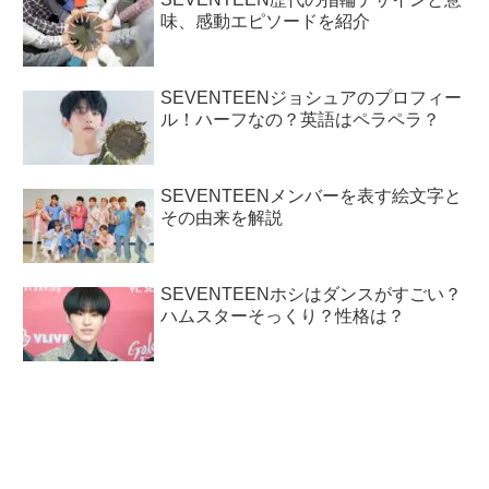
味、感動エピソードを紹介
SEVENTEENジョシュアのプロフィー
ル！ハーフなの？英語はペラペラ？
SEVENTEENメンバーを表す絵文字と
その由来を解説
SEVENTEENホシはダンスがすごい？
ハムスターそっくり？性格は？