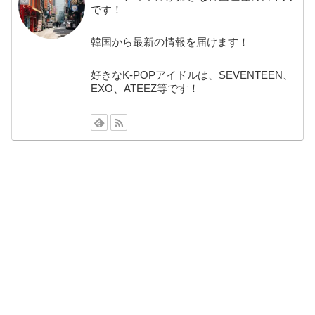
です！
韓国から最新の情報を届けます！
好きなK-POPアイドルは、SEVENTEEN、
EXO、ATEEZ等です！