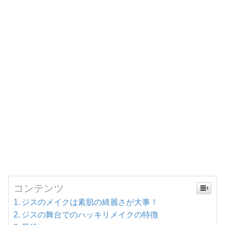
コンテンツ
ジスのメイクは素肌の綺麗さが大事！
ジスの舞台でのハッキリメイクの特徴