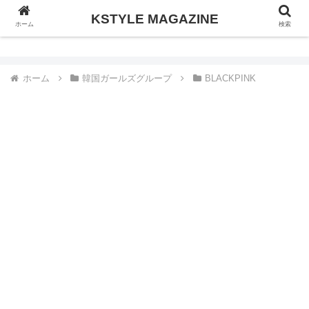
KSTYLE MAGAZINE
KSTYLE MAGAZINE
ホーム
検索
ホーム
韓国ガールズグループ
BLACKPINK