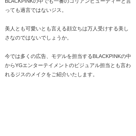
BLACKPINKの中でも一番のコリアンビューティーと言
っても過言ではないジス。
美人とも可愛いとも言える顔立ちは万人受けする美し
さなのではないでしょうか。
今では多くの広告、モデルを担当するBLACKPINKの中
からYGエンターテイメントのビジュアル担当とも言わ
れるジスのメイクをご紹介いたします。