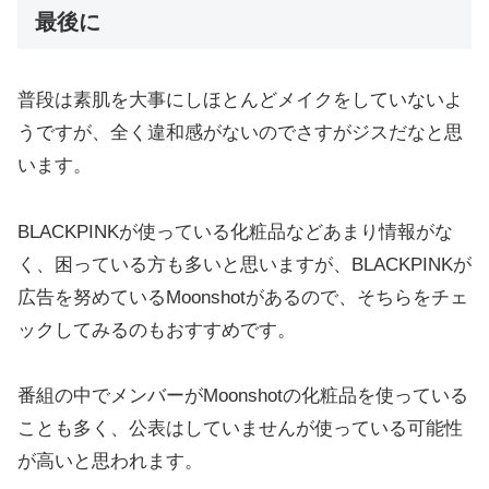
最後に
普段は素肌を大事にしほとんどメイクをしていないよ
うですが、全く違和感がないのでさすがジスだなと思
います。
BLACKPINKが使っている化粧品などあまり情報がな
く、困っている方も多いと思いますが、BLACKPINKが
広告を努めているMoonshotがあるので、そちらをチェ
ックしてみるのもおすすめです。
番組の中でメンバーがMoonshotの化粧品を使っている
ことも多く、公表はしていませんが使っている可能性
が高いと思われます。