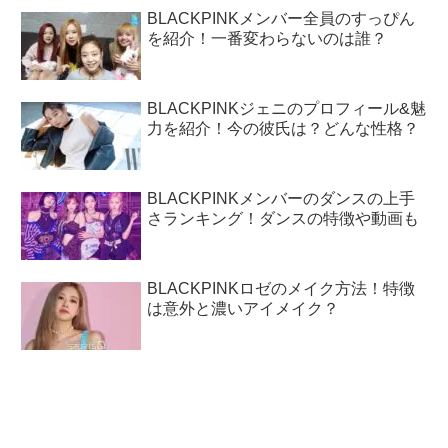
BLACKPINKメンバー全員のすっぴん
を紹介！一番変わらないのは誰？
BLACKPINKジェニのプロフィール&魅
力を紹介！今の彼氏は？どんな性格？
BLACKPINKメンバーのダンスの上手
さランキング！ダンスの特徴や動画も
BLACKPINKロゼのメイク方法！特徴
は意外と濃いアイメイク？