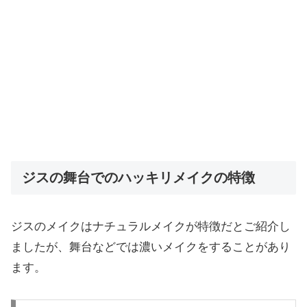
ジスの舞台でのハッキリメイクの特徴
ジスのメイクはナチュラルメイクが特徴だとご紹介し
ましたが、舞台などでは濃いメイクをすることがあり
ます。