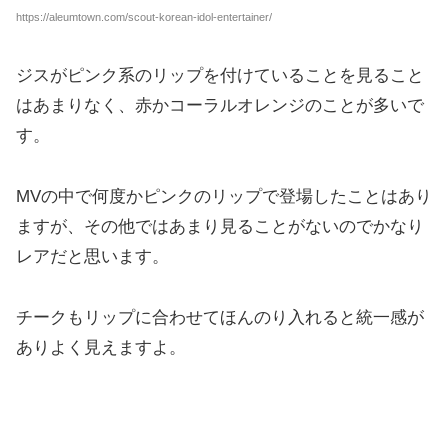
https://aleumtown.com/scout-korean-idol-entertainer/
ジスがピンク系のリップを付けていることを見ること
はあまりなく、赤かコーラルオレンジのことが多いで
す。
MVの中で何度かピンクのリップで登場したことはあり
ますが、その他ではあまり見ることがないのでかなり
レアだと思います。
チークもリップに合わせてほんのり入れると統一感が
ありよく見えますよ。