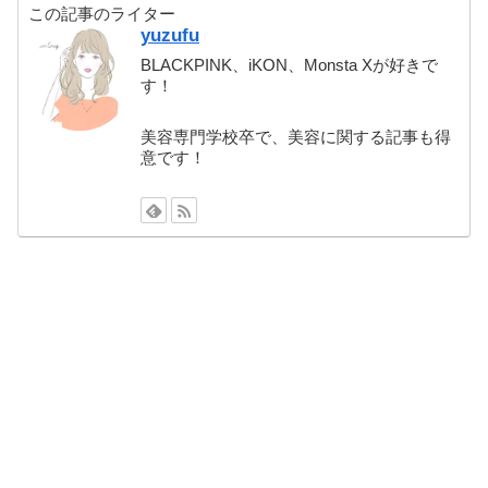
この記事のライター
yuzufu
BLACKPINK、iKON、Monsta Xが好きで
す！
美容専門学校卒で、美容に関する記事も得
意です！