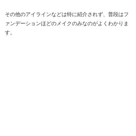
その他のアイラインなどは特に紹介されず、普段はフ
ァンデーションほどのメイクのみなのがよくわかりま
す。