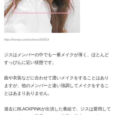
https://korepo.com/archives/242014
ジスはメンバーの中でも一番メイクが薄く、ほとんど
すっぴんに近い状態です。
曲や衣装などに合わせて濃いメイクをすることはあり
ますが、他のメンバーと違い強調してメイクをするこ
とはあまりありません。
過去にBLACKPINKが出演した番組で、ジスは愛用して