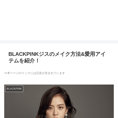
BLACKPINKジスのメイク方法&愛用アイ
テムを紹介！
※本ページのリンクには広告が含まれています
BLACKPINK