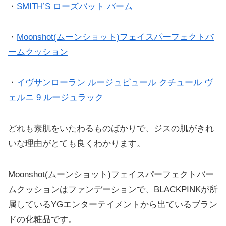
・
SMITH’S ローズバット バーム
・
Moonshot(ムーンショット)フェイスパーフェクトバ
ームクッション
・
イヴサンローラン ルージュピュール クチュール ヴ
ェルニ 9 ルージュラック
どれも素肌をいたわるものばかりで、ジスの肌がきれ
いな理由がとても良くわかります。
Moonshot(ムーンショット)フェイスパーフェクトバー
ムクッションはファンデーションで、BLACKPINKが所
属しているYGエンターテイメントから出ているブラン
ドの化粧品です。