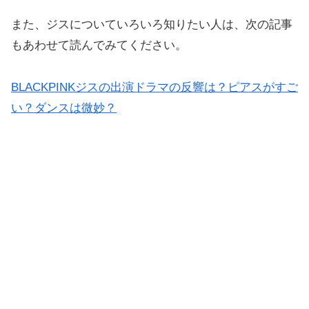
また、ジスについていろいろ知りたい人は、次の記事
もあわせて読んでみてください。
BLACKPINKジスの出演ドラマの反響は？ピアスがすご
い？ダンスは微妙？