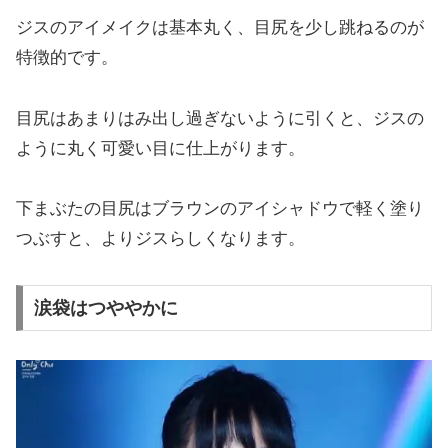
ジスのアイメイクは基本丸く、目尻を少し跳ねるのが
特徴的です。
目尻はあまりはみ出し過ぎないように引くと、ジスの
ように丸く可愛い目に仕上がります。
下まぶたの目尻はブラウンのアイシャドウで軽く塗り
つぶすと、よりジスらしくなります。
涙袋はつややかに