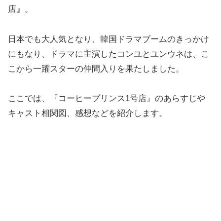
店』。
日本でも大人気となり、韓国ドラマブームのきっかけ
にもなり、ドラマに主演したコンユとユンウネは、こ
こから一躍スターの仲間入りを果たしました。
ここでは、『コーヒープリンス1号店』のあらすじや
キャスト相関図、感想などを紹介します。