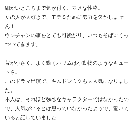
細かいところまで気が付く、マメな性格。
女の人が大好きで、モテるために努力を欠かしませ
ん！
ウンチャンの事をとても可愛がり、いつもそばにくっ
ついてきます。
背が小さく、よく動くハリムは小動物のようなキュー
トさ。
このドラマ出演で、キムドンウクも大人気になりまし
た。
本人は、それほど強烈なキャラクターではなかったの
で、人気が出るとは思っていなかったようで、驚いて
いると話していました。