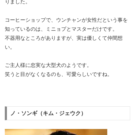
りました。
コーヒーショップで、ウンチャンが女性だという事を
知っているのは、ミニョプとマスターだけです。
不器用なところがありますが、実は優しくて仲間想
い。
ご主人様に忠実な大型犬のようです。
笑うと目がなくなるのも、可愛らしいですね。
ノ・ソンギ（キム・ジェウク）