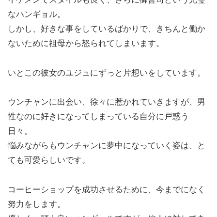
なハンギョル。
しかし、好きな事をしているばかりで、きちんと働か
ないために祖母から怒られてしまいます。
いとこの彼女のユジュにずっと片想いをしています。
ウンチャンに出会い、徐々に惹かれていきますが、男
性なのに好きになってしまっている自分に戸惑う
日々。
悩みながらもウンチャンに夢中になっていく姿は、と
ても可愛らしいです。
コーヒーショップを成功させるために、今までになく
努力をします。