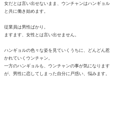
女だとは言い出せないまま、ウンチャンはハンギョル
と共に働き始めます。
従業員は男性ばかり。
ますます、女性とは言い出せません。
ハンギョルの色々な姿を見ていくうちに、どんどん惹
かれていくウンチャン。
一方のハンギョルも、ウンチャンの事が気になります
が、男性に恋してしまった自分に戸惑い、悩みます。