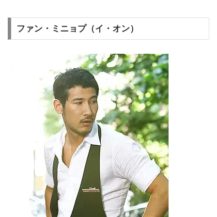
ファン・ミニョプ（イ・オン）