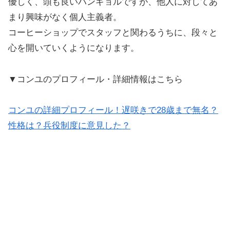
優しく、頭も良いハンギョルですが、他人に対してあ
まり興味がなく個人主義者。
コーヒーショップでスタッフと関わるうちに、段々と
心を開いていくようになります。
▼コンユのプロフィール・詳細情報はこちら
コンユの詳細プロフィール！遅咲きで28歳まで無名？
性格は？兵役制度に意見した？