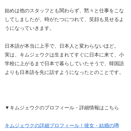
始めは他のスタッフとも関わらず、黙々と仕事をこな
してしましたが、時がたつにつれて、笑顔も見せるよ
うになっていきます。
日本語が本当に上手で、日本人と変わらないほど。
実は、キムジェウクは生まれてすぐに日本に来て、小
学校に上がるまで日本で暮らしていたそうで、韓国語
よりも日本語を先に話すようになったとのことです。
▼キムジェウクのプロフィール・詳細情報はこちら
キムジェウクの詳細プロフィール！彼女・結婚の噂