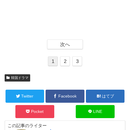
次へ
1
2
3
韓国ドラマ
Twitter
Facebook
はてブ
Pocket
LINE
この記事のライター