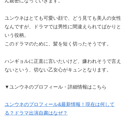
ん親密になっていきます。
ユンウネはとても可愛い顔で、どう見ても美人の女性
なんですが、ドラマでは男性に間違えられてばかりと
いう役柄。
このドラマのために、髪を短く切ったそうです。
ハンギョルに正直に言いたいけど、嫌われそうで言え
ないという、切ない乙女心がキュンとなります。
▼ユンウネのプロフィール・詳細情報はこちら
ユンウネのプロフィール&最新情報！現在は何して
る？ドラマ出演自粛はなぜ？