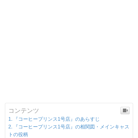
コンテンツ
『コーヒープリンス1号店』のあらすじ
『コーヒープリンス1号店』の相関図・メインキャス
トの役柄