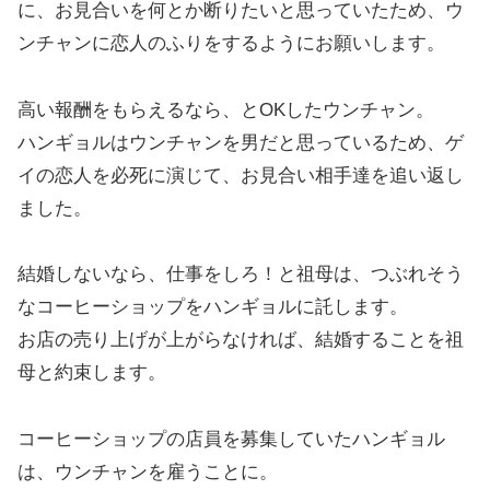
に、お見合いを何とか断りたいと思っていたため、ウ
ンチャンに恋人のふりをするようにお願いします。
高い報酬をもらえるなら、とOKしたウンチャン。
ハンギョルはウンチャンを男だと思っているため、ゲ
イの恋人を必死に演じて、お見合い相手達を追い返し
ました。
結婚しないなら、仕事をしろ！と祖母は、つぶれそう
なコーヒーショップをハンギョルに託します。
お店の売り上げが上がらなければ、結婚することを祖
母と約束します。
コーヒーショップの店員を募集していたハンギョル
は、ウンチャンを雇うことに。