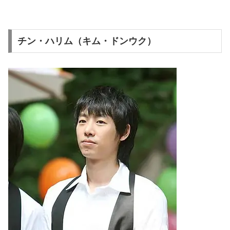
チン・ハリム（キム・ドンウク）