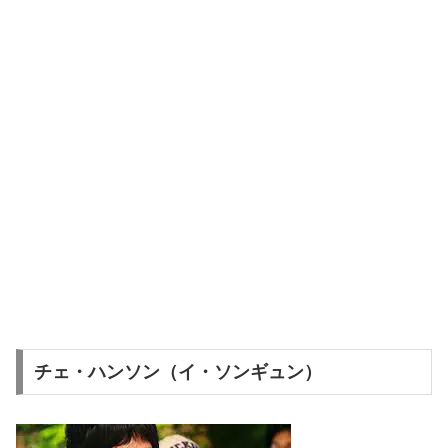
チェ・ハンソン（イ・ソンギュン）