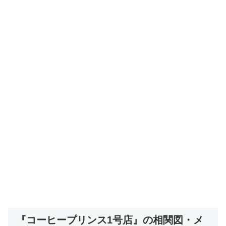
『コーヒープリンス1号店』の相関図・メ