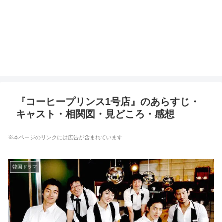
『コーヒープリンス1号店』のあらすじ・
キャスト・相関図・見どころ・感想
※本ページのリンクには広告が含まれています
韓国ドラマ