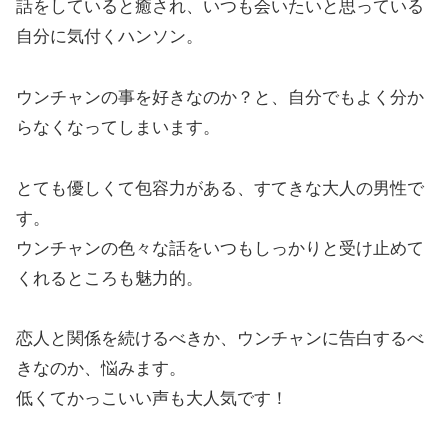
話をしていると癒され、いつも会いたいと思っている
自分に気付くハンソン。
ウンチャンの事を好きなのか？と、自分でもよく分か
らなくなってしまいます。
とても優しくて包容力がある、すてきな大人の男性で
す。
ウンチャンの色々な話をいつもしっかりと受け止めて
くれるところも魅力的。
恋人と関係を続けるべきか、ウンチャンに告白するべ
きなのか、悩みます。
低くてかっこいい声も大人気です！