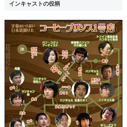
インキャストの役柄