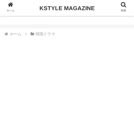
KSTYLE MAGAZINE
KSTYLE MAGAZINE
ホーム
検索
ホーム
韓国ドラマ