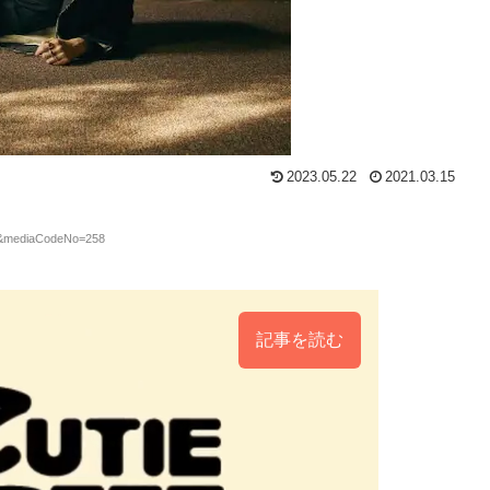
2023.05.22
2021.03.15
8&mediaCodeNo=258
記事を読む