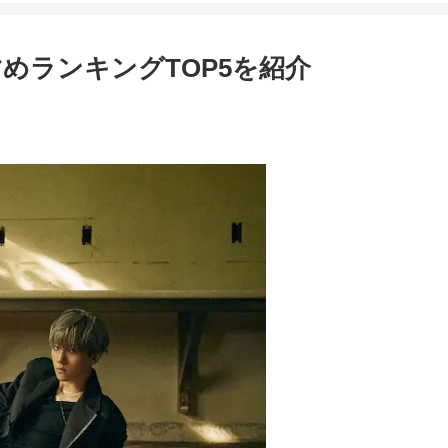
めランキングTOP5を紹介