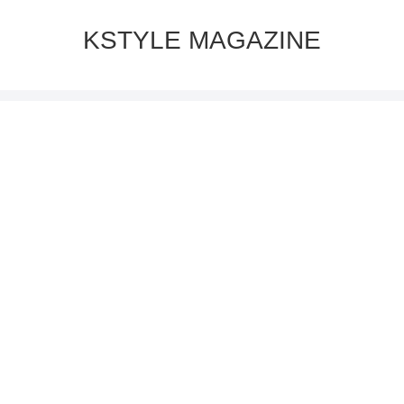
KSTYLE MAGAZINE