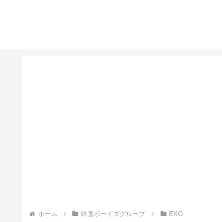
ホーム
韓国ボーイズグループ
EXO