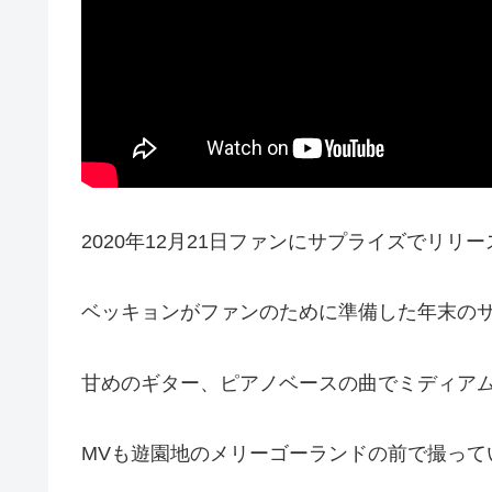
2020年12月21日ファンにサプライズでリリース
ベッキョンがファンのために準備した年末の
甘めのギター、ピアノベースの曲でミディアム
MVも遊園地のメリーゴーランドの前で撮って