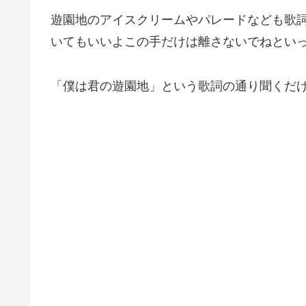
遊園地のアイスクリームやパレードなども歌
いてもいいよこの手だけは離さないでねとい
「僕は君の遊園地」という歌詞の通り聞くだ