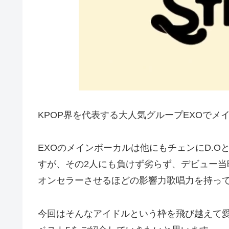
KPOP界を代表する大人気グループEXOでメ
EXOのメインボーカルは他にもチェンにD.
すが、その2人にも負けず劣らず、デビュー
オンセラーさせるほどの影響力歌唱力を持っ
今回はそんなアイドルという枠を飛び越えて