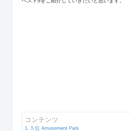
ベスト5をご紹介していきたいと思います。
コンテンツ
５位 Amusement Park