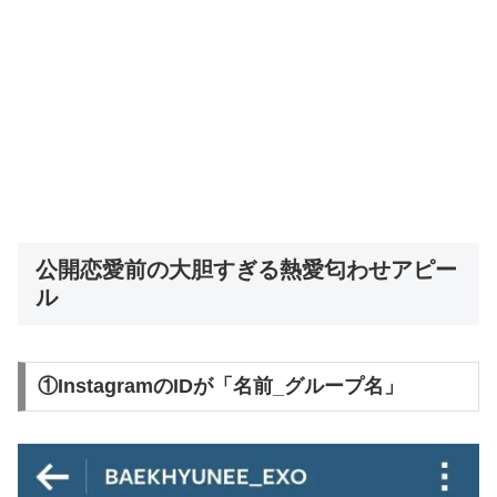
公開恋愛前の大胆すぎる熱愛匂わせアピー
ル
①InstagramのIDが「名前_グループ名」