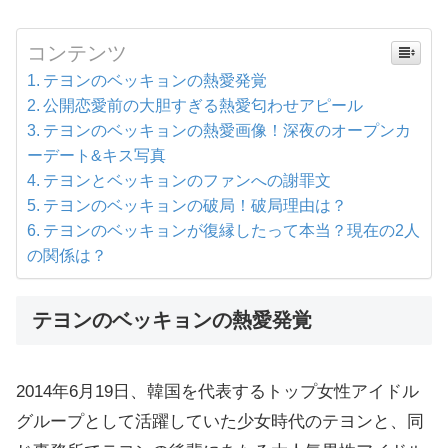
コンテンツ
テヨンのベッキョンの熱愛発覚
公開恋愛前の大胆すぎる熱愛匂わせアピール
テヨンのベッキョンの熱愛画像！深夜のオープンカ
ーデート&キス写真
テヨンとベッキョンのファンへの謝罪文
テヨンのベッキョンの破局！破局理由は？
テヨンのベッキョンが復縁したって本当？現在の2人
の関係は？
テヨンのベッキョンの熱愛発覚
2014年6月19日、韓国を代表するトップ女性アイドル
グループとして活躍していた少女時代のテヨンと、同