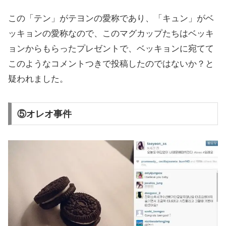
この「テン」がテヨンの愛称であり、「キュン」がベ
ッキョンの愛称なので、このマグカップたちはベッキ
ョンからもらったプレゼントで、ベッキョンに宛てて
このようなコメントつきで投稿したのではないか？と
疑われました。
⑤オレオ事件