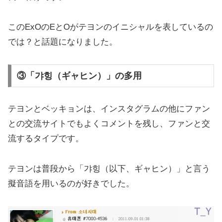
このExOのEとOがテヨンのイニシャルを表しているの
では？と話題になりました。
③「갸힝（ギャヒン）」の多用
テヨンとベッキョンは、インスタグラムの他にファン
との交流サイトでもよくコメントを残し、ファンと交
流するタイプです。
テヨンは普段から「갸힝（以下、ギャヒン）」と言う
擬音語を用いるのが好きでした。