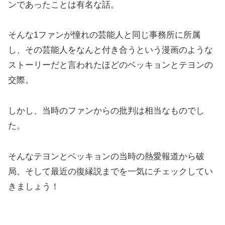
ンであったことは有名な話。
そんな1ファンが憧れの芸能人と同じ事務所に所属
し、その芸能人をなんと付き合うという漫画のような
ストーリーだと言われたほどのベッキョンとテヨンの
交際。
しかし、当時のファンからの批判は相当なものでし
た。
そんなテヨンとベッキョンの当時の熱愛報道から破
局、そして最近の復縁説までを一気にチェックしてい
きましょう！