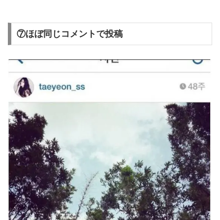
⑦ほぼ同じコメントで投稿