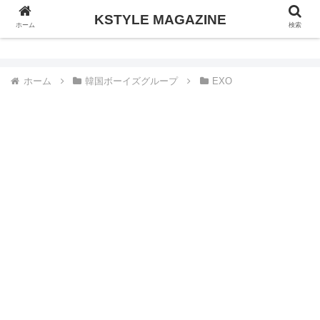
KSTYLE MAGAZINE
KSTYLE MAGAZINE
ホーム
検索
ホーム
韓国ボーイズグループ
EXO