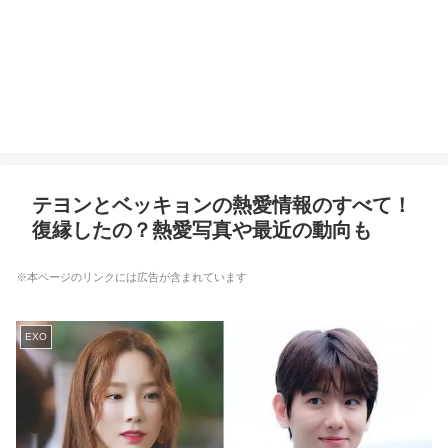
テヨンとベッキョンの熱愛情報のすべて！
復縁したの？熱愛写真や最近の動向も
※本ページのリンクには広告が含まれています
EXO