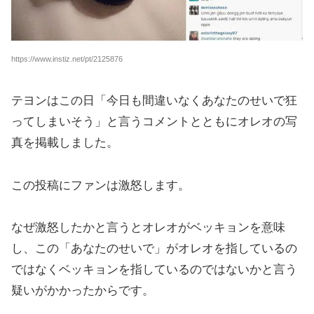
https://www.instiz.net/pt/2125876
テヨンはこの日「今日も間違いなくあなたのせいで狂
ってしまいそう」と言うコメントとともにオレオの写
真を掲載しました。
この投稿にファンは激怒します。
なぜ激怒したかと言うとオレオがベッキョンを意味
し、この「あなたのせいで」がオレオを指しているの
ではなくベッキョンを指しているのではないかと言う
疑いがかかったからです。