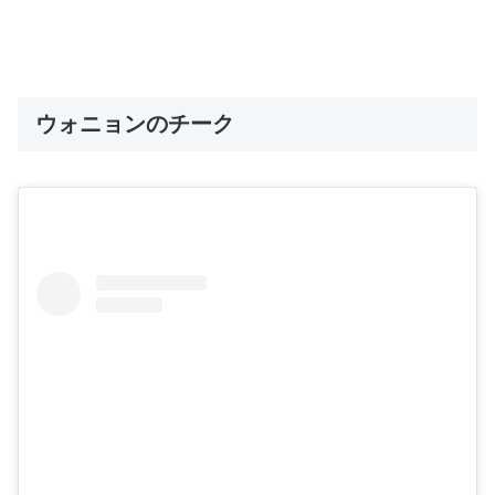
ウォニョンのチーク