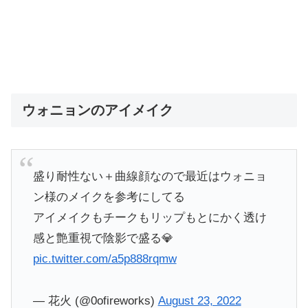
ウォニョンのアイメイク
盛り耐性ない＋曲線顔なので最近はウォニョ
ン様のメイクを参考にしてる
アイメイクもチークもリップもとにかく透け
感と艶重視で陰影で盛る💎
pic.twitter.com/a5p888rqmw
— 花火 (@0ofireworks)
August 23, 2022