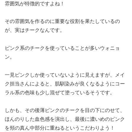
雰囲気が特徴的ですよね！
その雰囲気を作るのに重要な役割を果たしているの
が、実はチークなんです。
ピンク系のチークを使っていることが多いウォニョ
ン。
一見ピンクしか使っていないように見えますが、メイ
ク担当さんによると、肌馴染みが良くなるようにコー
ラル系の色味も少し混ぜて塗っているそうです。
しかも、その後薄ピンクのチークを目の下にのせて、
ほんのりした血色感を演出し、最後に濃いめのピンク
を頬の真ん中部分に重ねるというこだわりよう！