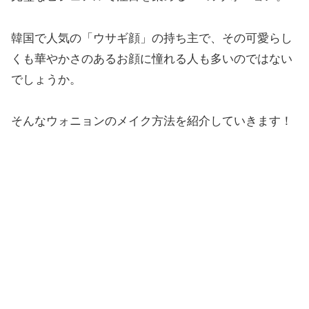
韓国で人気の「ウサギ顔」の持ち主で、その可愛らし
くも華やかさのあるお顔に憧れる人も多いのではない
でしょうか。
そんなウォニョンのメイク方法を紹介していきます！