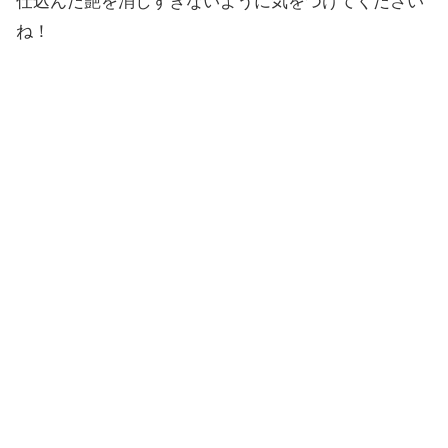
仕込んだ艶を消しすぎないように気をつけてください
ね！