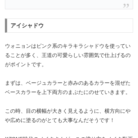
アイシャドウ
ウォニョンはピンク系のキラキラシャドウを使ってい
ることが多く、王道の可愛らしい雰囲気で仕上げるの
がポイントです。
まずは、ベージュカラーと赤みのあるカラーを混ぜた
ベースカラーを上下両方のまぶたにのせていきます。
この時、目の横幅が大きく見えるように、横方向にや
や広めに塗るのがとても大事なんだそうです！