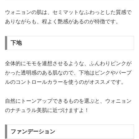
ウォニョンの肌は、セミマットなふわっとした質感で
ありながらも、程よく艶感があるのが特徴です。
下地
全体的にモモを連想させるような、ふんわりピンクが
かった透明感のある肌なので、下地はピンクやパープ
ルのコントロールカラーを使うのがオススメです。
自然にトーンアップできるものを選ぶと、ウォニョン
のナチュラル美肌に近づけますよ！
ファンデーション