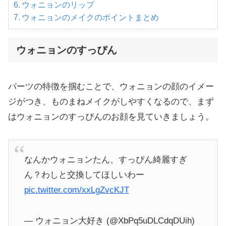
ウォニョンのリップ
ウォニョンのメイクのポイントまとめ
ウォニョンのすっぴん
パーツの特徴を掴むことで、ウォニョンの顔のイメー
ジがつき、ものまねメイクがしやすくなるので、まず
はウォニョンのすっぴんのお顔を見ていきましょう。
なんかウォニョンたん、すっぴん綺麗すぎ
ん？わしと交換してほしいわー
pic.twitter.com/xxLgZvcKJT
— ウォニョン大好き (@XbPq5uDLCdqDUih)