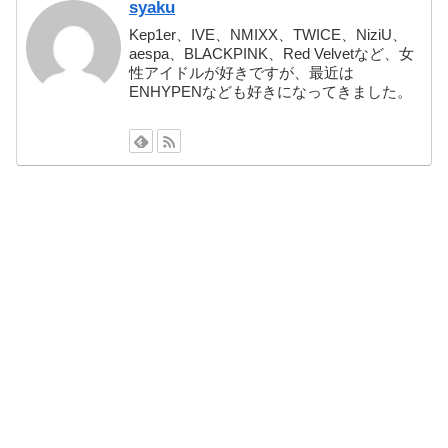
syaku
Kep1er、IVE、NMIXX、TWICE、NiziU、
aespa、BLACKPINK、Red Velvetなど、女
性アイドルが好きですが、最近は
ENHYPENなども好きになってきました。