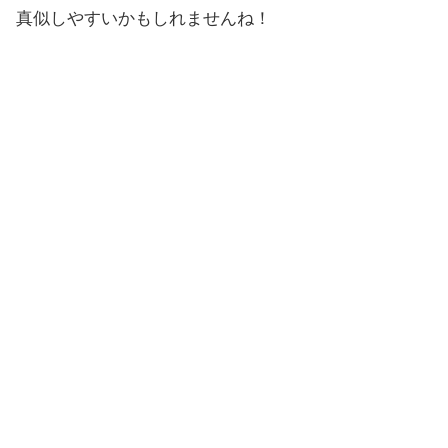
真似しやすいかもしれませんね！