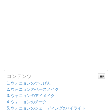
コンテンツ
ウォニョンのすっぴん
ウォニョンのベースメイク
ウォニョンのアイメイク
ウォニョンのチーク
ウォニョンのシェーディング&ハイライト