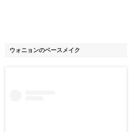
ウォニョンのベースメイク