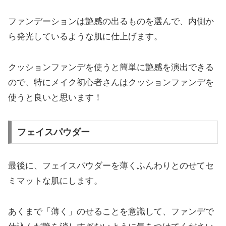
ファンデーションは艶感の出るものを選んで、内側か
ら発光しているような肌に仕上げます。
クッションファンデを使うと簡単に艶感を演出できる
ので、特にメイク初心者さんはクッションファンデを
使うと良いと思います！
フェイスパウダー
最後に、フェイスパウダーを薄くふんわりとのせてセ
ミマットな肌にします。
あくまで「薄く」のせることを意識して、ファンデで