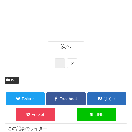
次へ
1
2
IVE
Twitter
Facebook
はてブ
Pocket
LINE
この記事のライター