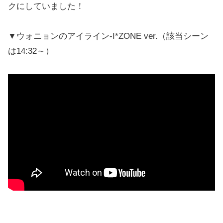
クにしていました！
▼ウォニョンのアイライン-I*ZONE ver.（該当シーン
は14:32～）