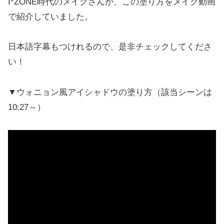
I*ZONE時代のメイクさんが、この塗り方をメイク動画
で紹介していました。
日本語字幕もつけれるので、是非チェックしてくださ
い！
▼ウォニョン風アイシャドウの塗り方（該当シーンは
10:27～）