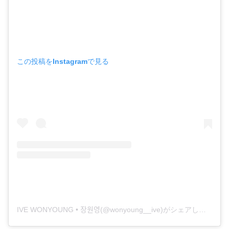
この投稿をInstagramで見る
IVE WONYOUNG • 장원영(@wonyoung__ive)がシェアした投稿