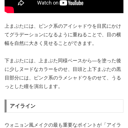
上まぶたには、ピンク系のアイシャドウを目尻にかけ
てグラデーションになるように重ねることで、目の横
幅を自然に大きく見せることができます。
下まぶたには、上まぶた同様ベースから―を塗った後
に少しヌードなカラーをのせ、目頭と上下まぶたの黒
目部分には、ピンク系のラメシャドウをのせて、うる
っとした瞳を演出します。
アイライン
ウォニョン風メイクの最も重要なポイントが「アイラ