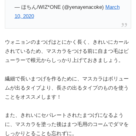
— ほちん/WIZ*ONE (@yenayenacoke)
March
10, 2020
ウォニョンのまつげはとにかく長く、きれいにカール
されているため、マスカラをつける前に自まつ毛はビ
ューラーで根元からしっかり上げておきましょう。
繊細で長いまつげを作るために、マスカラはボリュー
ムが出るタイプより、長さの出るタイプのものを使う
ことをオススメします！
また、きれいにセパレートされたまつげになるよう
に、マスカラを塗った後はまつ毛用のコームでダマを
しっかりとることも忘れずに。