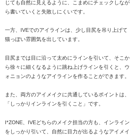
じても自然に見えるように、こまめにチェックしなが
ら書いていくと失敗しにくいです。
一方、IVEでのアイラインは、少し目尻を吊り上げて
猫っぽい雰囲気を出しています。
目尻までは目に沿って太めにラインを引いて、そこか
ら徐々に細くなるように跳ね上げラインを引くと、ウ
ォニョンのようなアイラインを作ることができます。
また、両方のアイメイクに共通しているポイントは、
「しっかりインラインを引くこと」です。
I*ZONE、IVEどちらのメイク担当の方も、インライン
をしっかり引いて、自然に目力が出るようなアイメイ