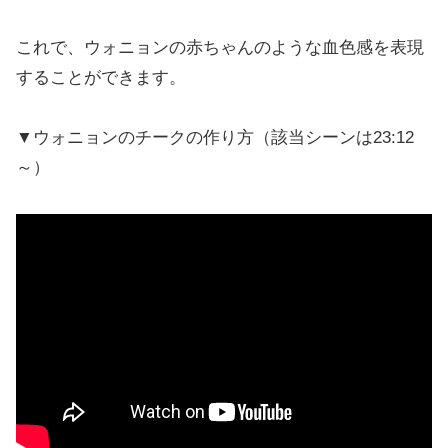
これで、ウォニョンの赤ちゃんのような血色感を表現
することができます。
▼ウォニョンのチークの作り方（該当シーンは23:12
～）