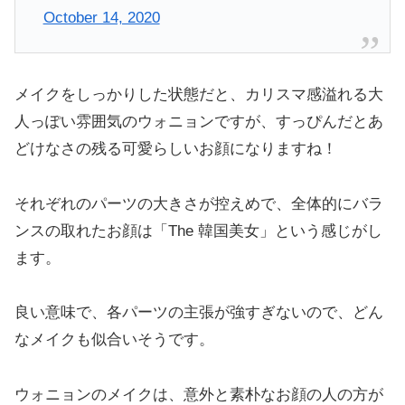
October 14, 2020
メイクをしっかりした状態だと、カリスマ感溢れる大
人っぽい雰囲気のウォニョンですが、すっぴんだとあ
どけなさの残る可愛らしいお顔になりますね！
それぞれのパーツの大きさが控えめで、全体的にバラ
ンスの取れたお顔は「The 韓国美女」という感じがし
ます。
良い意味で、各パーツの主張が強すぎないので、どん
なメイクも似合いそうです。
ウォニョンのメイクは、意外と素朴なお顔の人の方が