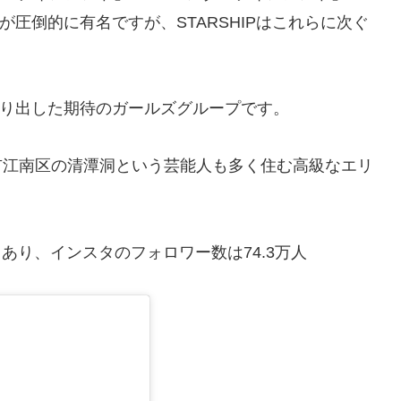
が圧倒的に有名ですが、STARSHIPはこれらに次ぐ
送り出した期待のガールズグループです。
別市江南区の清潭洞という芸能人も多く住む高級なエリ
もあり、インスタのフォロワー数は74.3万人