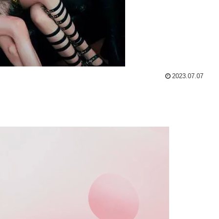
2023.07.07