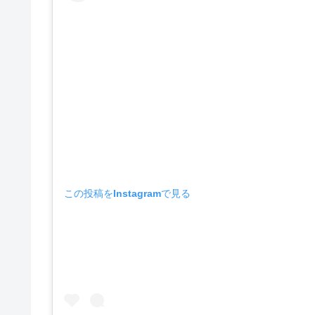
この投稿をInstagramで見る