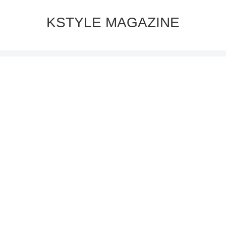
KSTYLE MAGAZINE