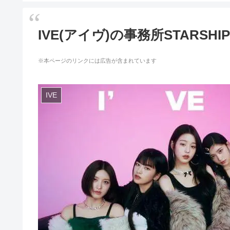
IVE(アイヴ)の事務所STARS
※本ページのリンクには広告が含まれています
IVE