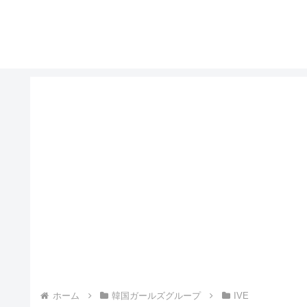
ホーム
韓国ガールズグループ
IVE