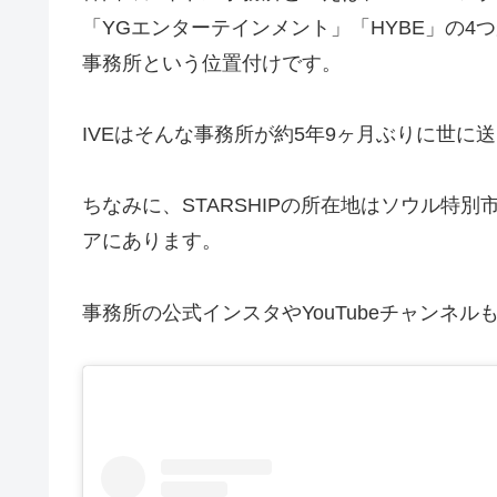
「YGエンターテインメント」「HYBE」の4つ
事務所という位置付けです。
IVEはそんな事務所が約5年9ヶ月ぶりに世に
ちなみに、STARSHIPの所在地はソウル特
アにあります。
事務所の公式インスタやYouTubeチャンネル