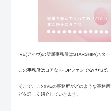
IVE(アイヴ)の所属事務所はSTARSHIP(
この事務所はコアなKPOPファンでなければ
そこで、このIVEの事務所がどのような事務
どを詳しく紹介していきます。