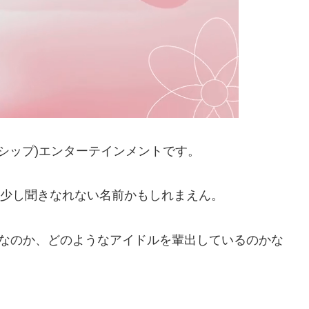
スターシップ)エンターテインメントです。
、少し聞きなれない名前かもしれまえん。
所なのか、どのようなアイドルを輩出しているのかな