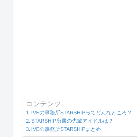
コンテンツ
IVEの事務所STARSHIPってどんなところ？
STARSHIP所属の先輩アイドルは？
IVEの事務所STARSHIPまとめ