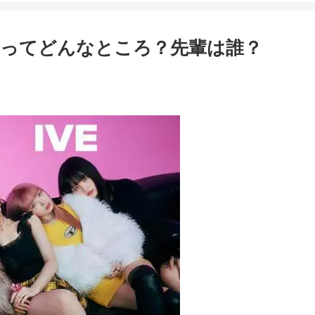
HIPってどんなところ？先輩は誰？