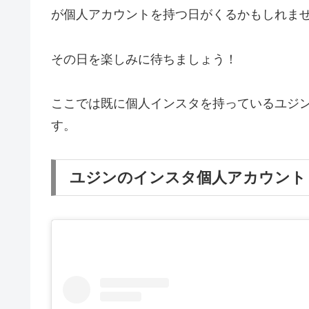
が個人アカウントを持つ日がくるかもしれま
その日を楽しみに待ちましょう！
ここでは既に個人インスタを持っているユジ
す。
ユジンのインスタ個人アカウント