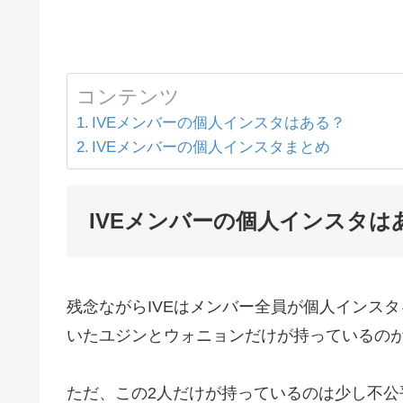
コンテンツ
IVEメンバーの個人インスタはある？
IVEメンバーの個人インスタまとめ
IVEメンバーの個人インスタは
残念ながらIVEはメンバー全員が個人インスタ
いたユジンとウォニョンだけが持っているの
ただ、この2人だけが持っているのは少し不