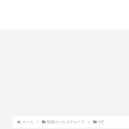
ホーム
韓国ガールズグループ
IVE