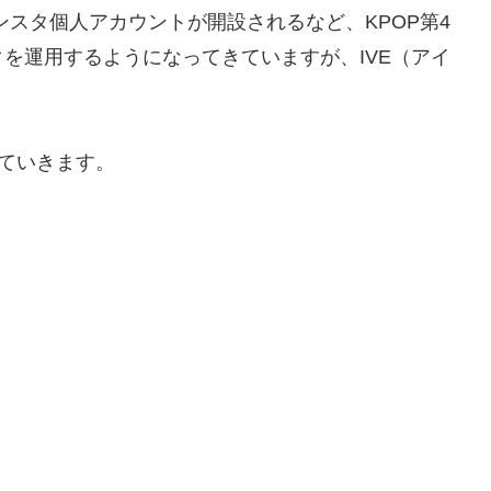
ーのインスタ個人アカウントが開設されるなど、KPOP第4
を運用するようになってきていますが、IVE（アイ
していきます。