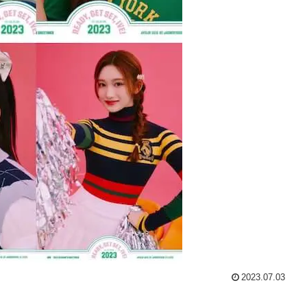
2023.07.03