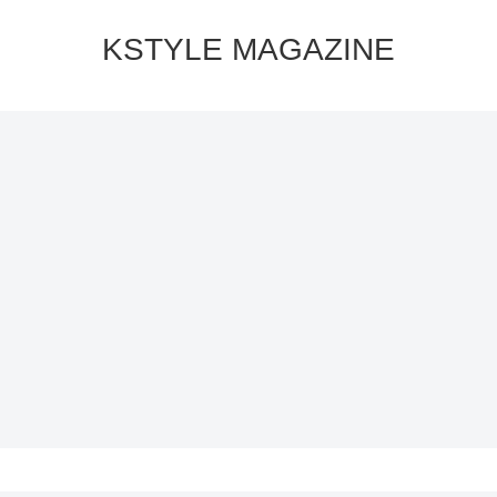
KSTYLE MAGAZINE