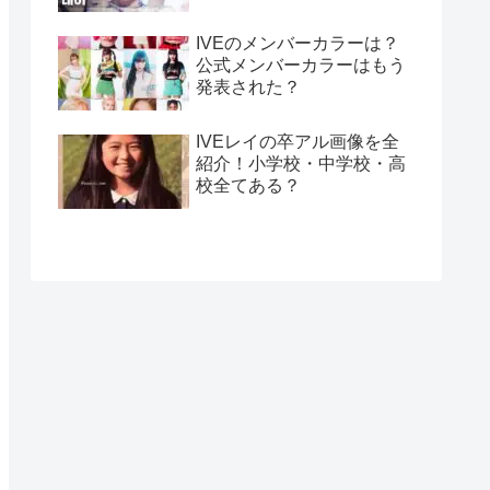
IVEのメンバーカラーは？
公式メンバーカラーはもう
発表された？
IVEレイの卒アル画像を全
紹介！小学校・中学校・高
校全てある？