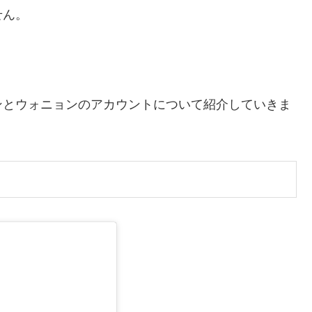
せん。
ンとウォニョンのアカウントについて紹介していきま