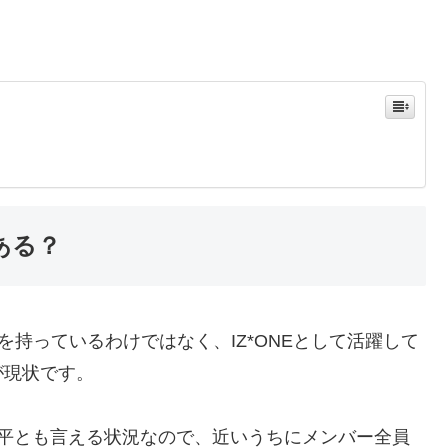
ある？
を持っているわけではなく、IZ*ONEとして活躍して
が現状です。
公平とも言える状況なので、近いうちにメンバー全員