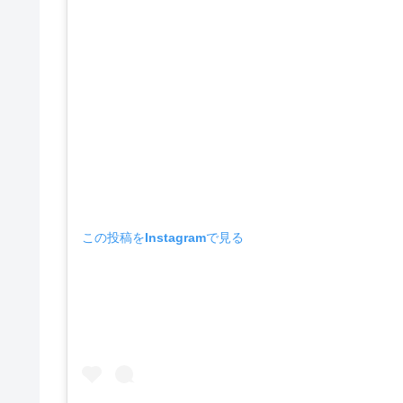
この投稿をInstagramで見る