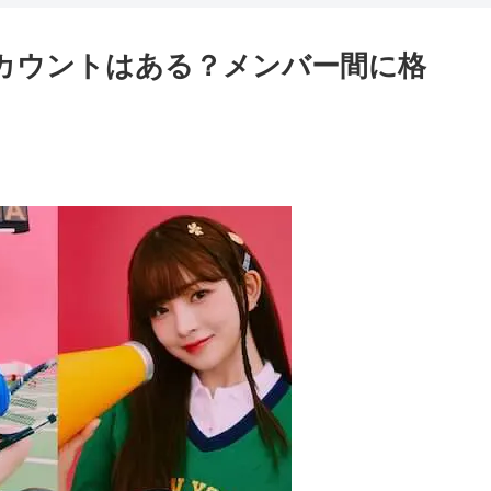
アカウントはある？メンバー間に格