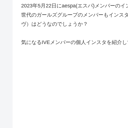
2023年5月22日にaespa(エスパ)メンバ
世代のガールズグループのメンバーもインスタ
ヴ）はどうなのでしょうか？
気になるIVEメンバーの個人インスタを紹介