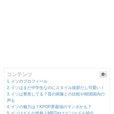
コンテンツ
イソのプロフィール
イソはまだ中学生なのにスタイル抜群だし可愛い！
イソは整形してる？昔の画像との比較や韓国国内の
声も
イソの魅力は？KPOP界最強のマンネかも？
イソはどんな性格？MBTIやエピソードも紹介