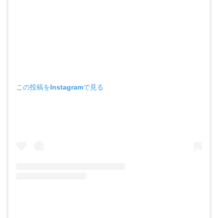
この投稿をInstagramで見る