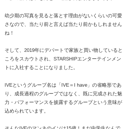
幼少期の写真を見ると落とす理由がないくらいの可愛
さなので、当たり前と言えば当たり前かもしれません
ね！
そして、2019年にデパートで家族と買い物していると
ころをスカウトされ、STARSHIPエンターテインメン
トに入社することになりました。
IVEというグループ名は「IVE＝I have」の省略形であ
り、成長過程のグループではなく、既に完成された魅
力・パフォーマンスを披露するグループという意味が
込められています。
そんなIVEのマンネのイソは15歳！まだ中学生なんで