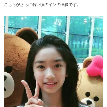
こちらがさらに若い頃のイソの画像です。