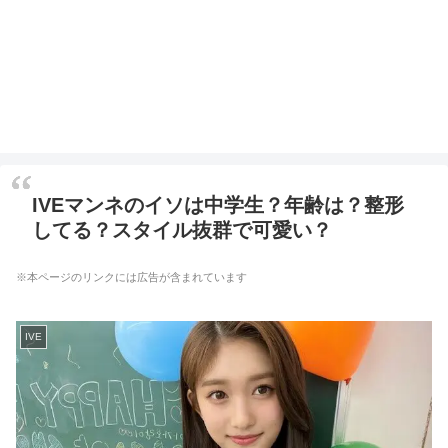
IVEマンネのイソは中学生？年齢は？整形
してる？スタイル抜群で可愛い？
※本ページのリンクには広告が含まれています
IVE