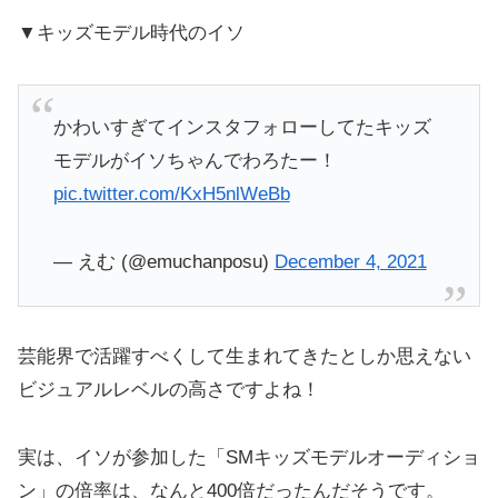
▼キッズモデル時代のイソ
かわいすぎてインスタフォローしてたキッズ
モデルがイソちゃんでわろたー！
pic.twitter.com/KxH5nlWeBb
— えむ (@emuchanposu)
December 4, 2021
芸能界で活躍すべくして生まれてきたとしか思えない
ビジュアルレベルの高さですよね！
実は、イソが参加した「SMキッズモデルオーディショ
ン」の倍率は、なんと400倍だったんだそうです。