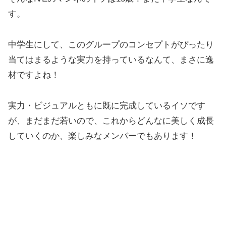
す。
中学生にして、このグループのコンセプトがぴったり
当てはまるような実力を持っているなんて、まさに逸
材ですよね！
実力・ビジュアルともに既に完成しているイソです
が、まだまだ若いので、これからどんなに美しく成長
していくのか、楽しみなメンバーでもあります！