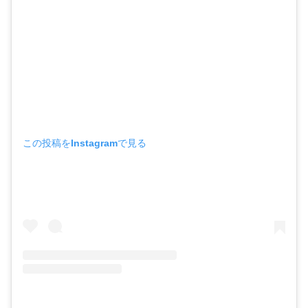
この投稿をInstagramで見る