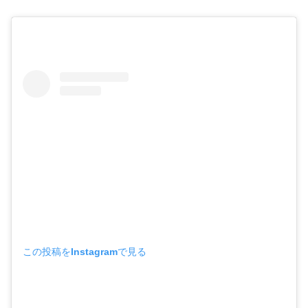
この投稿をInstagramで見る