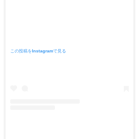
この投稿をInstagramで見る