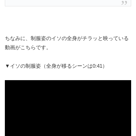
ちなみに、制服姿のイソの全身がチラッと映っている
動画がこちらです。
▼イソの制服姿（全身が移るシーンは0:41）