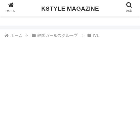
KSTYLE MAGAZINE
KSTYLE MAGAZINE
ホーム
検索
ホーム
韓国ガールズグループ
IVE