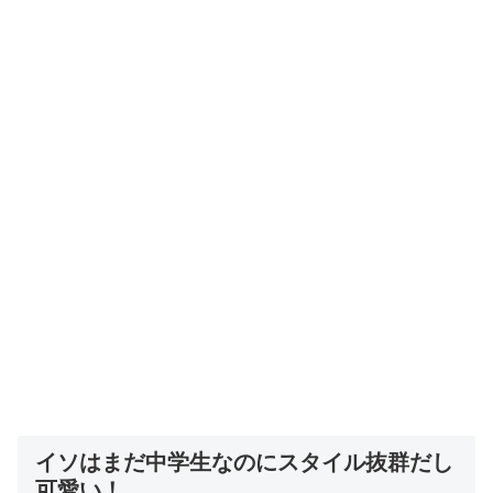
イソはまだ中学生なのにスタイル抜群だし
可愛い！