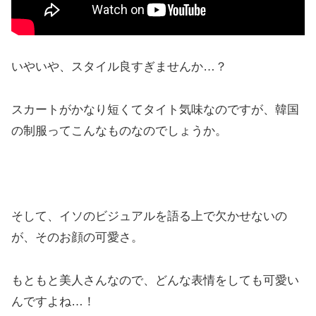
いやいや、スタイル良すぎませんか…？
スカートがかなり短くてタイト気味なのですが、韓国
の制服ってこんなものなのでしょうか。
そして、イソのビジュアルを語る上で欠かせないの
が、そのお顔の可愛さ。
もともと美人さんなので、どんな表情をしても可愛い
んですよね…！