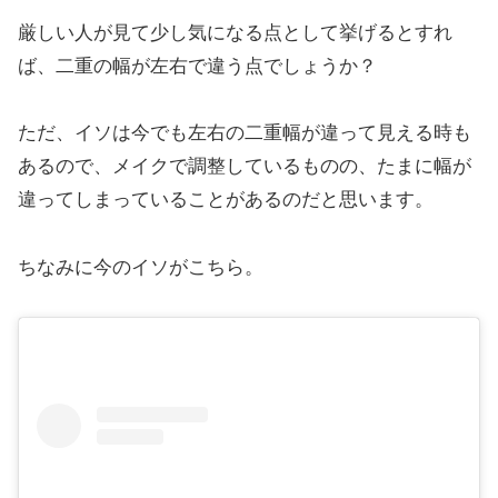
厳しい人が見て少し気になる点として挙げるとすれ
ば、二重の幅が左右で違う点でしょうか？
ただ、イソは今でも左右の二重幅が違って見える時も
あるので、メイクで調整しているものの、たまに幅が
違ってしまっていることがあるのだと思います。
ちなみに今のイソがこちら。