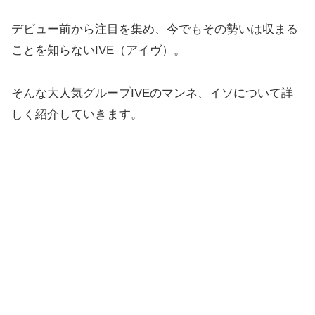
デビュー前から注目を集め、今でもその勢いは収まる
ことを知らないIVE（アイヴ）。
そんな大人気グループIVEのマンネ、イソについて詳
しく紹介していきます。