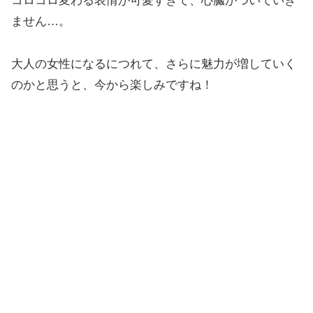
コロコロ変わる表情が可愛すぎて、心臓がついていき
ません…。
大人の女性になるにつれて、さらに魅力が増していく
のかと思うと、今から楽しみですね！