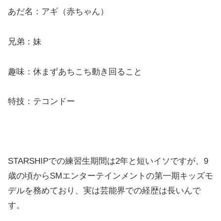
あだ名：アギ（赤ちゃん）
兄弟：妹
趣味：休まずあちこち動き回ること
特技：テコンドー
STARSHIPでの練習生期間は2年と短いイソですが、9
歳の頃からSMエンターテインメントの第一期キッズモ
デルを務めており、実は芸能界での経歴は長いんで
す。