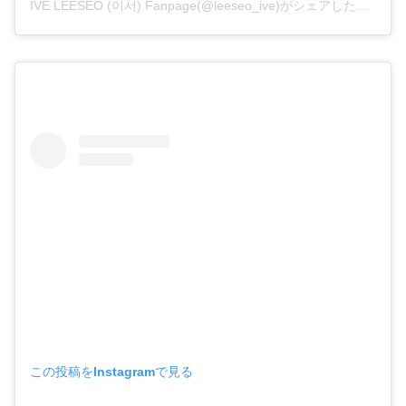
IVE LEESEO (이서) Fanpage(@leeseo_ive)がシェアした投稿
この投稿をInstagramで見る