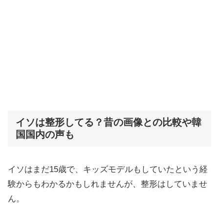
イソは整形してる？昔の画像との比較や韓
国国内の声も
イソはまだ15歳で、キッズモデルもしていたという経
験からもわかるかもしれませんが、整形はしていませ
ん。