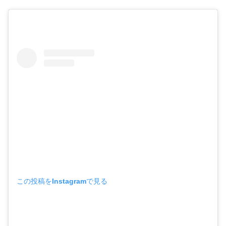
この投稿をInstagramで見る