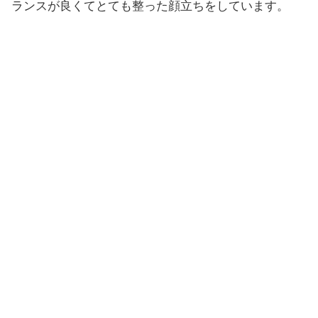
ランスが良くてとても整った顔立ちをしています。