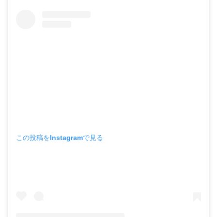
この投稿をInstagramで見る