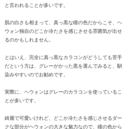
と言われることが多いです。
肌の白さも相まって、真っ黒な瞳の色だからこそ、ヘ
ウォン独自のどこか冷たさを感じさせる雰囲気が出せ
るのかもしれません。
とはいえ、完全に真っ黒なカラコンがどうしても苦手
だという方は、グレーがかった黒を選んでみると、馴
染みやすいのでお勧めです。
実際に、ヘウォンはグレーのカラコンを使っているこ
とが多いです。
綺麗で可愛いけれど、どこか冷たさを感じさせるダー
クな部分がヘウォンの大きな魅力なので、瞳の色から