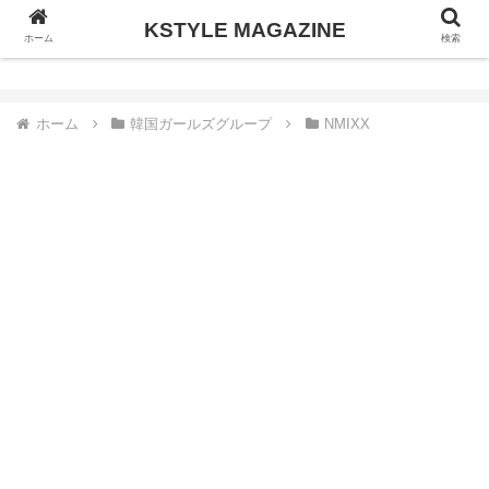
KSTYLE MAGAZINE
KSTYLE MAGAZINE
ホーム
検索
ホーム
韓国ガールズグループ
NMIXX