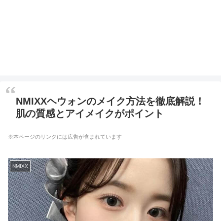
NMIXXヘウォンのメイク方法を徹底解説！
肌の質感とアイメイクがポイント
※本ページのリンクには広告が含まれています
NMIXX