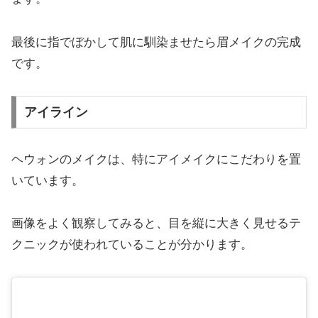
最後に指でぼかして肌に馴染ませたら眉メイクの完成
です。
アイライン
ヘウォンのメイクは、特にアイメイクにこだわりを置
いています。
画像をよく観察してみると、目を縦に大きく見せるテ
クニックが使われていることが分かります。