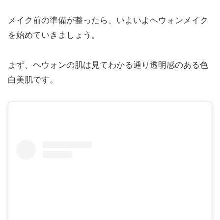
メイク前の準備が整ったら、いよいよヘウォンメイク
を始めていきましょう。
まず、ヘウォンの肌は見てわかる通り透明感のある色
白美肌です。