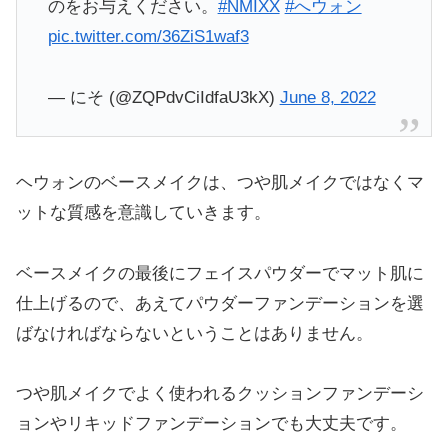
のをお与えください。
#NMIXX
#へウォン
pic.twitter.com/36ZiS1waf3
— にそ (@ZQPdvCiIdfaU3kX)
June 8, 2022
ヘウォンのベースメイクは、つや肌メイクではなくマ
ットな質感を意識していきます。
ベースメイクの最後にフェイスパウダーでマット肌に
仕上げるので、あえてパウダーファンデーションを選
ばなければならないということはありません。
つや肌メイクでよく使われるクッションファンデーシ
ョンやリキッドファンデーションでも大丈夫です。