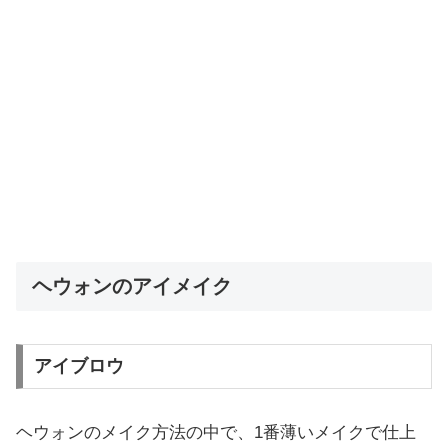
ヘウォンのアイメイク
アイブロウ
ヘウォンのメイク方法の中で、1番薄いメイクで仕上