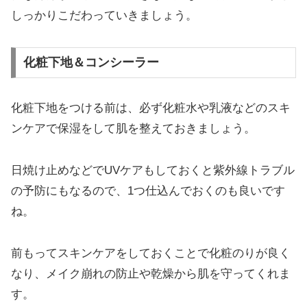
しっかりこだわっていきましょう。
化粧下地＆コンシーラー
化粧下地をつける前は、必ず化粧水や乳液などのスキ
ンケアで保湿をして肌を整えておきましょう。
日焼け止めなどでUVケアもしておくと紫外線トラブル
の予防にもなるので、1つ仕込んでおくのも良いです
ね。
前もってスキンケアをしておくことで化粧のりが良く
なり、メイク崩れの防止や乾燥から肌を守ってくれま
す。