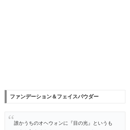
ファンデーション＆フェイスパウダー
誰かうちのオヘウォンに『目の光』というも