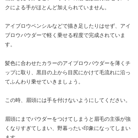
クによる手がほとんど加えられていません。
アイブロウペンシルなどで描き足したりはせず、アイ
ブロウパウダーで軽く乗せる程度で完成されていま
す。
髪色に合わせたカラーのアイブロウパウダーを薄くチ
ップに取り、黒目の上から目尻にかけて毛流れに沿っ
てふんわり乗せていきましょう。
この時、眉頭には手を付けないようにしてください。
眉頭にまでパウダーをつけてしまうと眉毛の主張が強
くなりすぎてしまい、野暮ったい印象になってしまい
ます。