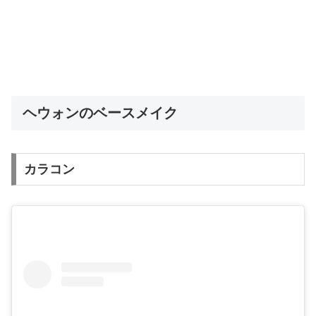
ヘウォンのベースメイク
カラコン