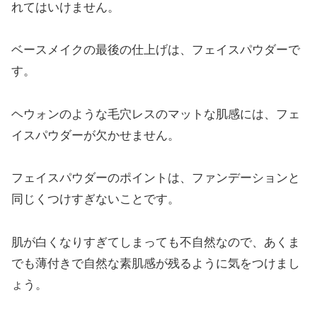
れてはいけません。
ベースメイクの最後の仕上げは、フェイスパウダーで
す。
ヘウォンのような毛穴レスのマットな肌感には、フェ
イスパウダーが欠かせません。
フェイスパウダーのポイントは、ファンデーションと
同じくつけすぎないことです。
肌が白くなりすぎてしまっても不自然なので、あくま
でも薄付きで自然な素肌感が残るように気をつけまし
ょう。