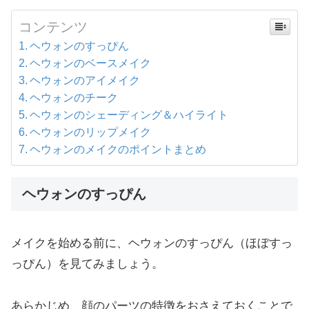
コンテンツ
ヘウォンのすっぴん
ヘウォンのベースメイク
ヘウォンのアイメイク
ヘウォンのチーク
ヘウォンのシェーディング＆ハイライト
ヘウォンのリップメイク
ヘウォンのメイクのポイントまとめ
ヘウォンのすっぴん
メイクを始める前に、ヘウォンのすっぴん（ほぼすっ
っぴん）を見てみましょう。
あらかじめ、顔のパーツの特徴をおさえておくことで