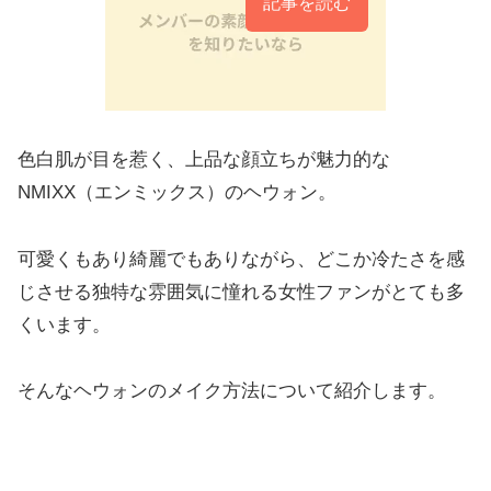
記事を読む
色白肌が目を惹く、上品な顔立ちが魅力的な
NMIXX（エンミックス）のヘウォン。
可愛くもあり綺麗でもありながら、どこか冷たさを感
じさせる独特な雰囲気に憧れる女性ファンがとても多
くいます。
そんなヘウォンのメイク方法について紹介します。