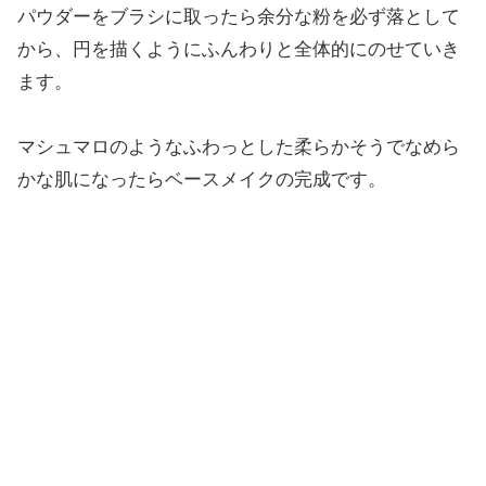
パウダーをブラシに取ったら余分な粉を必ず落として
から、円を描くようにふんわりと全体的にのせていき
ます。
マシュマロのようなふわっとした柔らかそうでなめら
かな肌になったらベースメイクの完成です。