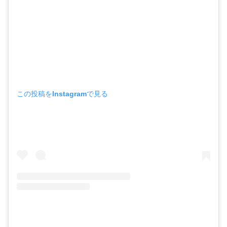
この投稿をInstagramで見る