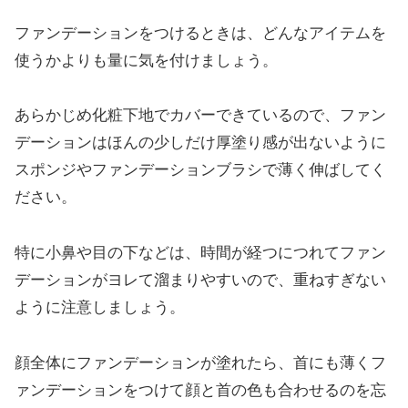
ファンデーションをつけるときは、どんなアイテムを
使うかよりも量に気を付けましょう。
あらかじめ化粧下地でカバーできているので、ファン
デーションはほんの少しだけ厚塗り感が出ないように
スポンジやファンデーションブラシで薄く伸ばしてく
ださい。
特に小鼻や目の下などは、時間が経つにつれてファン
デーションがヨレて溜まりやすいので、重ねすぎない
ように注意しましょう。
顔全体にファンデーションが塗れたら、首にも薄くフ
ァンデーションをつけて顔と首の色も合わせるのを忘