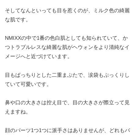
そしてなんといっても目を惹くのが、ミルク色の綺麗
な肌です。
NMIXXの中で1番の色白肌としても知られていて、か
つトラブルレスな綺麗な肌がヘウォンをより清純なイ
メージへと近づけています。
目もぱっちりとした二重まぶたで、涙袋もぷっくりし
ていて可愛いです。
鼻や口の大きさは控え目で、目の大きさが際立って見
えますね。
顔のパーツ1つ1つに派手さはありませんが、どれもバ