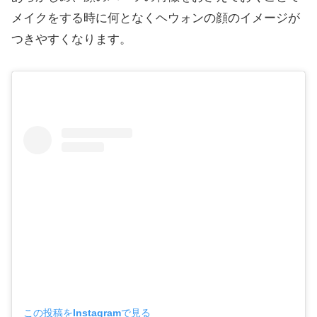
メイクをする時に何となくヘウォンの顔のイメージが
つきやすくなります。
この投稿をInstagramで見る