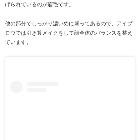
げられているのが眉毛です。
他の部分でしっかり濃いめに盛ってあるので、アイブ
ロウでは引き算メイクをして顔全体のバランスを整え
ています。