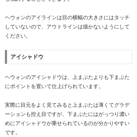
ヘウォンのアイラインは目の横幅の大きさにはタッチ
していないので、アウトラインは描かないようにして
ください。
アイシャドウ
ヘウォンのアイシャドウは、上まぶたよりも下まぶた
にポイントを置いて仕上げられています。
実際に目元をよく見てみると上まぶたは薄くてグラデ
ーションも控え目ですが、下まぶたにはがっつり濃い
めにアイシャドウが乗せられているのが分かりやすい
です。