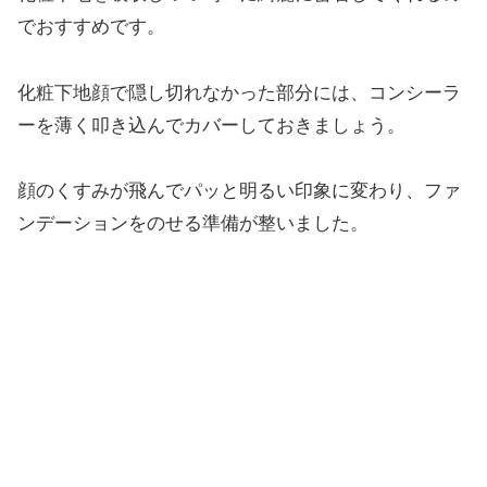
でおすすめです。
化粧下地顔で隠し切れなかった部分には、コンシーラ
ーを薄く叩き込んでカバーしておきましょう。
顔のくすみが飛んでパッと明るい印象に変わり、ファ
ンデーションをのせる準備が整いました。