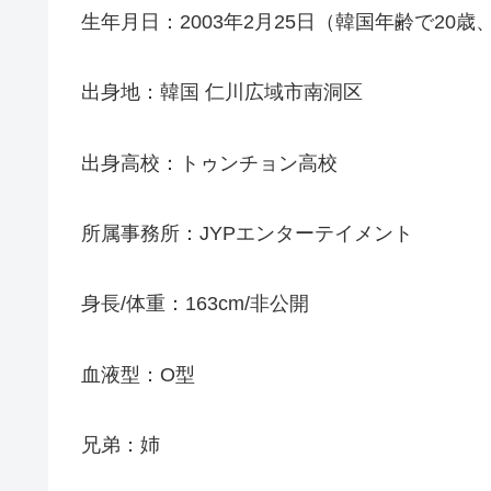
生年月日：2003年2月25日（韓国年齢で20歳
出身地：韓国 仁川広域市南洞区
出身高校：トゥンチョン高校
所属事務所：JYPエンターテイメント
身長/体重：163cm/非公開
血液型：O型
兄弟：姉