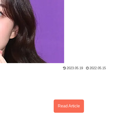
2023.05.19
2022.05.15
Read Article