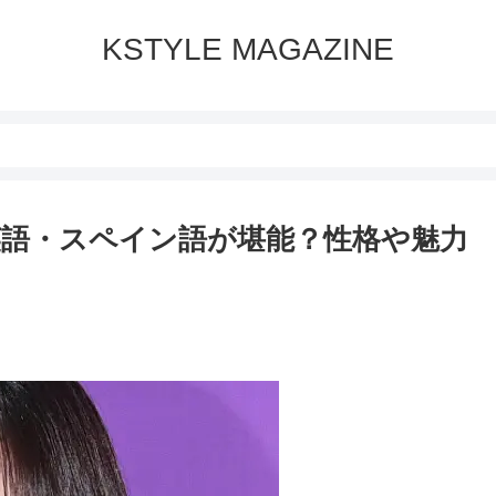
KSTYLE MAGAZINE
英語・スペイン語が堪能？性格や魅力