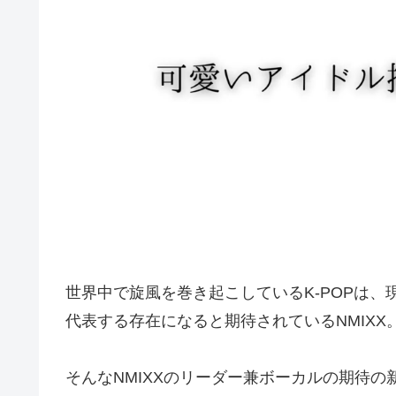
世界中で旋風を巻き起こしているK-POPは
代表する存在になると期待されているNMIXX
そんなNMIXXのリーダー兼ボーカルの期待