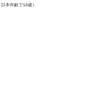
、日本年齢で19歳）