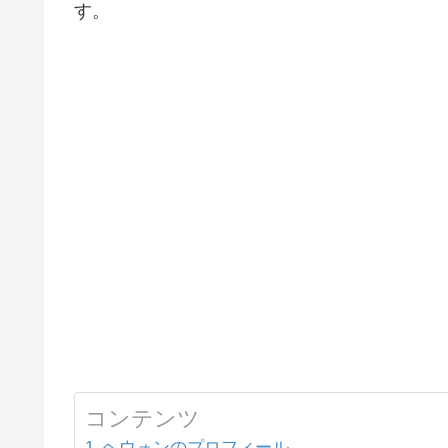
す。
コンテンツ
ヘウォンのプロフィール