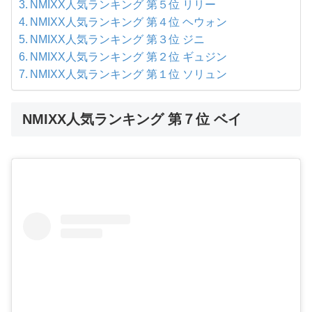
NMIXX人気ランキング 第５位 リリー
NMIXX人気ランキング 第４位 ヘウォン
NMIXX人気ランキング 第３位 ジニ
NMIXX人気ランキング 第２位 ギュジン
NMIXX人気ランキング 第１位 ソリュン
NMIXX人気ランキング 第７位 ベイ