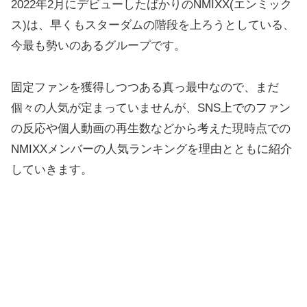
2022年2月にデビューしたばかりのNMIXX(エンミック
ス)は、早くもスターダムの階段を上ろうとしている、
今最も勢いのあるグループです。
固定ファンを獲得しつつある真っ最中なので、まだ
個々の人気が定まっていませんが、SNS上でのファン
の反応や個人動画の再生数などから考えた現時点での
NMIXXメンバーの人気ランキングを理由とともに紹介
していきます。