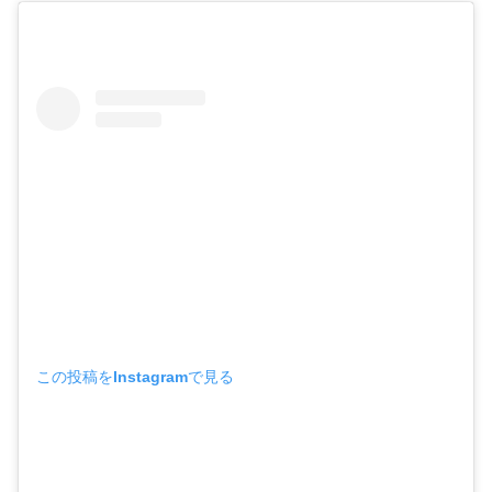
この投稿をInstagramで見る