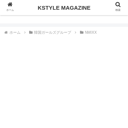
KSTYLE MAGAZINE
KSTYLE MAGAZINE
ホーム
検索
ホーム
韓国ガールズグループ
NMIXX