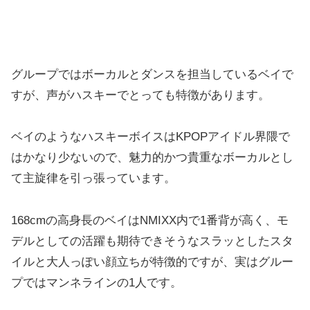
グループではボーカルとダンスを担当しているベイで
すが、声がハスキーでとっても特徴があります。
ベイのようなハスキーボイスはKPOPアイドル界隈で
はかなり少ないので、魅力的かつ貴重なボーカルとし
て主旋律を引っ張っています。
168cmの高身長のベイはNMIXX内で1番背が高く、モ
デルとしての活躍も期待できそうなスラッとしたスタ
イルと大人っぽい顔立ちが特徴的ですが、実はグルー
プではマンネラインの1人です。