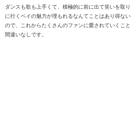
ダンスも歌も上手くて、積極的に前に出て笑いを取り
に行くベイの魅力が埋もれるなんてことはあり得ない
ので、これからたくさんのファンに愛されていくこと
間違いなしです。