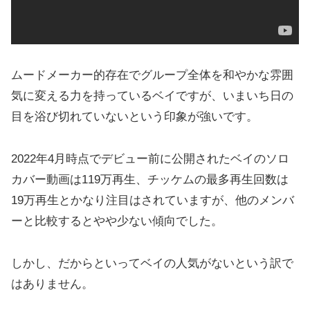
ムードメーカー的存在でグループ全体を和やかな雰囲
気に変える力を持っているベイですが、いまいち日の
目を浴び切れていないという印象が強いです。
2022年4月時点でデビュー前に公開されたベイのソロ
カバー動画は119万再生、チッケムの最多再生回数は
19万再生とかなり注目はされていますが、他のメンバ
ーと比較するとやや少ない傾向でした。
しかし、だからといってベイの人気がないという訳で
はありません。