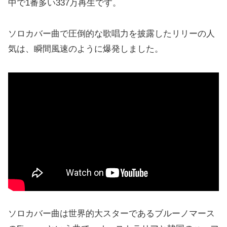
中で1番多い337万再生です。
ソロカバー曲で圧倒的な歌唱力を披露したリリーの人
気は、瞬間風速のように爆発しました。
ソロカバー曲は世界的大スターであるブルーノマース