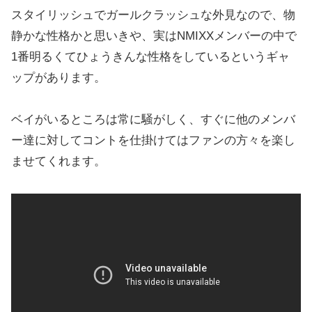
スタイリッシュでガールクラッシュな外見なので、物
静かな性格かと思いきや、実はNMIXXメンバーの中で
1番明るくてひょうきんな性格をしているというギャ
ップがあります。
ベイがいるところは常に騒がしく、すぐに他のメンバ
ー達に対してコントを仕掛けてはファンの方々を楽し
ませてくれます。