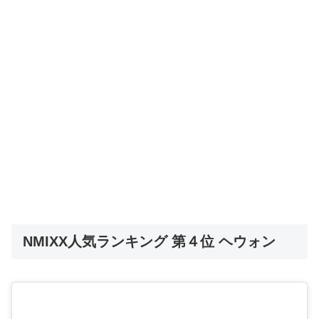
NMIXX人気ランキング 第４位 ヘウォン