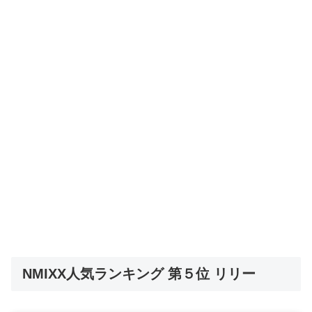
NMIXX人気ランキング 第５位 リリー