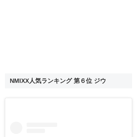
NMIXX人気ランキング 第６位 ジウ