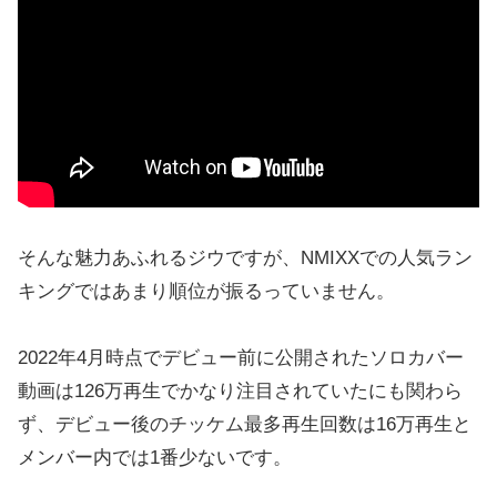
そんな魅力あふれるジウですが、NMIXXでの人気ラン
キングではあまり順位が振るっていません。
2022年4月時点でデビュー前に公開されたソロカバー
動画は126万再生でかなり注目されていたにも関わら
ず、デビュー後のチッケム最多再生回数は16万再生と
メンバー内では1番少ないです。