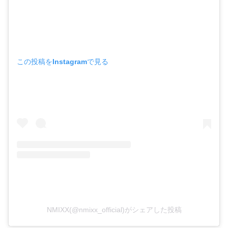
この投稿をInstagramで見る
NMIXX(@nmixx_official)がシェアした投稿