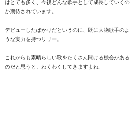
はとても多く、今後どんな歌手として成長していくの
か期待されています。
デビューしたばかりだというのに、既に大物歌手のよ
うな実力を持つリリー。
これからも素晴らしい歌をたくさん聞ける機会がある
のだと思うと、わくわくしてきますよね。