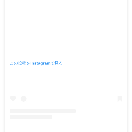
この投稿をInstagramで見る