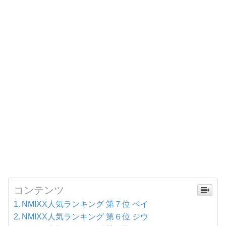
コンテンツ
NMIXX人気ランキング 第７位 ベイ
NMIXX人気ランキング 第６位 ジウ