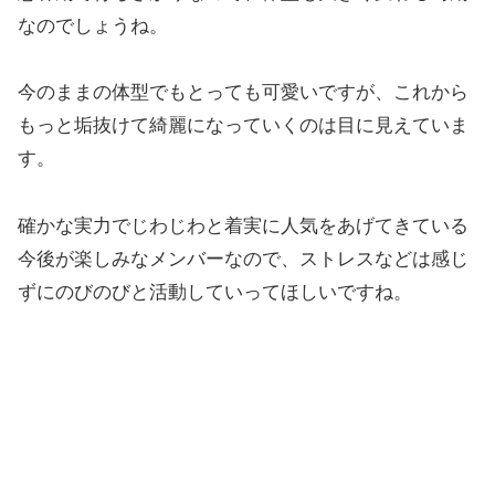
なのでしょうね。
今のままの体型でもとっても可愛いですが、これから
もっと垢抜けて綺麗になっていくのは目に見えていま
す。
確かな実力でじわじわと着実に人気をあげてきている
今後が楽しみなメンバーなので、ストレスなどは感じ
ずにのびのびと活動していってほしいですね。