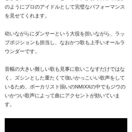
のようにプロのアイドルとして完璧なパフォーマンス
を見せてくれます。
幼いながらにダンサーという大役を担いながら、ラッ
プポジションも担当し、なおかつ歌も上手いオールラ
ウンダーです。
音幅の大きい難しい歌も見事に歌いこなすだけではな
く、ズシンとした重たくて強いかっこいい歌声をして
いるため、ボーカリスト揃いのNMIXXの中でもジウの
いかつい歌声によって曲にアクセントが効いていま
す。