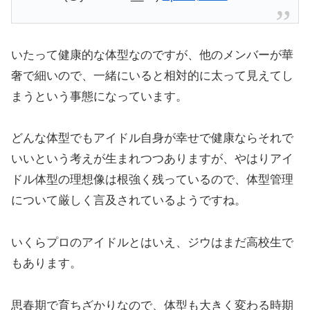
いたって健康的な体型なのですが、他のメンバーが華
奢で細いので、一緒にいると相対的に太って見えてし
まうという事態になっています。
どんな体型でもアイドル自身が幸せで健康ならそれで
いいという考えが生まれつつありますが、やはりアイ
ドル体型の理想像は根強く残っているので、体型管理
について厳しく言及されているようですね。
いくらプロのアイドルとはいえ、ジウはまだ高校生で
もあります。
思春期で育ちざかりなので、体型も大きく変わる時期