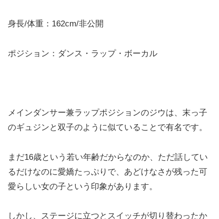
身長/体重：162cm/非公開
ポジション：ダンス・ラップ・ボーカル
メインダンサー兼ラップポジションのジウは、末っ子
のギュジンと双子のように似ていることで有名です。
まだ16歳という若い年齢だからなのか、ただ話してい
るだけなのに愛嬌たっぷりで、あどけなさが残った可
愛らしい女の子という印象があります。
しかし、ステージに立つとスイッチが切り替わったか