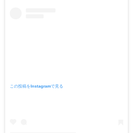
この投稿をInstagramで見る