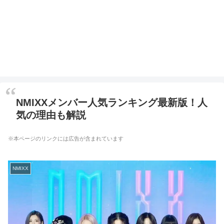
NMIXXメンバー人気ランキング最新版！人
気の理由も解説
※本ページのリンクには広告が含まれています
NMIXX