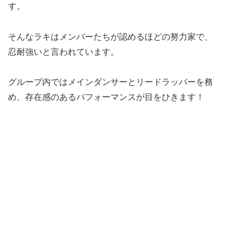
す。
そんなラキはメンバーたちが認めるほどの努力家で、
忍耐強いと言われています。
グループ内ではメインダンサーとリードラッパーを務
め、存在感のあるパフォーマンスが目をひきます！