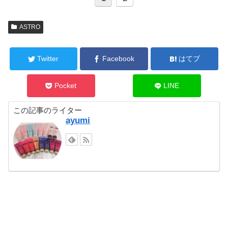
ASTRO
Twitter
Facebook
はてブ
Pocket
LINE
この記事のライター
ayumi