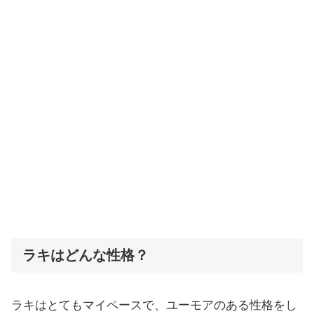
ラキはどんな性格？
ラキはとてもマイペースで、ユーモアのある性格をし