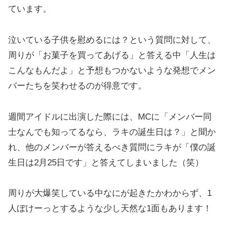
ています。
泣いている子供を慰めるには？という質問に対して、
周りが「お菓子を買ってあげる」と答える中「人生は
こんなもんだよ」と予想もつかないような発想でメン
バーたちを笑わせるのが得意です。
週間アイドルに出演した際には、MCに「メンバー同
士なんでも知ってるなら、ラキの誕生日は？」と聞か
れ、他のメンバーが答えるべき質問にラキが「僕の誕
生日は2月25日です」と答えてしまいました（笑）
周りが大爆笑している中なにが起きたかわからず、1
人ぼけーっとするような少し天然な1面もあります！