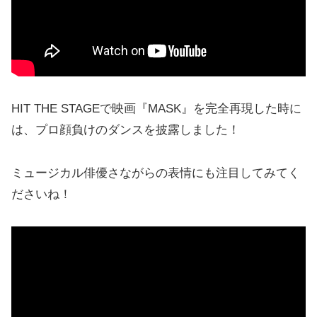
HIT THE STAGEで映画『MASK』を完全再現した時に
は、プロ顔負けのダンスを披露しました！
ミュージカル俳優さながらの表情にも注目してみてく
ださいね！