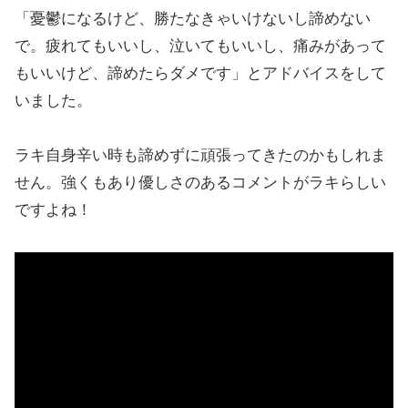
「憂鬱になるけど、勝たなきゃいけないし諦めない
で。疲れてもいいし、泣いてもいいし、痛みがあって
もいいけど、諦めたらダメです」とアドバイスをして
いました。
ラキ自身辛い時も諦めずに頑張ってきたのかもしれま
せん。強くもあり優しさのあるコメントがラキらしい
ですよね！