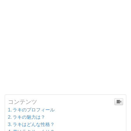
コンテンツ
ラキのプロフィール
ラキの魅力は？
ラキはどんな性格？