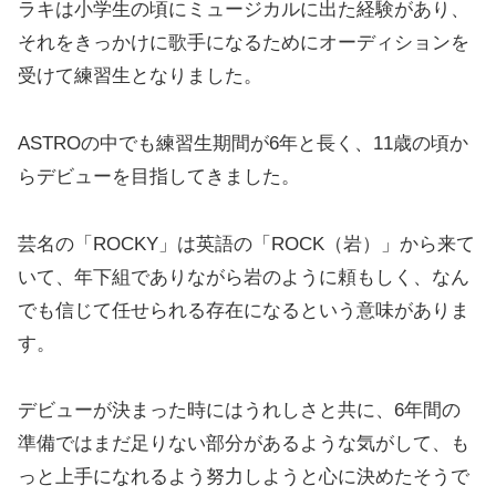
ラキは小学生の頃にミュージカルに出た経験があり、
それをきっかけに歌手になるためにオーディションを
受けて練習生となりました。
ASTROの中でも練習生期間が6年と長く、11歳の頃か
らデビューを目指してきました。
芸名の「ROCKY」は英語の「ROCK（岩）」から来て
いて、年下組でありながら岩のように頼もしく、なん
でも信じて任せられる存在になるという意味がありま
す。
デビューが決まった時にはうれしさと共に、6年間の
準備ではまだ足りない部分があるような気がして、も
っと上手になれるよう努力しようと心に決めたそうで