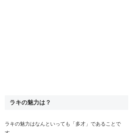
ラキの魅力は？
ラキの魅力はなんといっても「多才」であることで
す。