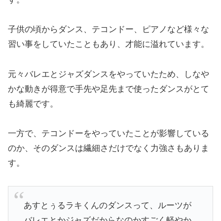
子供の頃からダンス、テコンドー、ピアノなど様々な
習い事をしていたこともあり、才能に溢れています。
元々バレエとジャズダンスをやっていたため、しなや
かな動きが得意で手先や足先まで使ったダンスがとて
も綺麗です。
一方で、テコンドーをやっていたことが影響している
のか、そのダンスは繊細さだけでなく力強さもありま
す。
あすとぅるラキくんのダンスって、ルーツが
バレエとかジャズだからなのかすごく軽やか