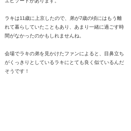
エピソードがあります。
ラキは11歳に上京したので、弟が7歳の頃にはもう離
れて暮らしていたこともあり、あまり一緒に過ごす時
間がなかったのかもしれませんね。
会場でラキの弟を見かけたファンによると、目鼻立ち
がくっきりとしているラキにとても良く似ているんだ
そうです！