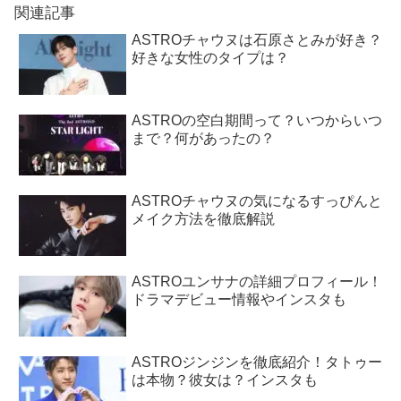
関連記事
ASTROチャウヌは石原さとみが好き？
好きな女性のタイプは？
ASTROの空白期間って？いつからいつ
まで？何があったの？
ASTROチャウヌの気になるすっぴんと
メイク方法を徹底解説
ASTROユンサナの詳細プロフィール！
ドラマデビュー情報やインスタも
ASTROジンジンを徹底紹介！タトゥー
は本物？彼女は？インスタも