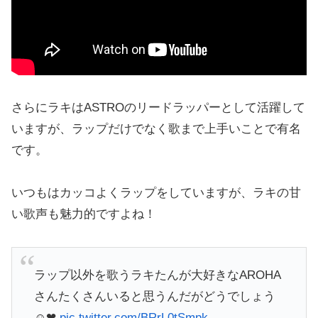
さらにラキはASTROのリードラッパーとして活躍して
いますが、ラップだけでなく歌まで上手いことで有名
です。
いつもはカッコよくラップをしていますが、ラキの甘
い歌声も魅力的ですよね！
ラップ以外を歌うラキたんが大好きなAROHA
さんたくさんいると思うんだがどうでしょう
☺︎❤︎
pic.twitter.com/BRrL0tSmpk