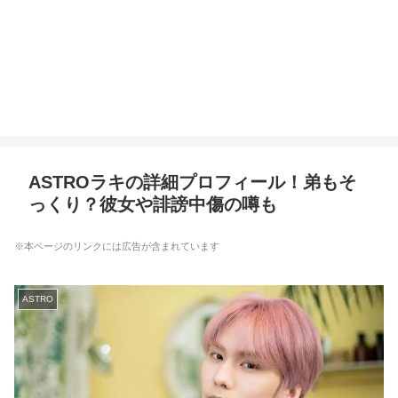
ASTROラキの詳細プロフィール！弟もそ
っくり？彼女や誹謗中傷の噂も
※本ページのリンクには広告が含まれています
ASTRO