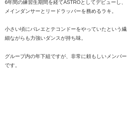
6年間の練習生期間を経てASTROとしてデビューし、
メインダンサーとリードラッパーを務めるラキ。
小さい頃にバレエとテコンドーをやっていたという繊
細ながらも力強いダンスが持ち味。
グループ内の年下組ですが、非常に頼もしいメンバー
です。