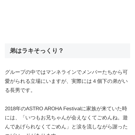
弟はラキそっくり？
グループの中ではマンネラインでメンバーたちから可
愛がられる立場にいますが、実際には４個下の弟がい
る長男です。
2018年のASTRO AROHA Festivalに家族が来ていた時
には、「いつもお兄ちゃんが会えなくてごめんね。遊
んであげられなくてごめん」と涙を流しながら謝った