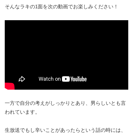
そんなラキの1面を次の動画でお楽しみください！
一方で自分の考えがしっかりとあり、男らしいとも言
われています。
生放送でもし辛いことがあったらという話の時には、