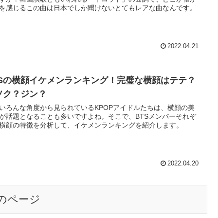
を感じるこの曲は日本でしか聞けないとてもレアな曲なんです。
2022.04.21
TSの横顔イケメンランキング！完璧な横顔はテテ？
ソク？ジン？
いろんな角度から見られているKPOPアイドルたちは、横顔の美
が話題となることも多いですよね。そこで、BTSメンバーそれぞ
横顔の特徴を分析して、イケメンランキングを紹介します。
2022.04.20
のページ