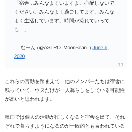
「宿舎…みんなよくいますよ。心配しないで
ください。みんなよく過ごしてます。みんな
よく生活しています。時間が流れていって
も…」
— むーん (@ASTRO_MoonBean_)
June 6,
2020
これらの言動を踏まえて、他のメンバーたちは宿舎に
残っていて、ウヌだけが一人暮らしをしている可能性
が高いと思われます。
韓国では個人の活動が忙しくなると宿舎を出て、それ
ぞれで暮らすようになるのが一般的とも言われている