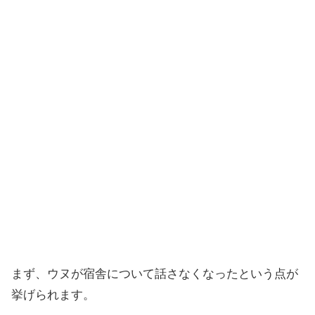
まず、ウヌが宿舎について話さなくなったという点が
挙げられます。