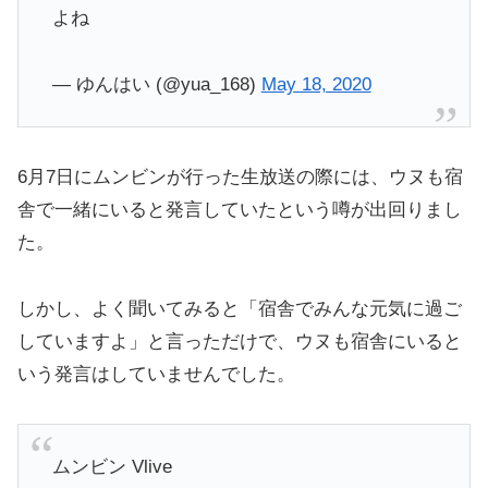
よね
— ゆんはい (@yua_168)
May 18, 2020
6月7日にムンビンが行った生放送の際には、ウヌも宿
舎で一緒にいると発言していたという噂が出回りまし
た。
しかし、よく聞いてみると「宿舎でみんな元気に過ご
していますよ」と言っただけで、ウヌも宿舎にいると
いう発言はしていませんでした。
ムンビン Vlive