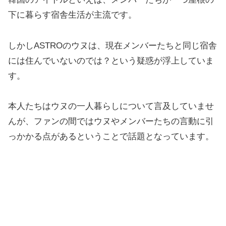
下に暮らす宿舎生活が主流です。
しかしASTROのウヌは、現在メンバーたちと同じ宿舎
には住んでいないのでは？という疑惑が浮上していま
す。
本人たちはウヌの一人暮らしについて言及していませ
んが、ファンの間ではウヌやメンバーたちの言動に引
っかかる点があるということで話題となっています。