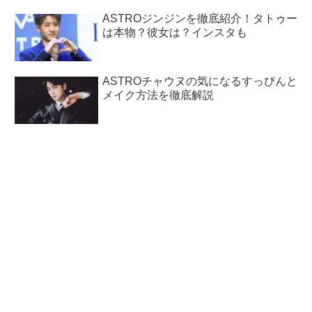
ASTROジンジンを徹底紹介！タトゥー
は本物？彼女は？インスタも
ASTROチャウヌの気になるすっぴんと
メイク方法を徹底解説