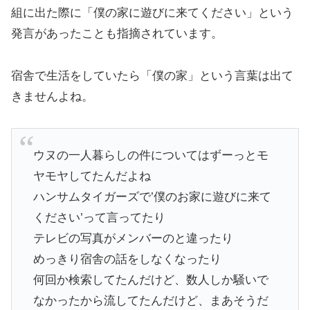
組に出た際に「僕の家に遊びに来てください」という
発言があったことも指摘されています。
宿舎で生活をしていたら「僕の家」という言葉は出て
きませんよね。
ウヌの一人暮らしの件についてはずーっとモ
ヤモヤしてたんだよね
ハンサムタイガーズで’僕のお家に遊びに来て
ください’って言ってたり
テレビの写真がメンバーのと違ったり
めっきり宿舎の話をしなくなったり
何回か検索してたんだけど、数人しか騒いで
なかったから流してたんだけど、まあそうだ