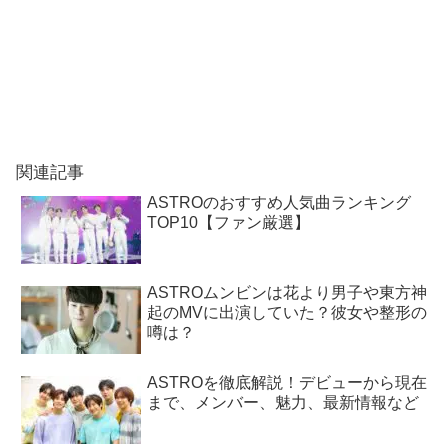
関連記事
ASTROのおすすめ人気曲ランキング
TOP10【ファン厳選】
ASTROムンビンは花より男子や東方神
起のMVに出演していた？彼女や整形の
噂は？
ASTROを徹底解説！デビューから現在
まで、メンバー、魅力、最新情報など