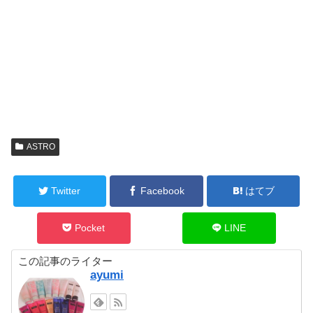
ASTRO
Twitter
Facebook
はてブ
Pocket
LINE
この記事のライター
ayumi