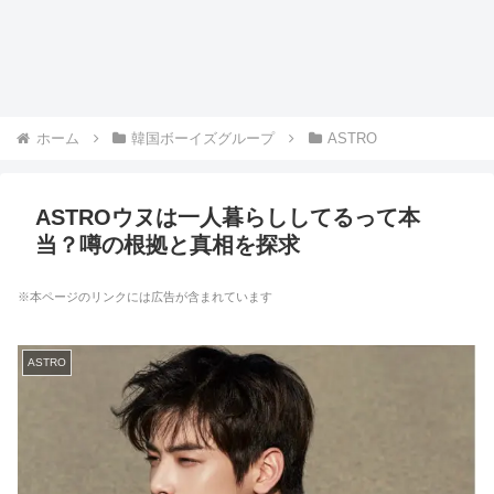
ホーム
韓国ボーイズグループ
ASTRO
ASTROウヌは一人暮らししてるって本
当？噂の根拠と真相を探求
※本ページのリンクには広告が含まれています
ASTRO