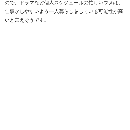
ので、ドラマなど個人スケジュールの忙しいウヌは、
仕事がしやすいよう一人暮らしをしている可能性が高
いと言えそうです。