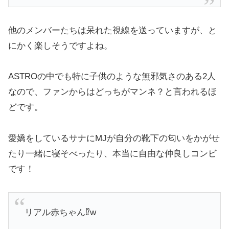
他のメンバーたちは呆れた視線を送っていますが、と
にかく楽しそうですよね。
ASTROの中でも特に子供のような無邪気さのある2人
なので、ファンからはどっちがマンネ？と言われるほ
どです。
愛嬌をしているサナにMJが自分の靴下の匂いをかがせ
たり一緒に寝そべったり、本当に自由な仲良しコンビ
です！
リアル赤ちゃん⁉️w