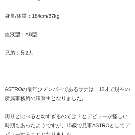
身長/体重：184cm/67kg
血液型：AB型
兄弟：兄2人
ASTROの最年少メンバーであるサナは、12才で現在の
所属事務所の練習生となりました。
周りと比べると幼すぎるのでは？とデビューが怪しい
時期もあったようですが、15歳で見事ASTROとしてデ
ビューすることとなりました。