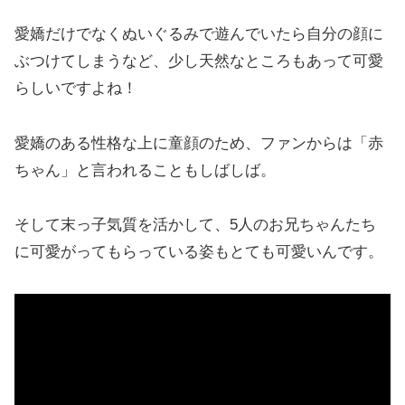
愛嬌だけでなくぬいぐるみで遊んでいたら自分の顔に
ぶつけてしまうなど、少し天然なところもあって可愛
らしいですよね！
愛嬌のある性格な上に童顔のため、ファンからは「赤
ちゃん」と言われることもしばしば。
そして末っ子気質を活かして、5人のお兄ちゃんたち
に可愛がってもらっている姿もとても可愛いんです。