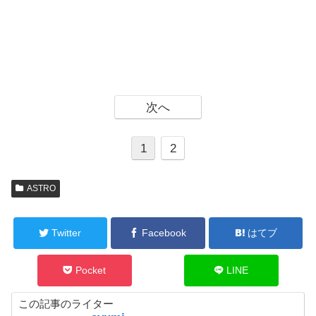
次へ
1
2
ASTRO
Twitter
Facebook
はてブ
Pocket
LINE
この記事のライター