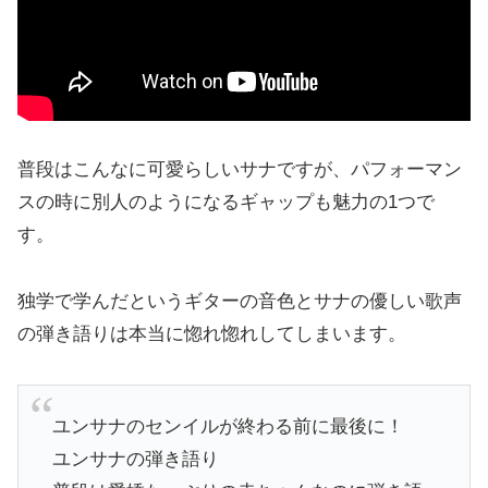
普段はこんなに可愛らしいサナですが、パフォーマン
スの時に別人のようになるギャップも魅力の1つで
す。
独学で学んだというギターの音色とサナの優しい歌声
の弾き語りは本当に惚れ惚れしてしまいます。
ユンサナのセンイルが終わる前に最後に！
ユンサナの弾き語り