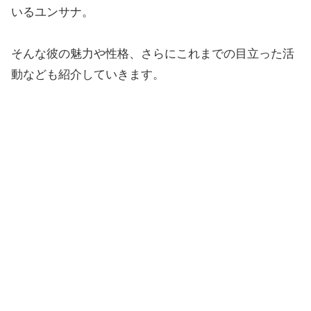
いるユンサナ。
そんな彼の魅力や性格、さらにこれまでの目立った活
動なども紹介していきます。