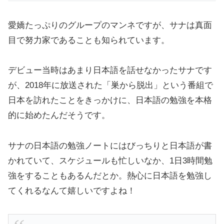
愛嬌たっぷりのグループのマンネですが、サナは真面
目で努力家であることも知られています。
デビュー当時はあまり日本語を話せなかったサナです
が、2018年に放送された「巣から脱出」という番組で
日本を訪れたことをきっかけに、日本語の勉強を本格
的に始めたんだそうです。
サナの日本語の勉強ノートにはびっちりと日本語が書
かれていて、スケジュールも忙しいなか、1日3時間勉
強をすることもあるんだとか。熱心に日本語を勉強し
てくれるなんて嬉しいですよね！