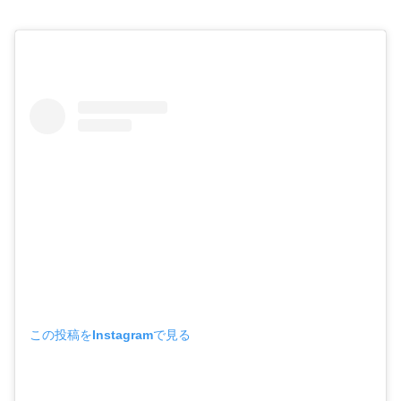
この投稿をInstagramで見る