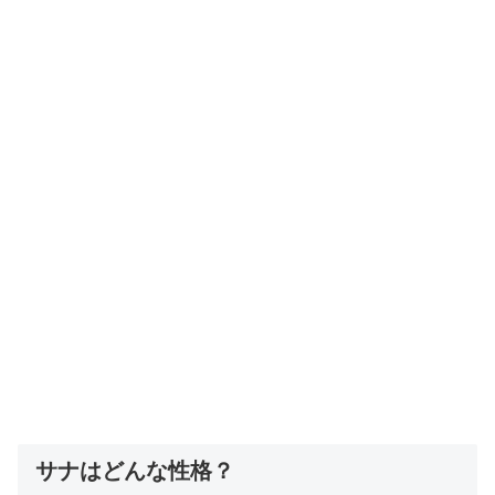
サナはどんな性格？