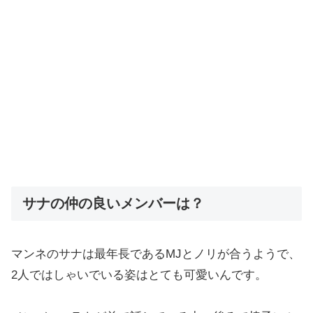
サナの仲の良いメンバーは？
マンネのサナは最年長であるMJとノリが合うようで、
2人ではしゃいでいる姿はとても可愛いんです。