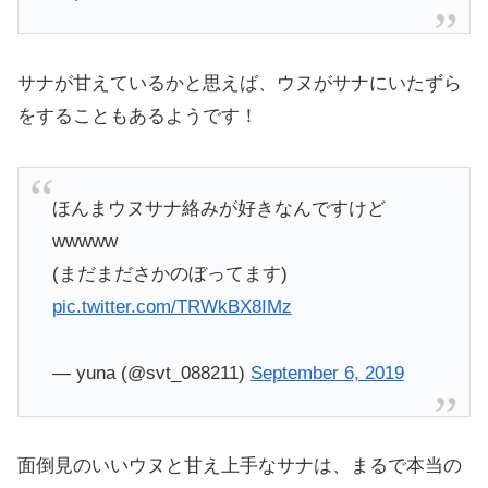
サナが甘えているかと思えば、ウヌがサナにいたずら
をすることもあるようです！
ほんまウヌサナ絡みが好きなんですけど
wwwww
(まだまださかのぼってます)
pic.twitter.com/TRWkBX8IMz
— yuna (@svt_088211)
September 6, 2019
面倒見のいいウヌと甘え上手なサナは、まるで本当の