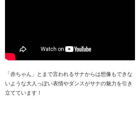
「赤ちゃん」とまで言われるサナからは想像もできな
いような大人っぽい表情やダンスがサナの魅力を引き
立てています！