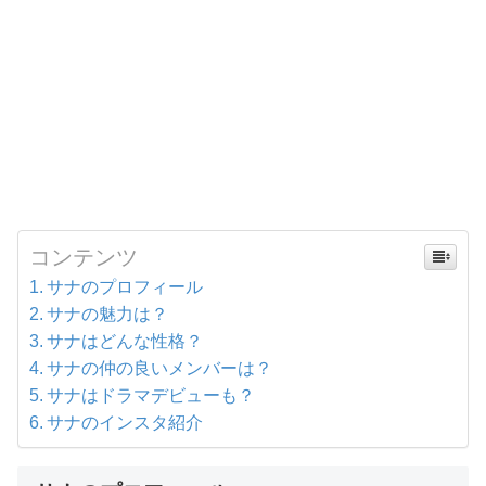
コンテンツ
サナのプロフィール
サナの魅力は？
サナはどんな性格？
サナの仲の良いメンバーは？
サナはドラマデビューも？
サナのインスタ紹介