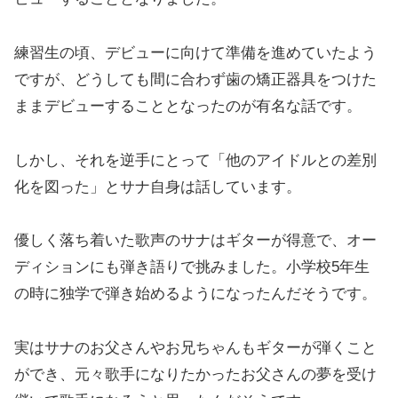
練習生の頃、デビューに向けて準備を進めていたよう
ですが、どうしても間に合わず歯の矯正器具をつけた
ままデビューすることとなったのが有名な話です。
しかし、それを逆手にとって「他のアイドルとの差別
化を図った」とサナ自身は話しています。
優しく落ち着いた歌声のサナはギターが得意で、オー
ディションにも弾き語りで挑みました。小学校5年生
の時に独学で弾き始めるようになったんだそうです。
実はサナのお父さんやお兄ちゃんもギターが弾くこと
ができ、元々歌手になりたかったお父さんの夢を受け