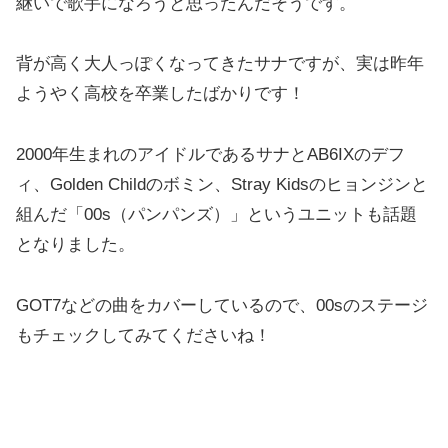
継いで歌手になろうと思ったんだそうです。
背が高く大人っぽくなってきたサナですが、実は昨年
ようやく高校を卒業したばかりです！
2000年生まれのアイドルであるサナとAB6IXのデフ
ィ、Golden Childのボミン、Stray Kidsのヒョンジンと
組んだ「00s（パンパンズ）」というユニットも話題
となりました。
GOT7などの曲をカバーしているので、00sのステージ
もチェックしてみてくださいね！