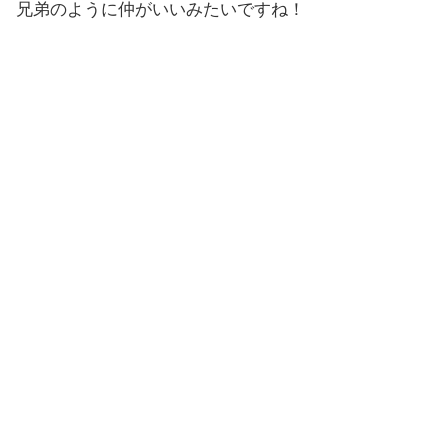
兄弟のように仲がいいみたいですね！