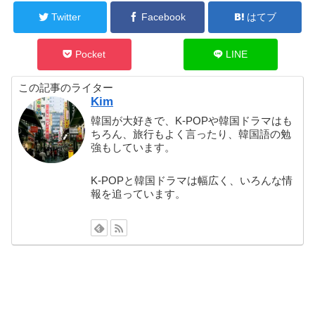
Twitter
Facebook
はてブ
Pocket
LINE
この記事のライター
Kim
韓国が大好きで、K-POPや韓国ドラマはも
ちろん、旅行もよく言ったり、韓国語の勉
強もしています。
K-POPと韓国ドラマは幅広く、いろんな情
報を追っています。