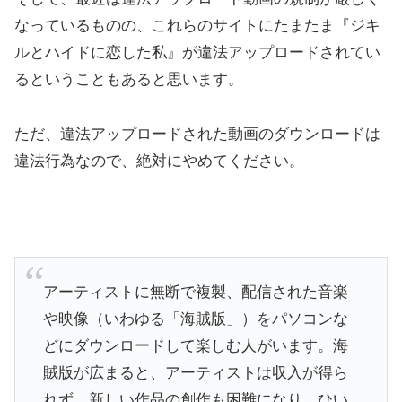
なっているものの、これらのサイトにたまたま『ジキ
ルとハイドに恋した私』が違法アップロードされてい
るということもあると思います。
ただ、違法アップロードされた動画のダウンロードは
違法行為なので、絶対にやめてください。
アーティストに無断で複製、配信された音楽
や映像（いわゆる「海賊版」）をパソコンな
どにダウンロードして楽しむ人がいます。海
賊版が広まると、アーティストは収入が得ら
れず、新しい作品の創作も困難になり、ひい