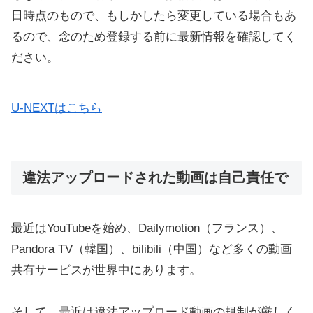
日時点のもので、もしかしたら変更している場合もあ
るので、念のため登録する前に最新情報を確認してく
ださい。
U-NEXTはこちら
違法アップロードされた動画は自己責任で
最近はYouTubeを始め、Dailymotion（フランス）、
Pandora TV（韓国）、bilibili（中国）など多くの動画
共有サービスが世界中にあります。
そして、最近は違法アップロード動画の規制が厳しく