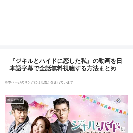
『ジキルとハイドに恋した私』の動画を日
本語字幕で全話無料視聴する方法まとめ
※本ページのリンクには広告が含まれています
韓国ドラマ