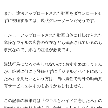
また、違法アップロードされた動画をダウンロードせ
ずに視聴するのは、現状グレーゾーンだそうです。
しかし、アップロードされた動画自体に仕掛けられた
危険なウイルス広告の存在なども確認されているのも
事実なので、細心の注意が必要です。
違法行為になるかもしれないのでおすすめはしません
が、絶対に何にも登録せずに『ジキルとハイドに恋し
た私』を見たいという方は、自己責任で海外の動画共
有サービスを探すのもありかもしれません。
この記事の執筆時は『ジキルとハイドに恋した私』の
動画は見つかりませんでしたが、もしかしたら見つか