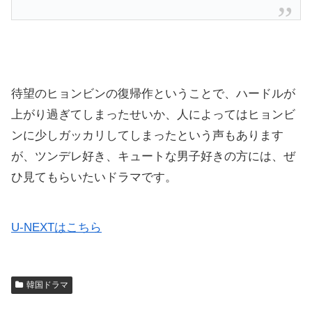
待望のヒョンビンの復帰作ということで、ハードルが
上がり過ぎてしまったせいか、人によってはヒョンビ
ンに少しガッカリしてしまったという声もあります
が、ツンデレ好き、キュートな男子好きの方には、ぜ
ひ見てもらいたいドラマです。
U-NEXTはこちら
韓国ドラマ