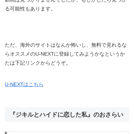
る可能性もあります。
ただ、海外のサイトはなんか怖いし、無料で見れるな
らオススメのU-NEXTに登録してみようかなというか
たは下記リンクからどうぞ。
U-NEXTはこちら
『ジキルとハイドに恋した私』のおさらい