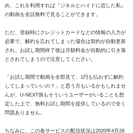
め、これを利用すれば『ジキルとハイドに恋した私』
の動画を全話無料で見ることができます。
ただ、登録時にクレジットカードなどの情報の入力が
必要で、解約を忘れてしまった場合は契約が自動更新
され、お試し期間終了後は月額料金が自動的に引き落
とされてしまうので注意してください。
「お試し期間で動画を全部見て、1円も払わずに解約
してしまっていいの？」と思う方もいるかもしれませ
んが、U-NEXT側もそういうユーザーがいることも想
定した上で、無料お試し期間を提供しているので全く
問題ありません。
ちなみに、この各サービスの配信状況は2020年4月28