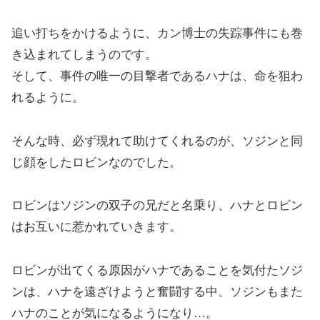
追い打ちをかけるように、カン博士の失踪事件にも巻
き込まれてしまうのです。
そして、事件の唯一の目撃者であるハナは、命を狙わ
れるように。
そんな時、必ず現れて助けてくれるのが、ソジンと同
じ顔をしたロビンなのでした。
ロビンはソジンの双子の兄だと名乗り、ハナとロビン
はお互いに惹かれていきます。
ロビンが出てくる原因がハナであることを気付たソジ
ンは、ハナを遠ざけようと奮闘する中、ソジンもまた
ハナのことが気になるようになり…。