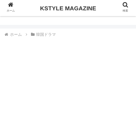
KSTYLE MAGAZINE
KSTYLE MAGAZINE
ホーム
検索
ホーム
韓国ドラマ