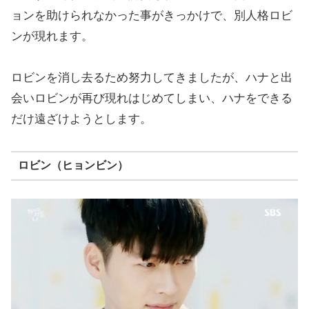
ョンを助けられなかった事がきっかけで、別人格ロビ
ンが現れます。
ロビンを消し去るため努力してきましたが、ハナと出
会いロビンが再び現れはじめてしまい、ハナをできる
だけ遠ざけようとします。
ロビン（ヒョンビン）