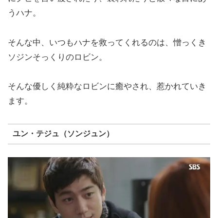
うハナ。
そんな中、いつもハナを救ってくれるのは、憎っくき
ソジンそっくりのロビン。
そんな優しく純粋なロビンに癒やされ、惹かれていき
ます。
ユン・テジュ（ソンジュン）