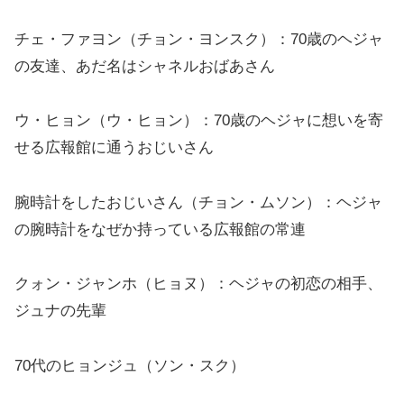
チェ・ファヨン（チョン・ヨンスク）：70歳のヘジャ
の友達、あだ名はシャネルおばあさん
ウ・ヒョン（ウ・ヒョン）：70歳のヘジャに想いを寄
せる広報館に通うおじいさん
腕時計をしたおじいさん（チョン・ムソン）：ヘジャ
の腕時計をなぜか持っている広報館の常連
クォン・ジャンホ（ヒョヌ）：ヘジャの初恋の相手、
ジュナの先輩
70代のヒョンジュ（ソン・スク）