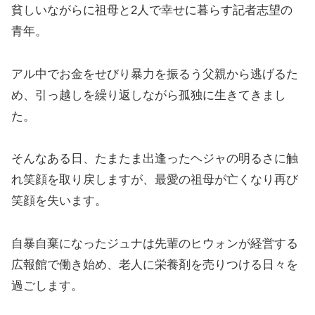
貧しいながらに祖母と2人で幸せに暮らす記者志望の
青年。
アル中でお金をせびり暴力を振るう父親から逃げるた
め、引っ越しを繰り返しながら孤独に生きてきまし
た。
そんなある日、たまたま出逢ったヘジャの明るさに触
れ笑顔を取り戻しますが、最愛の祖母が亡くなり再び
笑顔を失います。
自暴自棄になったジュナは先輩のヒウォンが経営する
広報館で働き始め、老人に栄養剤を売りつける日々を
過ごします。