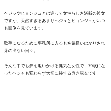
ヘジャやヒョンジュとは違って女性らしさ満載の彼女
ですが、天然すぎるあまりヘジュとヒョンジュがいつ
も面倒を見ています。
歌手になるために事務所に入るも空気扱いばかりされ
芽の出ない日々。
そんな中でも夢を追いかける健気な女性で、70歳にな
ったヘジャも変わらず大切に接する良き親友です。