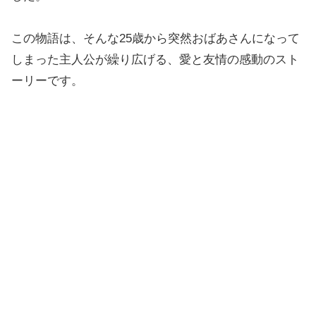
この物語は、そんな25歳から突然おばあさんになって
しまった主人公が繰り広げる、愛と友情の感動のスト
ーリーです。