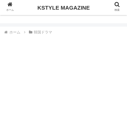
KSTYLE MAGAZINE
KSTYLE MAGAZINE
ホーム
検索
ホーム
韓国ドラマ