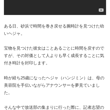
ある日、砂浜で時間を巻き戻せる腕時計を見つけた幼
いヘジャ。
宝物を見つけた彼女はことあるごとに時間を戻すので
すが、その対価として人よりも早く成長することに気
付き時計を封印します。
時が経ち25歳になったヘジャ（ハンジミン）は、母の
美容院を手伝いながらアナウンサーを夢見ていまし
た。
そんな中で放送部の集まりに行った際に、記者志望の