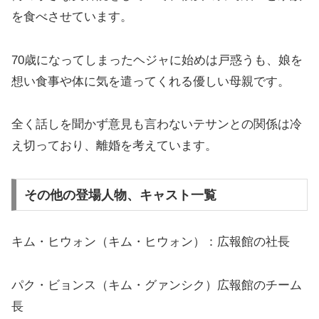
を食べさせています。
70歳になってしまったヘジャに始めは戸惑うも、娘を
想い食事や体に気を遣ってくれる優しい母親です。
全く話しを聞かず意見も言わないテサンとの関係は冷
え切っており、離婚を考えています。
その他の登場人物、キャスト一覧
キム・ヒウォン（キム・ヒウォン）：広報館の社長
パク・ビョンス（キム・グァンシク）広報館のチーム
長