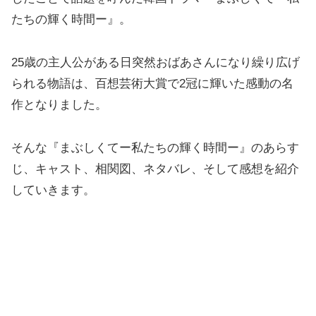
たちの輝く時間ー』。
25歳の主人公がある日突然おばあさんになり繰り広げ
られる物語は、百想芸術大賞で2冠に輝いた感動の名
作となりました。
そんな『まぶしくてー私たちの輝く時間ー』のあらす
じ、キャスト、相関図、ネタバレ、そして感想を紹介
していきます。