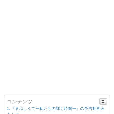
コンテンツ
『まぶしくてー私たちの輝く時間ー』の予告動画＆