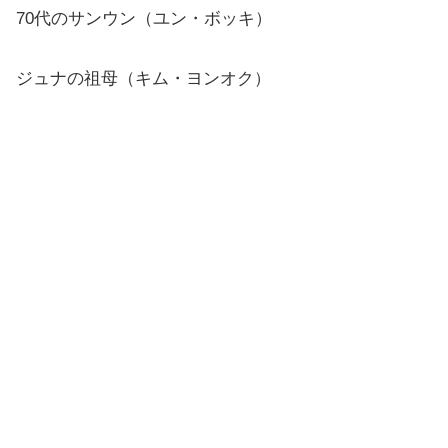
70代のサンウン（ユン・ボッキ）
ジュナの祖母（キム・ヨンオク）