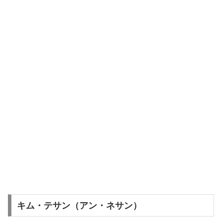
キム・テサン（アン・ネサン）