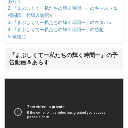
あらす
『まぶしくてー私たちの輝く時間ー』のキャスト＆
相関図、登場人物紹介
『まぶしくてー私たちの輝く時間ー』のネタバレ
『まぶしくてー私たちの輝く時間ー』の感想
最後に
『まぶしくてー私たちの輝く時間ー』の予
告動画＆あらす