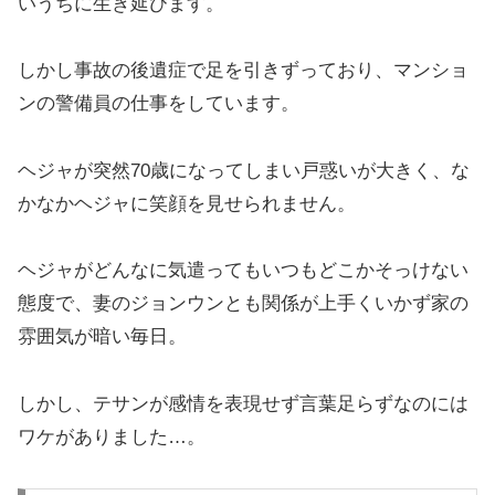
いうちに生き延びます。
しかし事故の後遺症で足を引きずっており、マンショ
ンの警備員の仕事をしています。
ヘジャが突然70歳になってしまい戸惑いが大きく、な
かなかヘジャに笑顔を見せられません。
ヘジャがどんなに気遣ってもいつもどこかそっけない
態度で、妻のジョンウンとも関係が上手くいかず家の
雰囲気が暗い毎日。
しかし、テサンが感情を表現せず言葉足らずなのには
ワケがありました…。