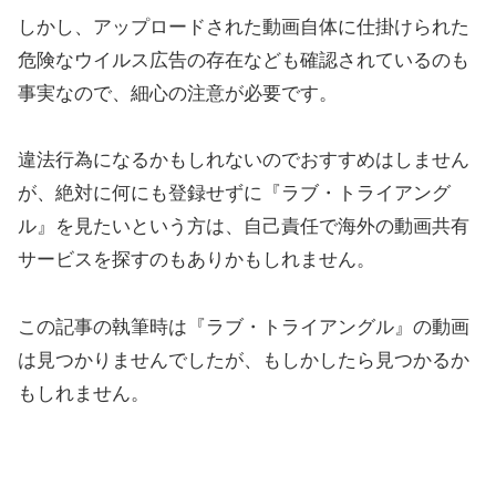
しかし、アップロードされた動画自体に仕掛けられた
危険なウイルス広告の存在なども確認されているのも
事実なので、細心の注意が必要です。
違法行為になるかもしれないのでおすすめはしません
が、絶対に何にも登録せずに『ラブ・トライアング
ル』を見たいという方は、自己責任で海外の動画共有
サービスを探すのもありかもしれません。
この記事の執筆時は『ラブ・トライアングル』の動画
は見つかりませんでしたが、もしかしたら見つかるか
もしれません。