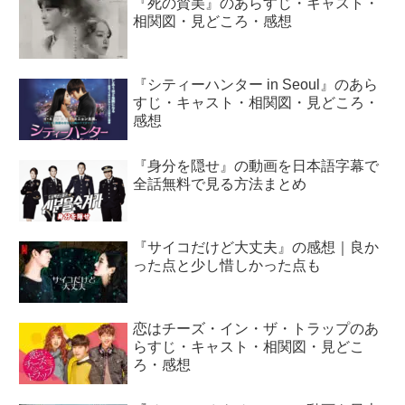
『死の賛美』のあらすじ・キャスト・
相関図・見どころ・感想
『シティーハンター in Seoul』のあら
すじ・キャスト・相関図・見どころ・
感想
『身分を隠せ』の動画を日本語字幕で
全話無料で見る方法まとめ
『サイコだけど大丈夫』の感想｜良か
った点と少し惜しかった点も
恋はチーズ・イン・ザ・トラップのあ
らすじ・キャスト・相関図・見どこ
ろ・感想