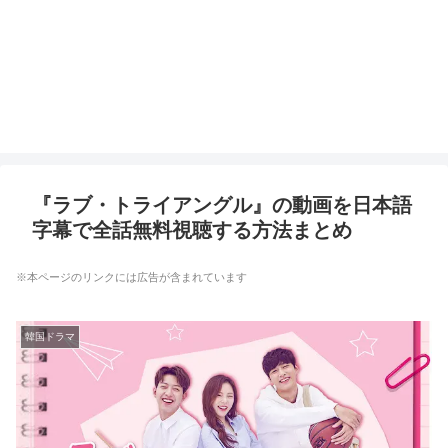
『ラブ・トライアングル』の動画を日本語
字幕で全話無料視聴する方法まとめ
※本ページのリンクには広告が含まれています
韓国ドラマ