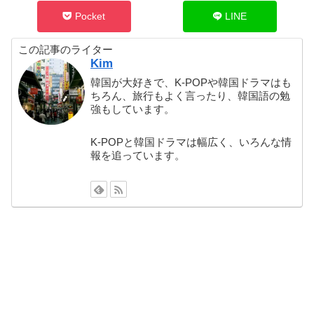
Pocket
LINE
この記事のライター
Kim
韓国が大好きで、K-POPや韓国ドラマはも
ちろん、旅行もよく言ったり、韓国語の勉
強もしています。
K-POPと韓国ドラマは幅広く、いろんな情
報を追っています。