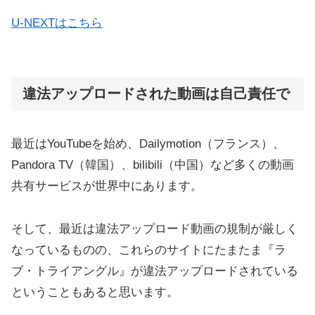
U-NEXTはこちら
違法アップロードされた動画は自己責任で
最近はYouTubeを始め、Dailymotion（フランス）、
Pandora TV（韓国）、bilibili（中国）など多くの動画
共有サービスが世界中にあります。
そして、最近は違法アップロード動画の規制が厳しく
なっているものの、これらのサイトにたまたま『ラ
ブ・トライアングル』が違法アップロードされている
ということもあると思います。