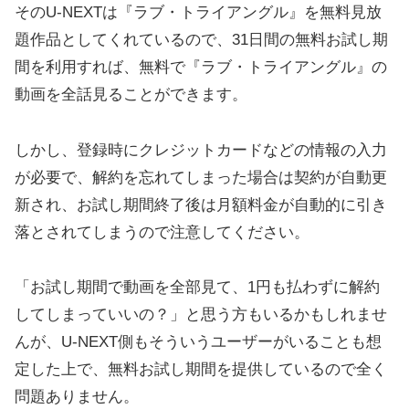
そのU-NEXTは『ラブ・トライアングル』を無料見放
題作品としてくれているので、31日間の無料お試し期
間を利用すれば、無料で『ラブ・トライアングル』の
動画を全話見ることができます。
しかし、登録時にクレジットカードなどの情報の入力
が必要で、解約を忘れてしまった場合は契約が自動更
新され、お試し期間終了後は月額料金が自動的に引き
落とされてしまうので注意してください。
「お試し期間で動画を全部見て、1円も払わずに解約
してしまっていいの？」と思う方もいるかもしれませ
んが、U-NEXT側もそういうユーザーがいることも想
定した上で、無料お試し期間を提供しているので全く
問題ありません。