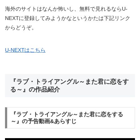
海外のサイトはなんか怖いし、無料で見れるならU-
NEXTに登録してみようかなというかたは下記リンク
からどうぞ。
U-NEXTはこちら
『ラブ・トライアングル～また君に恋をす
る～』の作品紹介
『ラブ・トライアングル～また君に恋をする
～』の予告動画&あらすじ