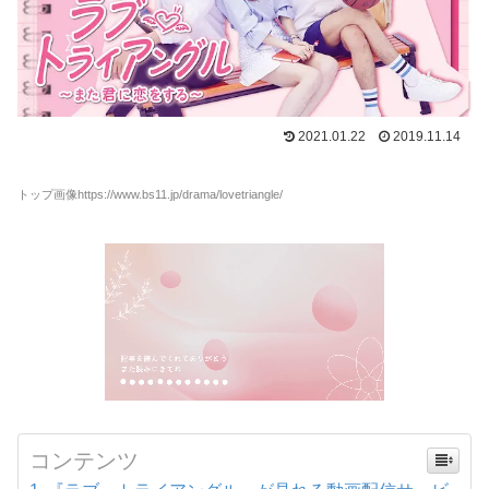
2021.01.22
2019.11.14
トップ画像https://www.bs11.jp/drama/lovetriangle/
コンテンツ