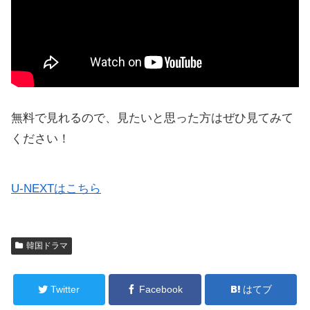
無料で見れるので、見たいと思った方はぜひ見てみて
ください！
U-NEXTはこちら
韓国ドラマ
Twitter
Facebook
はてブ