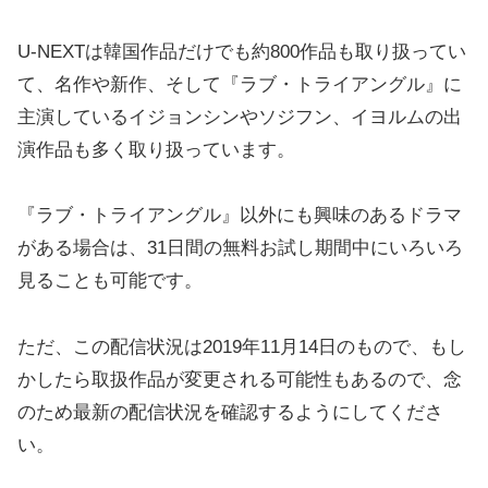
U-NEXTは韓国作品だけでも約800作品も取り扱ってい
て、名作や新作、そして『ラブ・トライアングル』に
主演しているイジョンシンやソジフン、イヨルムの出
演作品も多く取り扱っています。
『ラブ・トライアングル』以外にも興味のあるドラマ
がある場合は、31日間の無料お試し期間中にいろいろ
見ることも可能です。
ただ、この配信状況は2019年11月14日のもので、もし
かしたら取扱作品が変更される可能性もあるので、念
のため最新の配信状況を確認するようにしてくださ
い。