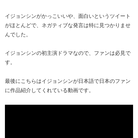
イジョンシンがかっこいいや、面白いというツイート
がほとんどで、ネガティブな発言は特に見つかりませ
んでした。
イジョンシンの初主演ドラマなので、ファンは必見で
す。
最後にこちらはイジョンシンが日本語で日本のファン
に作品紹介してくれている動画です。