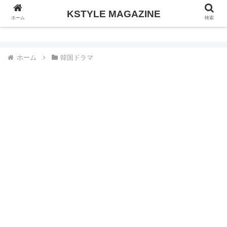
KSTYLE MAGAZINE
KSTYLE MAGAZINE
ホーム
検索
ホーム
韓国ドラマ