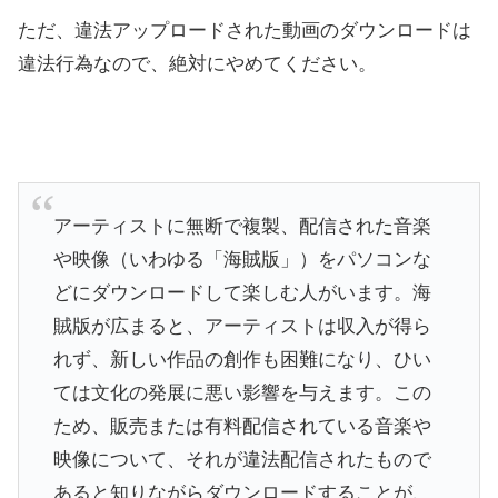
ただ、違法アップロードされた動画のダウンロードは
違法行為なので、絶対にやめてください。
アーティストに無断で複製、配信された音楽
や映像（いわゆる「海賊版」）をパソコンな
どにダウンロードして楽しむ人がいます。海
賊版が広まると、アーティストは収入が得ら
れず、新しい作品の創作も困難になり、ひい
ては文化の発展に悪い影響を与えます。この
ため、販売または有料配信されている音楽や
映像について、それが違法配信されたもので
あると知りながらダウンロードすることが、