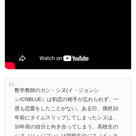
数学教師のカン・シヌ(イ・ジョンシ
ン/CNBLUE）は初恋の相手が忘れられず、一
度も恋愛をしたことがない。ある日、偶然10
年前にタイムスリップしてしまったシヌは、
10年前の自分と向き合ってしまう。高校生の
シヌ（ソ・ジフン）は同級生のジス（イ・ヨ