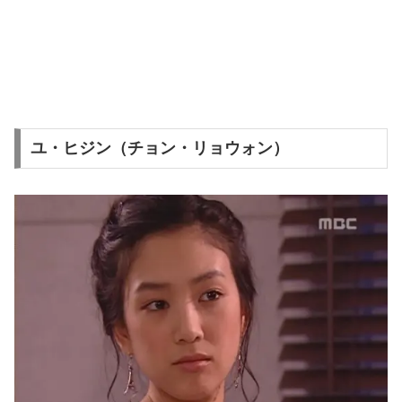
ユ・ヒジン（チョン・リョウォン）