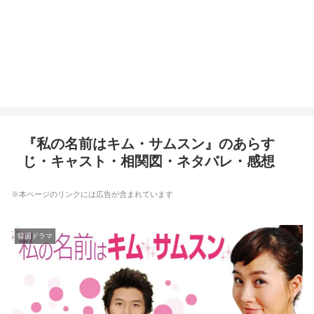
『私の名前はキム・サムスン』のあらす
じ・キャスト・相関図・ネタバレ・感想
※本ページのリンクには広告が含まれています
韓国ドラマ