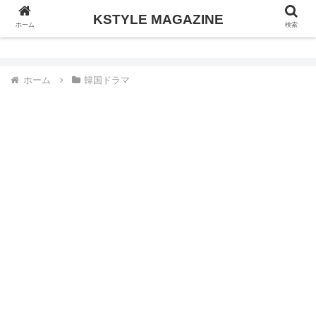
KSTYLE MAGAZINE
KSTYLE MAGAZINE
ホーム
検索
ホーム
韓国ドラマ