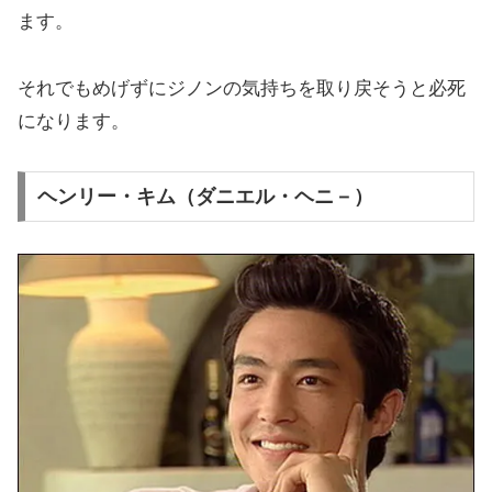
ます。
それでもめげずにジノンの気持ちを取り戻そうと必死
になります。
ヘンリー・キム（ダニエル・ヘニ－）