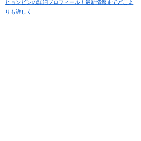
ヒョンビンの詳細プロフィール！最新情報までどこよ
りも詳しく