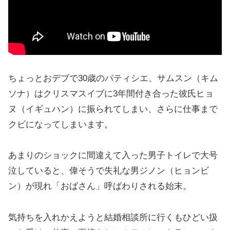
ちょっとおデブで30歳のパティシエ、サムスン（キム
ソナ）はクリスマスイブに3年間付き合った彼氏ヒョ
ヌ（イギュハン）に振られてしまい、さらに仕事まで
クビになってしまいます。
あまりのショックに間違えて入った男子トイレで大号
泣していると、偉そうで失礼な男ジノン（ヒョンビ
ン）が現れ「おばさん」呼ばわりされる始末。
気持ちを入れかえようと結婚相談所に行くもひどい扱