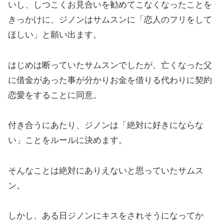
いし、しつこくお見合いを勧めてこなくなったことを
きっかけに、ジノンはサムスンに「恋人のフリをして
ほしい」と願い出ます。
はじめは断っていたサムスンでしたが、亡くなった父
に借金があった事が分かりお金を借りる代わりに契約
恋愛をすることに同意。
付き合うにあたり、ジノンは「絶対に好きにならな
い」ことをルールに決めます。
そんなことは絶対にありえないと思っていたサムス
ン。
しかし、ある日ジノンにキスをされそうになってか