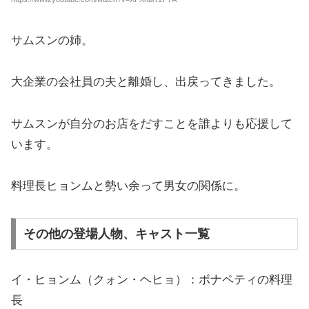
サムスンの姉。
大企業の会社員の夫と離婚し、出戻ってきました。
サムスンが自分のお店をだすことを誰よりも応援して
います。
料理長ヒョンムと勢い余って男女の関係に。
その他の登場人物、キャスト一覧
イ・ヒョンム（クォン・ヘヒョ）：ボナペティの料理
長