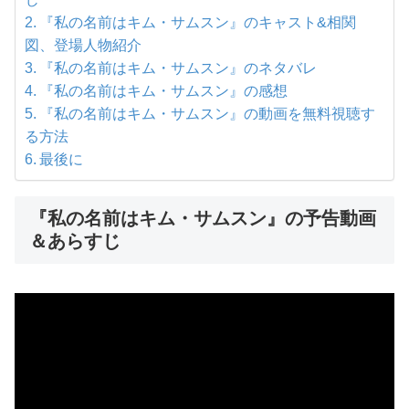
『私の名前はキム・サムスン』のキャスト&相関
図、登場人物紹介
『私の名前はキム・サムスン』のネタバレ
『私の名前はキム・サムスン』の感想
『私の名前はキム・サムスン』の動画を無料視聴す
る方法
最後に
『私の名前はキム・サムスン』の予告動画
＆あらすじ