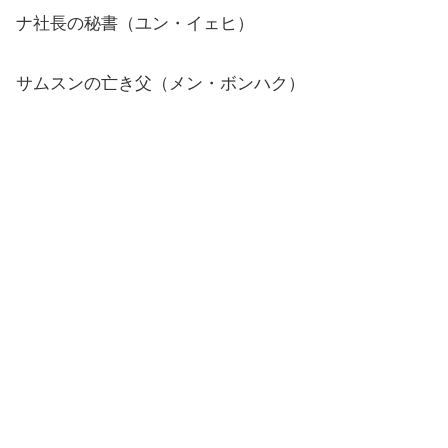
ナ社長の秘書（ユン・イェヒ）
サムスンの亡き父（メン・ボンハク）