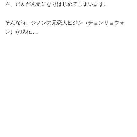
ら、だんだん気になりはじめてしまいます。
そんな時、ジノンの元恋人ヒジン（チョンリョウォ
ン）が現れ…。