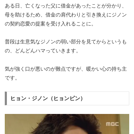
ある日、亡くなった父に借金があったことが分かり、
母を助けるため、借金の肩代わりと引き換えにジノン
の契約恋愛の提案を受け入れることに。
普段は生意気なジノンの弱い部分を見てからというも
の、どんどんハマっていきます。
気が強く口が悪いのが難点ですが、暖かい心の持ち主
です。
ヒョン・ジノン（ヒョンビン）