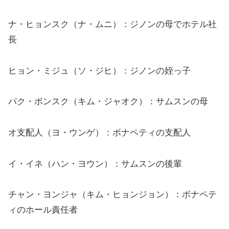
ナ・ヒョンスク（ナ・ムニ）：ジノンの母でホテル社
長
ヒョン・ミジュ（ソ・ジヒ）：ジノンの姪っ子
パク・ボンスク（キム・ジャオク）：サムスンの母
オ支配人（ヨ・ウンゲ）：ボナペティの支配人
イ・イネ（ハン・ヨウン）：サムスンの後輩
チャン・ヨンジャ（キム・ヒョンジョン）：ボナペテ
ィのホール責任者