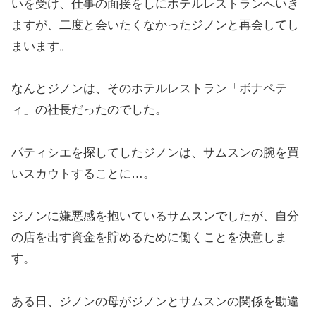
いを受け、仕事の面接をしにホテルレストランへいき
ますが、二度と会いたくなかったジノンと再会してし
まいます。
なんとジノンは、そのホテルレストラン「ボナペテ
ィ」の社長だったのでした。
パティシエを探してしたジノンは、サムスンの腕を買
いスカウトすることに…。
ジノンに嫌悪感を抱いているサムスンでしたが、自分
の店を出す資金を貯めるために働くことを決意しま
す。
ある日、ジノンの母がジノンとサムスンの関係を勘違