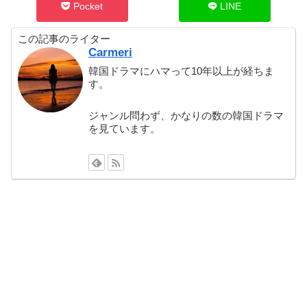
Pocket
LINE
この記事のライター
Carmeri
韓国ドラマにハマって10年以上が経ちま
す。
ジャンル問わず、かなりの数の韓国ドラマ
を見ています。