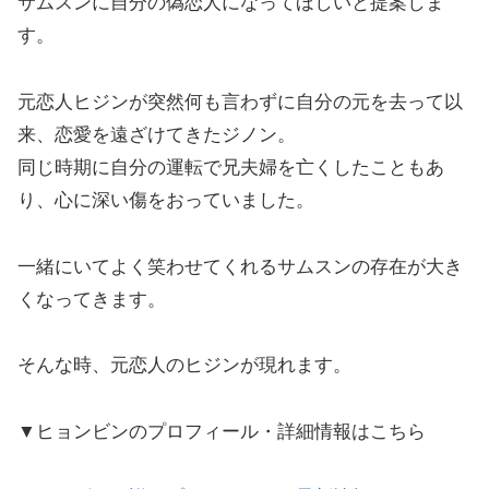
サムスンに自分の偽恋人になってほしいと提案しま
す。
元恋人ヒジンが突然何も言わずに自分の元を去って以
来、恋愛を遠ざけてきたジノン。
同じ時期に自分の運転で兄夫婦を亡くしたこともあ
り、心に深い傷をおっていました。
一緒にいてよく笑わせてくれるサムスンの存在が大き
くなってきます。
そんな時、元恋人のヒジンが現れます。
▼ヒョンビンのプロフィール・詳細情報はこちら