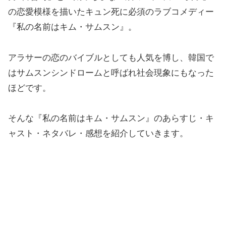
の恋愛模様を描いたキュン死に必須のラブコメディー
『私の名前はキム・サムスン』。
アラサーの恋のバイブルとしても人気を博し、韓国で
はサムスンシンドロームと呼ばれ社会現象にもなった
ほどです。
そんな『私の名前はキム・サムスン』のあらすじ・キ
ャスト・ネタバレ・感想を紹介していきます。