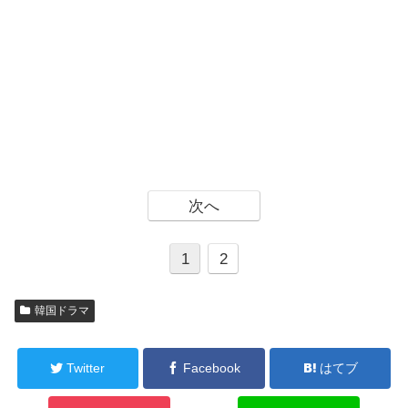
次へ
1
2
韓国ドラマ
Twitter
Facebook
はてブ