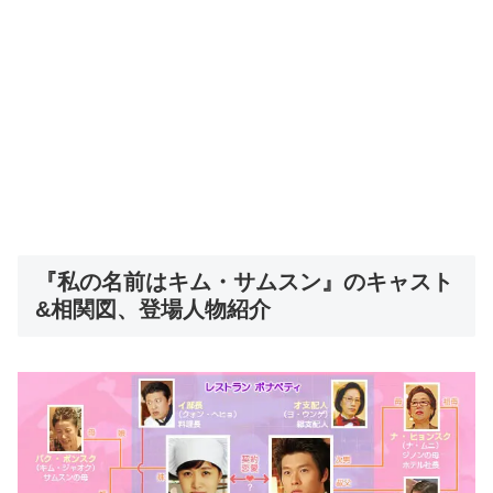
『私の名前はキム・サムスン』のキャスト
&相関図、登場人物紹介