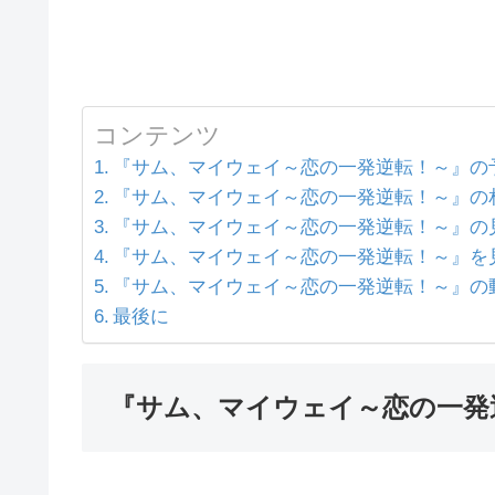
コンテンツ
『サム、マイウェイ～恋の一発逆転！～』の
『サム、マイウェイ～恋の一発逆転！～』の
『サム、マイウェイ～恋の一発逆転！～』の
『サム、マイウェイ～恋の一発逆転！～』を
『サム、マイウェイ～恋の一発逆転！～』の
最後に
『サム、マイウェイ～恋の一発