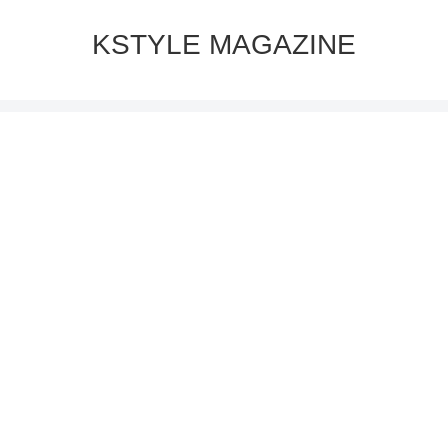
KSTYLE MAGAZINE