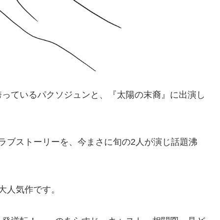
誇っているパクソジュンと、『太陽の末裔』に出演し
ラブストーリーを、今まさに旬の2人が演じ話題沸
大人気作です。