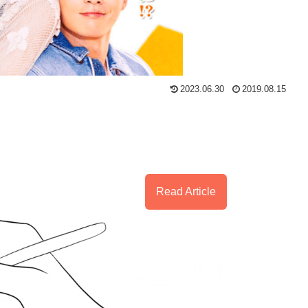
2023.06.30
2019.08.15
Read Article