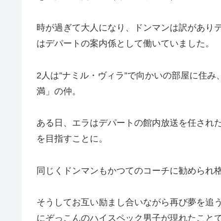
時が過ぎて大人になり、ドンマンは訳があり
はデパートの案内係として働いていました。
2人は”ナミル・ヴィラ”で向かいの部屋に住
満」の仲。
ある日、エラはデパートの館内放送を任され
を目指すことに。
同じくドンマンもかつてのコーチに勧められ
そうしてお互い励まし合いながら再び夢を追
にぞっこんのハイスペック男子が現れたこと