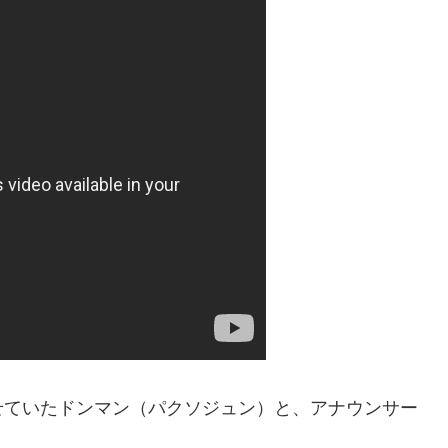
せていたドンマン（パクソジュン）と、アナウンサー