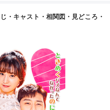
じ・キャスト・相関図・見どころ・