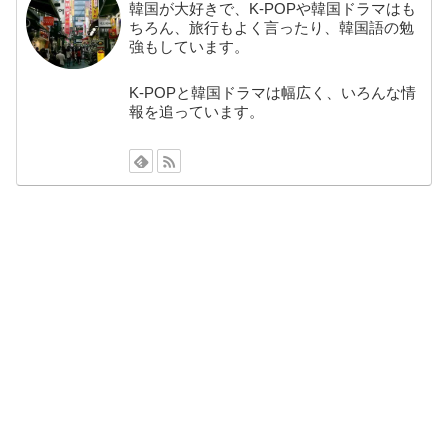
韓国が大好きで、K-POPや韓国ドラマはも
ちろん、旅行もよく言ったり、韓国語の勉
強もしています。
K-POPと韓国ドラマは幅広く、いろんな情
報を追っています。