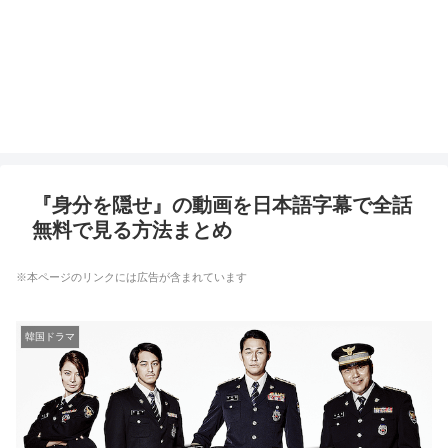
『身分を隠せ』の動画を日本語字幕で全話
無料で見る方法まとめ
※本ページのリンクには広告が含まれています
韓国ドラマ