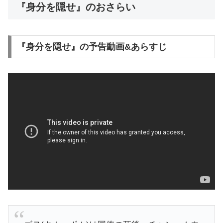
『身分を隠せ』のおさらい
『身分を隠せ』の予告動画&あらすじ