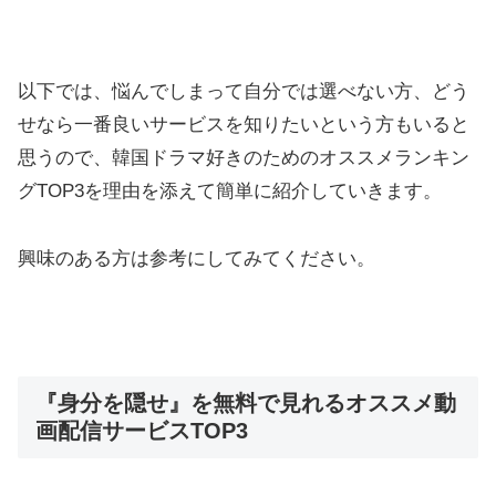
以下では、悩んでしまって自分では選べない方、どう
せなら一番良いサービスを知りたいという方もいると
思うので、韓国ドラマ好きのためのオススメランキン
グTOP3を理由を添えて簡単に紹介していきます。
興味のある方は参考にしてみてください。
『身分を隠せ』を無料で見れるオススメ動
画配信サービスTOP3