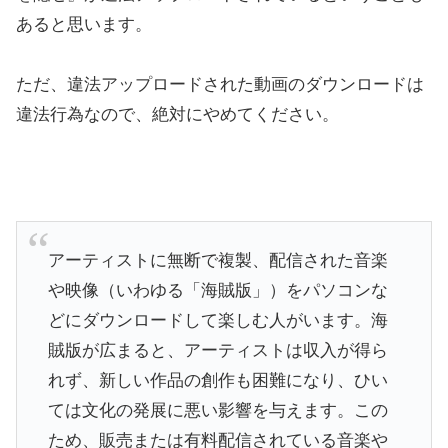
あると思います。
ただ、違法アップロードされた動画のダウンロードは
違法行為なので、絶対にやめてください。
アーティストに無断で複製、配信された音楽
や映像（いわゆる「海賊版」）をパソコンな
どにダウンロードして楽しむ人がいます。海
賊版が広まると、アーティストは収入が得ら
れず、新しい作品の創作も困難になり、ひい
ては文化の発展に悪い影響を与えます。この
ため、販売または有料配信されている音楽や