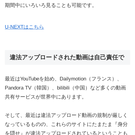
期間中にいろいろ見ることも可能です。
U-NEXTはこちら
違法アップロードされた動画は自己責任で
最近はYouTubeを始め、Dailymotion（フランス）、
Pandora TV（韓国）、bilibili（中国）など多くの動画
共有サービスが世界中にあります。
そして、最近は違法アップロード動画の規制が厳しく
なっているものの、これらのサイトにたまたま『身分
を隠せ』が違法アップロードされているということも