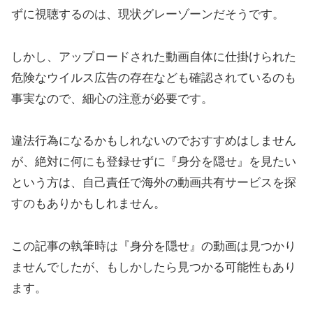
ずに視聴するのは、現状グレーゾーンだそうです。
しかし、アップロードされた動画自体に仕掛けられた
危険なウイルス広告の存在なども確認されているのも
事実なので、細心の注意が必要です。
違法行為になるかもしれないのでおすすめはしません
が、絶対に何にも登録せずに『身分を隠せ』を見たい
という方は、自己責任で海外の動画共有サービスを探
すのもありかもしれません。
この記事の執筆時は『身分を隠せ』の動画は見つかり
ませんでしたが、もしかしたら見つかる可能性もあり
ます。