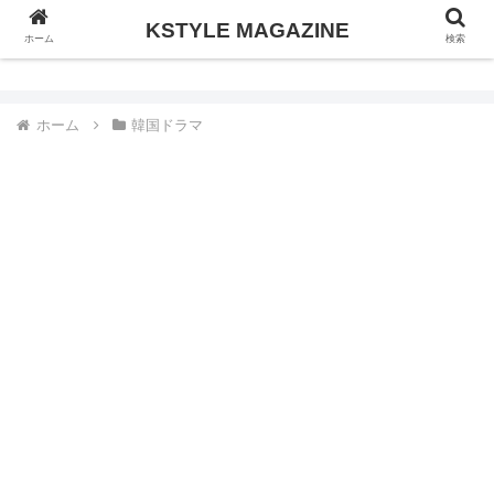
KSTYLE MAGAZINE
KSTYLE MAGAZINE
ホーム
検索
ホーム
韓国ドラマ