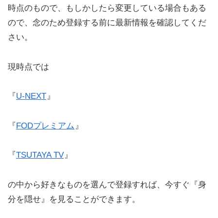
時点のもので、もしかしたら変更している場合もある
ので、念のため登録する前に最新情報を確認してくだ
さい。
現時点では
『
U-NEXT
』
『
FODプレミアム
』
『
TSUTAYA TV
』
の中から好きなものを選んで登録すれば、今すぐ『身
分を隠せ』を見ることができます。