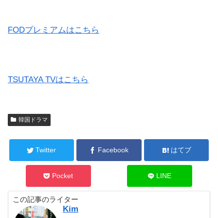
FODプレミアムはこちら
TSUTAYA TVはこちら
韓国ドラマ
Twitter
Facebook
はてブ
Pocket
LINE
この記事のライター
Kim