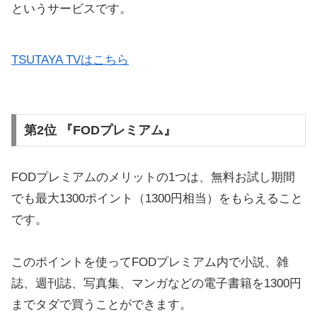
というサービスです。
TSUTAYA TVはこちら
第2位 『FODプレミアム』
FODプレミアムのメリットの1つは、無料お試し期間
でも最大1300ポイント（1300円相当）をもらえること
です。
このポイントを使ってFODプレミアム内で小説、雑
誌、週刊誌、写真集、マンガなどの電子書籍を1300円
までタダで買うことができます。