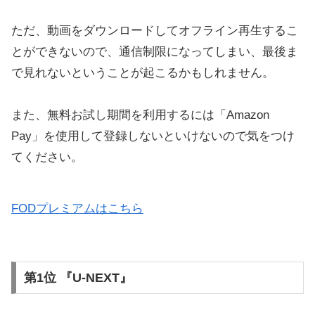
ただ、動画をダウンロードしてオフライン再生するこ
とができないので、通信制限になってしまい、最後ま
で見れないということが起こるかもしれません。
また、無料お試し期間を利用するには「Amazon
Pay」を使用して登録しないといけないので気をつけ
てください。
FODプレミアムはこちら
第1位 『U-NEXT』