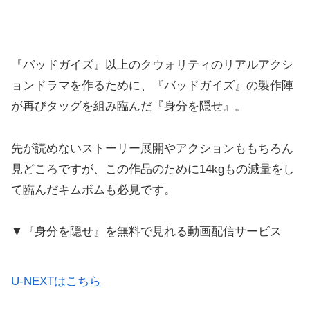
『バッドガイズ』以上のクウォリティのリアルアクシ
ョンドラマを作るために、『バッドガイズ』の製作陣
が再びタッグを組み臨んだ『身分を隠せ』。
先が読めないストーリー展開やアクションももちろん
見どころですが、この作品のために14kgもの減量をし
て臨んだキムボムも必見です。
▼『身分を隠せ』を無料で見れる動画配信サービス
U-NEXTはこちら