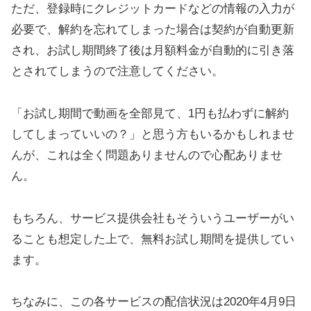
ただ、登録時にクレジットカードなどの情報の入力が
必要で、解約を忘れてしまった場合は契約が自動更新
され、お試し期間終了後は月額料金が自動的に引き落
とされてしまうので注意してください。
「お試し期間で動画を全部見て、1円も払わずに解約
してしまっていいの？」と思う方もいるかもしれませ
んが、これは全く問題ありませんので心配ありませ
ん。
もちろん、サービス提供会社もそういうユーザーがい
ることも想定した上で、無料お試し期間を提供してい
ます。
ちなみに、この各サービスの配信状況は2020年4月9日