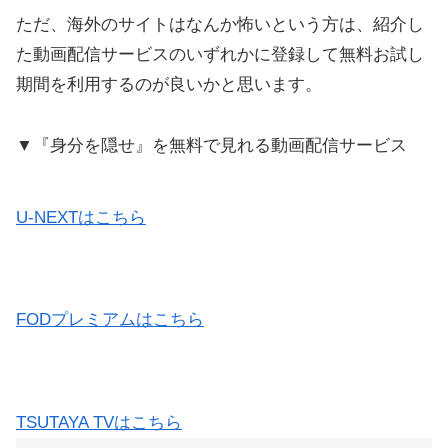
ただ、海外のサイトはなんか怖いという方は、紹介し
た動画配信サービスのいずれかに登録して無料お試し
期間を利用するのが良いかと思います。
▼『身分を隠せ』を無料で見れる動画配信サービス
U-NEXTはこちら
FODプレミアムはこちら
TSUTAYA TVはこちら