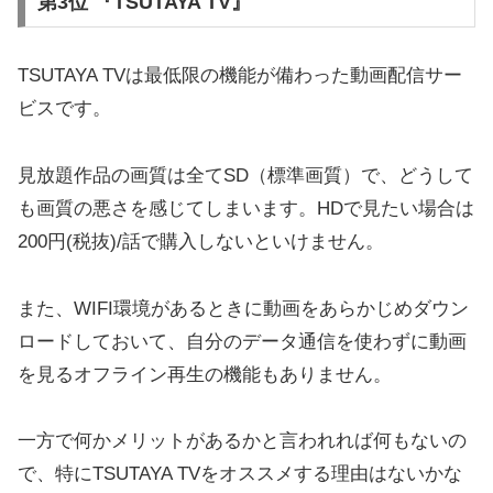
第3位 『TSUTAYA TV』
TSUTAYA TVは最低限の機能が備わった動画配信サー
ビスです。
見放題作品の画質は全てSD（標準画質）で、どうして
も画質の悪さを感じてしまいます。HDで見たい場合は
200円(税抜)/話で購入しないといけません。
また、WIFI環境があるときに動画をあらかじめダウン
ロードしておいて、自分のデータ通信を使わずに動画
を見るオフライン再生の機能もありません。
一方で何かメリットがあるかと言われれば何もないの
で、特にTSUTAYA TVをオススメする理由はないかな