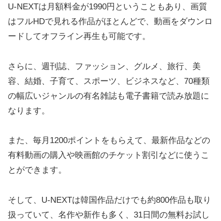
U-NEXTは月額料金が1990円ということもあり、画質
はフルHDで見れる作品がほとんどで、動画をダウンロ
ードしてオフライン再生も可能です。
さらに、週刊誌、ファッション、グルメ、旅行、美
容、結婚、子育て、スポーツ、ビジネスなど、70種類
の幅広いジャンルの有名雑誌も電子書籍で読み放題に
なります。
また、毎月1200ポイントをもらえて、最新作品などの
有料動画の購入や映画館のチケット割引などに使うこ
とができます。
そして、U-NEXTは韓国作品だけでも約800作品も取り
扱っていて、名作や新作も多く、31日間の無料お試し