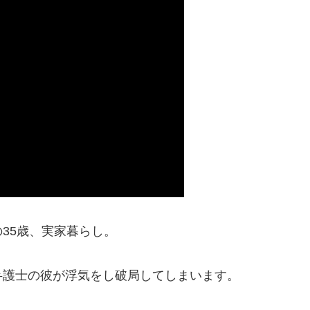
35歳、実家暮らし。
弁護士の彼が浮気をし破局してしまいます。