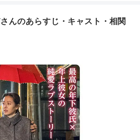
姉さんのあらすじ・キャスト・相関