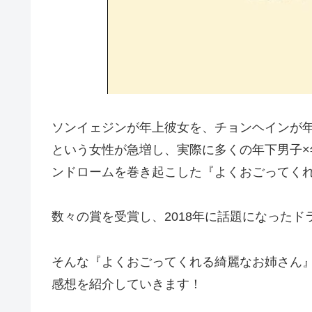
ソンイェジンが年上彼女を、チョンヘインが
という女性が急増し、実際に多くの年下男子×
ンドロームを巻き起こした『よくおごってく
数々の賞を受賞し、2018年に話題になったド
そんな『よくおごってくれる綺麗なお姉さん
感想を紹介していきます！