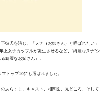
年下彼氏を演じ、「ヌナ（お姉さん）と呼ばれたい」
年上女子カップルが誕生させるなど、”綺麗なヌナ”シ
れる綺麗なお姉さん』。
ラマトップ10にも選ばれました。
』のあらすじ、キャスト、相関図、見どころ、そして