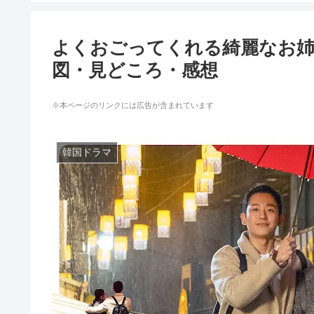
よくおごってくれる綺麗なお
図・見どころ・感想
※本ページのリンクには広告が含まれています
韓国ドラマ