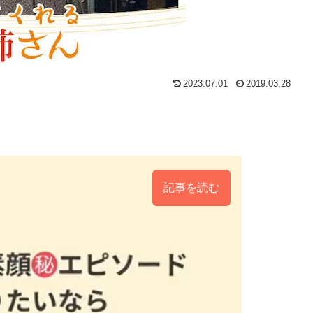
2023.07.01
2019.03.28
記事を読む