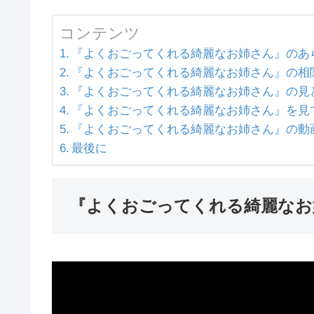
コンテンツ
『よくおごってくれる綺麗なお姉さん』のあ
『よくおごってくれる綺麗なお姉さん』の相
『よくおごってくれる綺麗なお姉さん』の見
『よくおごってくれる綺麗なお姉さん』を見
『よくおごってくれる綺麗なお姉さん』の動
最後に
『よくおごってくれる綺麗なお