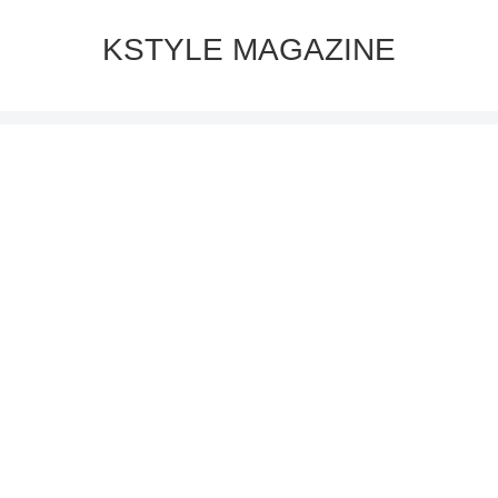
KSTYLE MAGAZINE