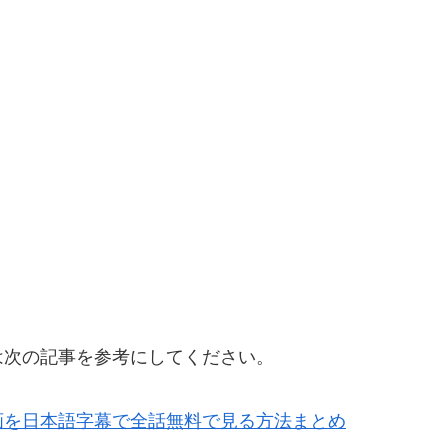
は次の記事を参考にしてください。
画を日本語字幕で全話無料で見る方法まとめ