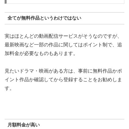
全てが無料作品というわけではない
実はほとんどの動画配信サービスがそうなのですが、
最新映画など一部の作品に関してはポイント制で、追
加料金が必要なものもあります。
見たいドラマ・映画がある方は、事前に無料作品かポ
イント作品か確認してから登録することをお勧めしま
す。
月額料金が高い