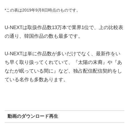
*この表は2019年9月8日時点のものです。
U-NEXTは取扱作品数13万本で業界1位で、上の比較表
の通り、韓国作品の数も最多です。
U-NEXTは単に作品数が多いだけでなく、最新作をい
ち早く取り扱ってくれていて、『太陽の末裔』や『あ
なたが眠っている間に』など、独占配信配信契約をし
ている名作も多数あります。
動画のダウンロード再生