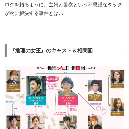
ロクを頼るように。主婦と警察という不思議なタッグ
が次に解決する事件とは…
『推理の女王』のキャスト＆相関図