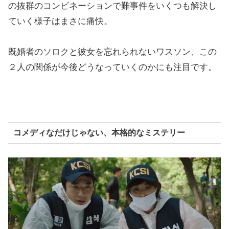
の抜群のコンビネーションで難事件をいくつも解決し
ていく様子はまさに痛快。
既婚者のソロクと彼女を忘れられないワスソン、この
２人の関係が今後どうなっていくのかにも注目です。
コメディなだけじゃない、本格的なミステリー