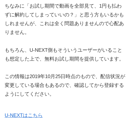
ちなみに「お試し期間で動画を全部見て、1円も払わ
ずに解約してしまっていいの？」と思う方もいるかも
しれませんが、これは全く問題ありませんので心配あ
りません。
もちろん、U-NEXT側もそういうユーザーがいること
も想定した上で、無料お試し期間を提供しています。
この情報は2019年10月25日時点のもので、配信状況が
変更している場合もあるので、確認してから登録する
ようにしてください。
U-NEXTはこちら