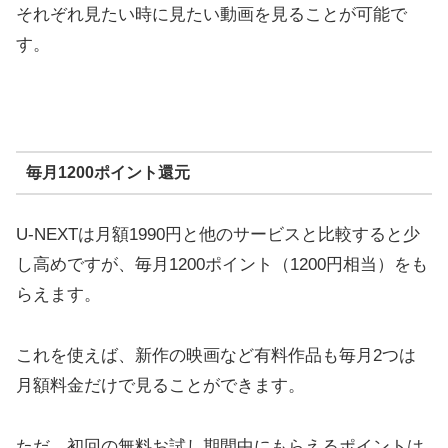
それぞれ見たい時に見たい動画を見ることが可能で
す。
毎月1200ポイント還元
U-NEXTは月額1990円と他のサービスと比較すると少
し高めですが、毎月1200ポイント（1200円相当）をも
らえます。
これを使えば、新作の映画など有料作品も毎月2つは
月額料金だけで見ることができます。
ただ、初回の無料お試し期間中にもらえるポイントは