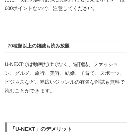
600ポイントなので、注意してください。
70種類以上の雑誌も読み放題
U-NEXTでは動画だけでなく、週刊誌、ファッショ
ン、グルメ、旅行、美容、結婚、子育て、スポーツ、
ビジネスなど、幅広いジャンルの有名な雑誌も無料で
読むことができます。
「U-NEXT」のデメリット