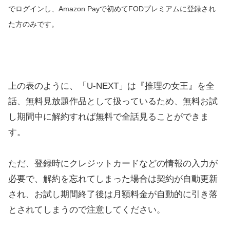
でログインし、Amazon Payで初めてFODプレミアムに登録され
た方のみです。
上の表のように、「U-NEXT」は『推理の女王』を全
話、無料見放題作品として扱っているため、無料お試
し期間中に解約すれば無料で全話見ることができま
す。
ただ、登録時にクレジットカードなどの情報の入力が
必要で、解約を忘れてしまった場合は契約が自動更新
され、お試し期間終了後は月額料金が自動的に引き落
とされてしまうので注意してください。