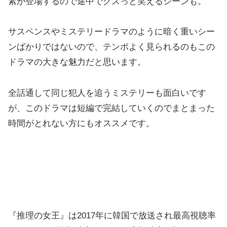
素が登場するので途中でクスっと笑えるシーンも。
サスペンスやミステリードラマのように暗く重いシー
ンばかりではないので、テンポよく見られるのもこの
ドラマの大きな魅力だと思います。
全話通して同じ犯人を追うミステリーも面白いです
が、このドラマは短編で完結していくのでまとまった
時間がとれない方にもオススメです。
『推理の女王』は2017年に韓国で放送され最高視聴率