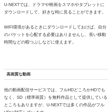
U-NEXTでは、ドラマや映画をスマホやタブレットに
ダウンロードして、好きな時に見ることができます。
WIFI環境があるときにダウンロードしておけば、自分
のパケットを心配する必要はありませんし、長い移動
時間などの暇つぶしなどに使えます。
高画質な動画
他の動画配信サービスでは、フルHDどころかHDでも
なく、SD（標準画質）を無料作品として提供している
ところもありますが、U-NEXTでは多くの作品がフル