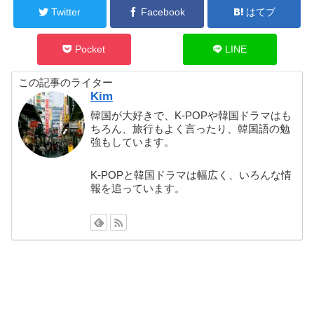
Twitter
Facebook
はてブ
Pocket
LINE
この記事のライター
Kim
韓国が大好きで、K-POPや韓国ドラマはも
ちろん、旅行もよく言ったり、韓国語の勉
強もしています。
K-POPと韓国ドラマは幅広く、いろんな情
報を追っています。