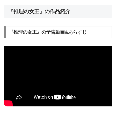
『推理の女王』の作品紹介
『推理の女王』の予告動画&あらすじ