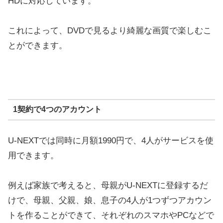
HDに対応しています。
これによって、DVDで見るより綺麗な画質で楽しむこ
とができます。
1契約で4つのアカウント
U-NEXTでは同時に月額1990円で、4人がサービスを使
用できます。
例えば家族で考えると、母親がU-NEXTに登録するだ
けで、母親、父親、娘、息子の4人が1つずつアカウン
トを作ることができて、それぞれのスマホやPCなどで