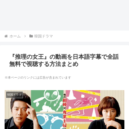
ホーム
韓国ドラマ
『推理の女王』の動画を日本語字幕で全話
無料で視聴する方法まとめ
※本ページのリンクには広告が含まれています
韓国ドラマ