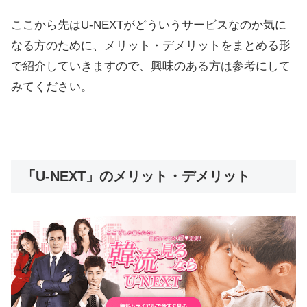
ここから先はU-NEXTがどういうサービスなのか気に
なる方のために、メリット・デメリットをまとめる形
で紹介していきますので、興味のある方は参考にして
みてください。
「U-NEXT」のメリット・デメリット