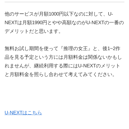
他のサービスが月額1000円以下なのに対して、U-
NEXTは月額1990円とやや高額なのがU-NEXTの一番の
デメリットだと思います。
無料お試し期間を使って『推理の女王』と、後1~2作
品を見る予定という方には月額料金は関係ないかもし
れませんが、継続利用する際にはU-NEXTのメリット
と月額料金を照らし合わせて考えてみてください。
U-NEXTはこちら