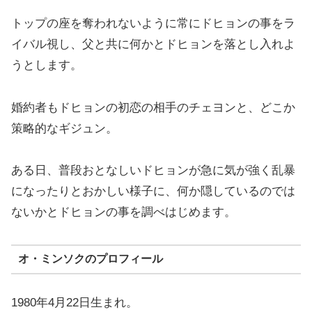
トップの座を奪われないように常にドヒョンの事をラ
イバル視し、父と共に何かとドヒョンを落とし入れよ
うとします。
婚約者もドヒョンの初恋の相手のチェヨンと、どこか
策略的なギジュン。
ある日、普段おとなしいドヒョンが急に気が強く乱暴
になったりとおかしい様子に、何か隠しているのでは
ないかとドヒョンの事を調べはじめます。
オ・ミンソクのプロフィール
1980年4月22日生まれ。