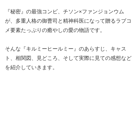
『秘密』の最強コンビ、チソン×ファンジョンウム
が、多重人格の御曹司と精神科医になって贈るラブコ
メ要素たっぷりの癒やしの愛の物語です。
そんな『キルミーヒールミー』のあらすじ、キャス
ト、相関図、見どころ、そして実際に見ての感想など
を紹介していきます。