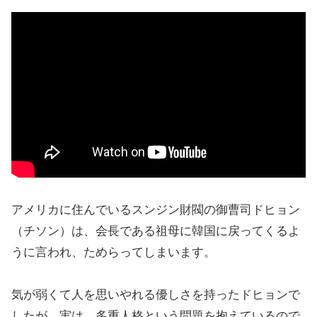
アメリカに住んでいるスンジン財閥の御曹司ドヒョン
（チソン）は、会長である祖母に韓国に戻ってくるよ
うに言われ、ためらってしまいます。
気が弱くて人を思いやれる優しさを持ったドヒョンで
したが、実は、多重人格という問題を抱えているので