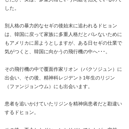
した。
別人格の暴力的なセギの後始末に追われるドヒョン
は、韓国に戻って家族に多重人格だとバレないために
もアメリカに居ようとしますが、ある日セギの仕業で
気がつくと、韓国に向かうの飛行機の中へ･･･。
その飛行機の中で覆面作家リオン（パクソジュン）に
出会い、その後、精神科レジデント1年生のリジン
（ファンジョンウム）にも出会います。
患者を追いかけていたリジンを精神病患者だと勘違い
するドヒョン。