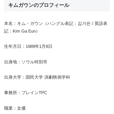
キムガウンのプロフィール
本名：キム・ガウン（ハングル表記：김가은 / 英語表
記：Kim Ga Eun）
生年月日：1989年1月8日
出身地：ソウル特別市
出身大学：国民大学 演劇映画学科
事務所：プレインTPC
職業：女優