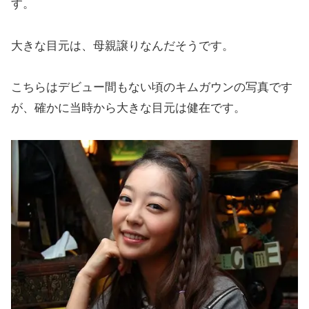
す。
大きな目元は、母親譲りなんだそうです。
こちらはデビュー間もない頃のキムガウンの写真です
が、確かに当時から大きな目元は健在です。