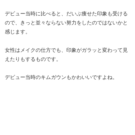
デビュー当時に比べると、だいぶ痩せた印象も受ける
ので、きっと並々ならない努力をしたのではないかと
感じます。
女性はメイクの仕方でも、印象がガラッと変わって見
えたりもするものです。
デビュー当時のキムガウンもかわいいですよね。