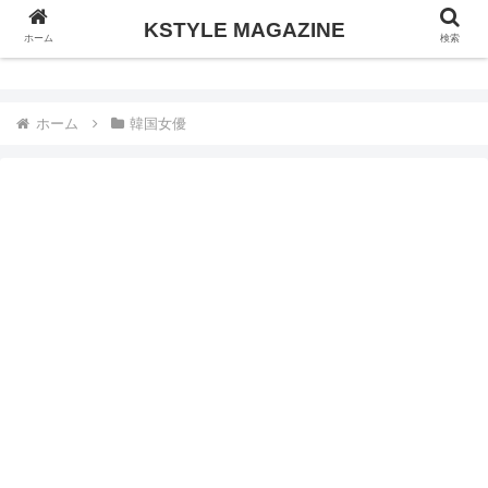
KSTYLE MAGAZINE
KSTYLE MAGAZINE
ホーム
検索
ホーム
韓国女優