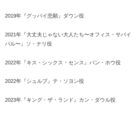
2019年『グッバイ悲願』ダウン役
2021年『大丈夫じゃない大人たち〜オフィス・サバイ
バル〜』ソ・ナリ役
2022年『キス・シックス・センス』パン・ホウ役
2022年『シュルプ』テ・ソヨン役
2023年『キング・ザ・ランド』カン・ダウル役