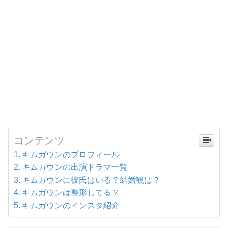
コンテンツ
キムガウンのプロフィール
キムガウンの出演ドラマ一覧
キムガウンに彼氏はいる？結婚観は？
キムガウンは整形してる？
キムガウンのインスタ紹介