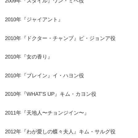
2009年『スタイル』ワン・ミヘ役
2010年『ジャイアント』
2010年『ドクター・チャンプ』ピ・ジョンア役
2010年『女の香り』
2010年『ブレイン』イ・ハヨン役
2010年『WHAT’S UP』キム・カヨン役
2011年『天地人〜チョンジイン〜』
2012年『わが愛しの蝶々夫人』キム・サルグ役