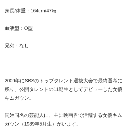
身長/体重：164cm/47㎏
血液型：O型
兄弟：なし
2009年にSBSのトップタレント選抜大会で最終選考に
残り、公開タレントの11期生としてデビューした女優
キムガウン。
同姓同名の芸能人に、主に映画界で活躍する女優キム
ガウン（1989年5月生）がいます。