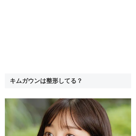
キムガウンは整形してる？