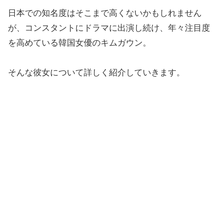
日本での知名度はそこまで高くないかもしれません
が、コンスタントにドラマに出演し続け、年々注目度
を高めている韓国女優のキムガウン。
そんな彼女について詳しく紹介していきます。