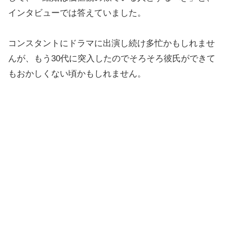
インタビューでは答えていました。
コンスタントにドラマに出演し続け多忙かもしれませ
んが、もう30代に突入したのでそろそろ彼氏ができて
もおかしくない頃かもしれません。