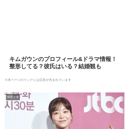
キムガウンのプロフィール&ドラマ情報！
整形してる？彼氏はいる？結婚観も
※本ページのリンクには広告が含まれています
韓国女優