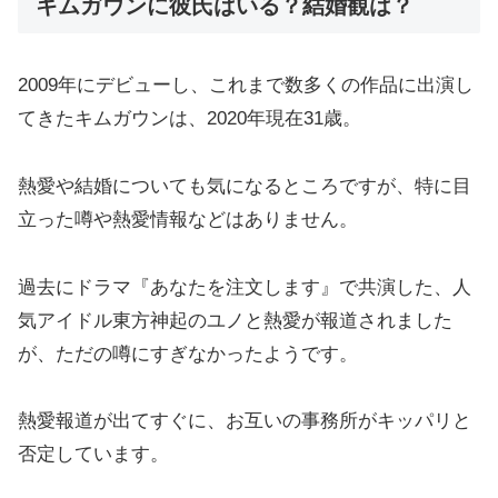
キムガウンに彼氏はいる？結婚観は？
2009年にデビューし、これまで数多くの作品に出演し
てきたキムガウンは、2020年現在31歳。
熱愛や結婚についても気になるところですが、特に目
立った噂や熱愛情報などはありません。
過去にドラマ『あなたを注文します』で共演した、人
気アイドル東方神起のユノと熱愛が報道されました
が、ただの噂にすぎなかったようです。
熱愛報道が出てすぐに、お互いの事務所がキッパリと
否定しています。