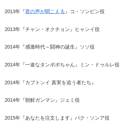
2013年『
君の声が聞こえる
』コ・ソンビン役
2013年『チャン・オクチョン』ヒャンイ役
2014年『感激時代～闘神の誕生』ソソ役
2014年『一途なタンポポちゃん』ミン・ドゥルレ役
2014年『カプトンイ 真実を追う者たち』
2014年『朝鮮ガンマン』ジェミ役
2015年『あなたを注文します』パク・ソンア役