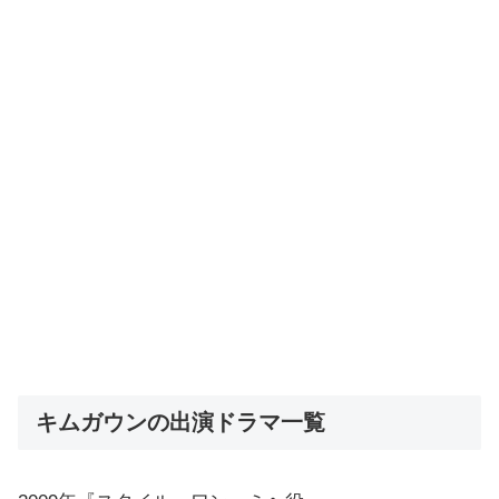
キムガウンの出演ドラマ一覧