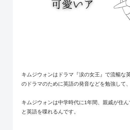
キムジウォンはドラマ『涙の女王』で流暢な
のドラマのために英語の発音などを勉強して
キムジウォンは中学時代に1年間、親戚が住
と英語を喋れるんです。