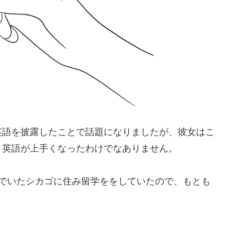
英語を披露したことで話題になりましたが、彼女はこ
、英語が上手くなったわけでなありません。
んでいたシカゴに住み留学ををしていたので、もとも