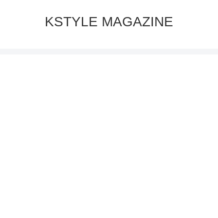
KSTYLE MAGAZINE