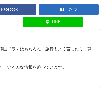
Facebook
はてブ
LINE
や韓国ドラマはもちろん、旅行もよく言ったり、韓
広く、いろんな情報を追っています。