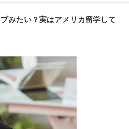
ィブみたい？実はアメリカ留学して