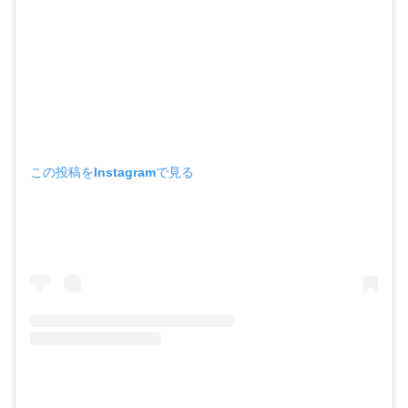
この投稿をInstagramで見る