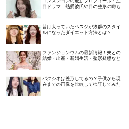
コンスンヨンの最新プロフィール・注
目ドラマ！熱愛彼氏や目の整形の噂も
昔は太っていたペスジが抜群のスタイ
ルになったダイエット方法とは？
ファンジョンウムの最新情報！夫との
結婚・出産・新婚生活・整形疑惑など
パクシネは整形してるの？子供から現
在までの画像を比較して検証してみた