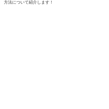
方法について紹介します！