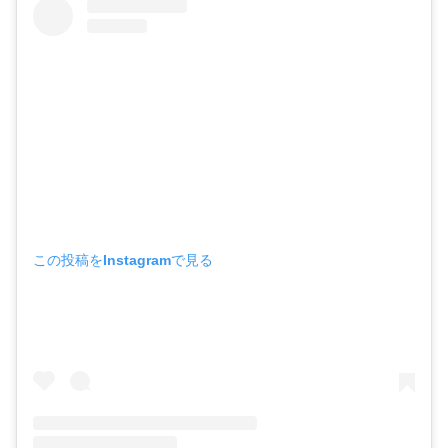
この投稿をInstagramで見る