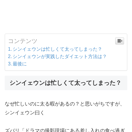
コンテンツ
シンイェウンは忙しくて太ってしまった？
シンイェウンが実践したダイエット方法は？
最後に
シンイェウンは忙しくて太ってしまった？
なぜ忙しいのに太る暇があるの？と思いがちですが、
シンイェウン曰く
ズバリ「ドラマの撮影現場にある差し入れの食べ過ぎ