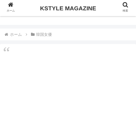
KSTYLE MAGAZINE
KSTYLE MAGAZINE
ホーム
検索
ホーム
韓国女優