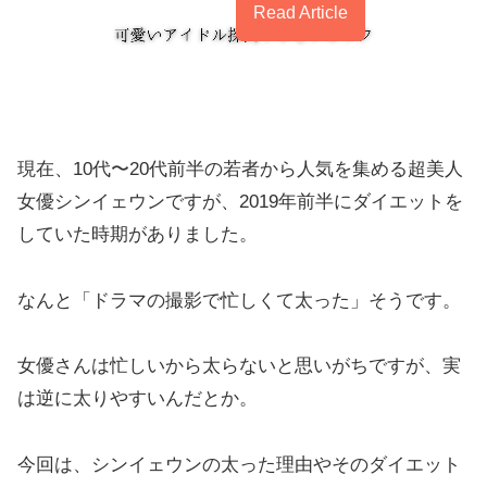
Read Article
現在、10代〜20代前半の若者から人気を集める超美人
女優シンイェウンですが、2019年前半にダイエットを
していた時期がありました。
なんと「ドラマの撮影で忙しくて太った」そうです。
女優さんは忙しいから太らないと思いがちですが、実
は逆に太りやすいんだとか。
今回は、シンイェウンの太った理由やそのダイエット