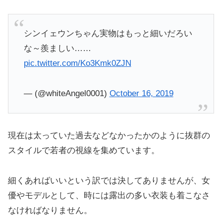
シンイェウンちゃん実物はもっと細いだろい
な～羨ましい……
pic.twitter.com/Ko3Kmk0ZJN
— (@whiteAngel0001)
October 16, 2019
現在は太っていた過去などなかったかのように抜群の
スタイルで若者の視線を集めています。
細くあればいいという訳では決してありませんが、女
優やモデルとして、時には露出の多い衣装も着こなさ
なければなりません。