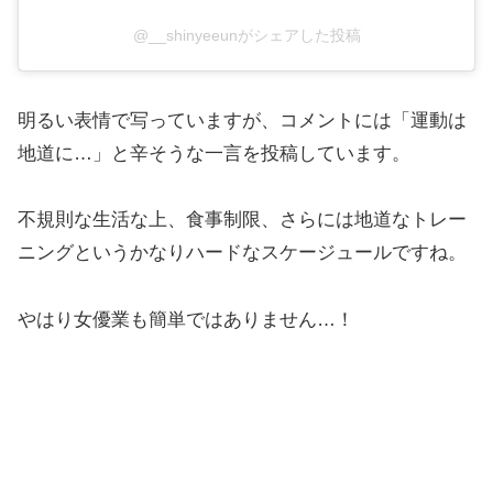
@__shinyeeunがシェアした投稿
明るい表情で写っていますが、コメントには「運動は
地道に…」と辛そうな一言を投稿しています。
不規則な生活な上、食事制限、さらには地道なトレー
ニングというかなりハードなスケージュールですね。
やはり女優業も簡単ではありません…！