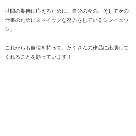
世間の期待に応えるために、自分の今の、そして次の
仕事のためにストイックな努力をしているシンイェウ
ン。
これからも自信を持って、たくさんの作品に出演して
くれることを願っています！