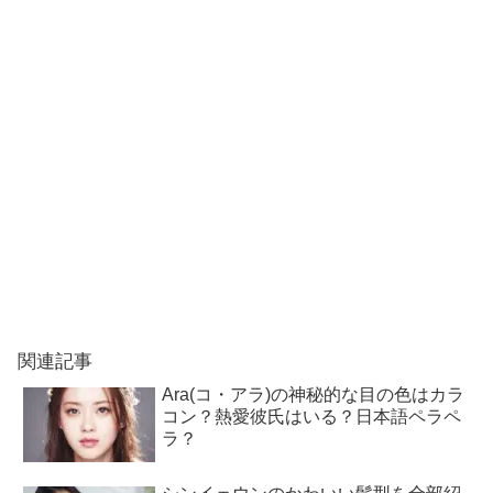
関連記事
Ara(コ・アラ)の神秘的な目の色はカラ
コン？熱愛彼氏はいる？日本語ペラペ
ラ？