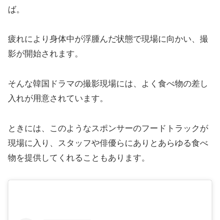
ば。
疲れにより身体中が浮腫んだ状態で現場に向かい、撮
影が開始されます。
そんな韓国ドラマの撮影現場には、よく食べ物の差し
入れが用意されています。
ときには、このようなスポンサーのフードトラックが
現場に入り、スタッフや俳優らにありとあらゆる食べ
物を提供してくれることもあります。