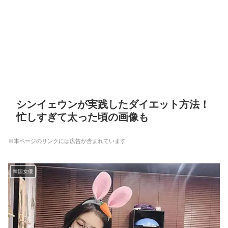
シンイェウンが実践したダイエット方法！
忙しすぎて太った頃の画像も
※本ページのリンクには広告が含まれています
韓国女優