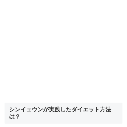
シンイェウンが実践したダイエット方法
は？