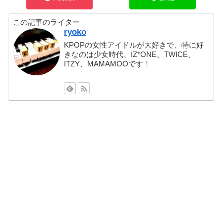
この記事のライター
ryoko
KPOPの女性アイドルが大好きで、特に好
きなのは少女時代、IZ*ONE、TWICE、
ITZY、MAMAMOOです！