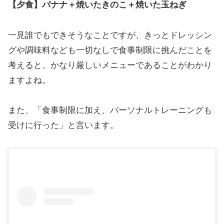
【夕食】バナナ＋焼いたきのこ＋焼いた玉ねぎ
一見誰でもできそうなことですが、きっとドレッシン
グや調味料なども一切なしで食事制限に挑んだことを
考えると、かなり厳しいメニューであることがわかり
ますよね。
また、「食事制限に加え、パーソナルトレーニングも
受けに行った」と言います。