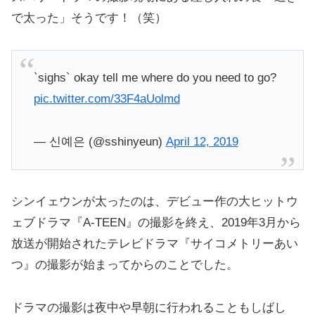
で太った」そうです！（笑）
`sighs` okay tell me where do you need to go?
pic.twitter.com/33F4aUolmd
— 신예은 (@sshinyeun)
April 12, 2019
シンイェウンが太ったのは、デビュー作の大ヒットウ
ェブドラマ『A-TEEN』の撮影を終え、2019年3月から
放送が開始されたテレビドラマ『サイコメトリーあい
つ』の撮影が始まってからのことでした。
ドラマの撮影は夜中や早朝に行われることもしばし