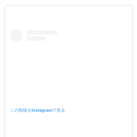
この投稿をInstagramで見る