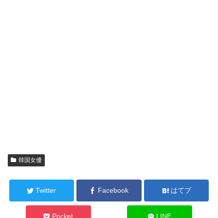
韓国女優
Twitter
Facebook
はてブ
Pocket
LINE