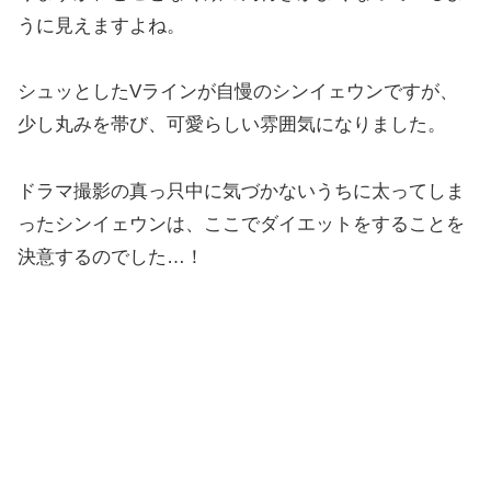
うに見えますよね。
シュッとしたVラインが自慢のシンイェウンですが、
少し丸みを帯び、可愛らしい雰囲気になりました。
ドラマ撮影の真っ只中に気づかないうちに太ってしま
ったシンイェウンは、ここでダイエットをすることを
決意するのでした…！