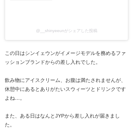
@__shinyeeunがシェアした投稿
この日はシンイェウンがイメージモデルを務めるファ
ッションブランドからの差し入れでした。
飲み物にアイスクリーム、お腹は満たされませんが、
休憩中にあるとありがたいスウィーツとドリンクです
よね…。
また、ある日はなんとJYPから差し入れが届きまし
た。