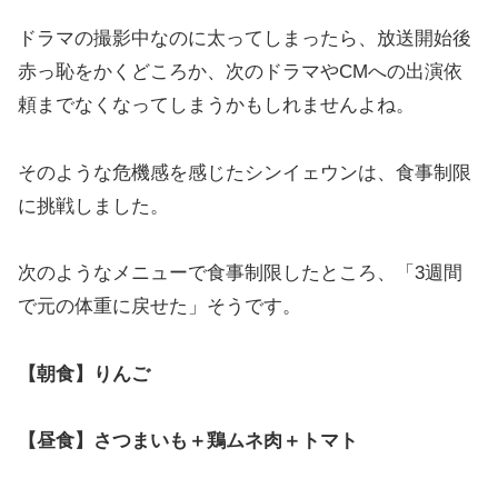
ドラマの撮影中なのに太ってしまったら、放送開始後
赤っ恥をかくどころか、次のドラマやCMへの出演依
頼までなくなってしまうかもしれませんよね。
そのような危機感を感じたシンイェウンは、食事制限
に挑戦しました。
次のようなメニューで食事制限したところ、「3週間
で元の体重に戻せた」そうです。
【朝食】りんご
【昼食】さつまいも＋鶏ムネ肉＋トマト