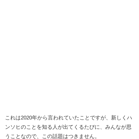
これは2020年から言われていたことですが、新しくハ
ンソヒのことを知る人が出てくるたびに、みんなが思
うことなので、この話題はつきません。