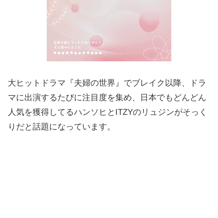
大ヒットドラマ『夫婦の世界』でブレイク以降、ドラ
マに出演するたびに注目度を集め、日本でもどんどん
人気を獲得してるハンソヒとITZYのリュジンがそっく
りだと話題になっています。