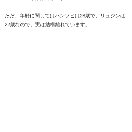
ただ、年齢に関してはハンソヒは28歳で、リュジンは
22歳なので、実は結構離れています。