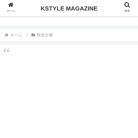
KSTYLE MAGAZINE
KSTYLE MAGAZINE
ホーム
検索
ホーム
韓国女優