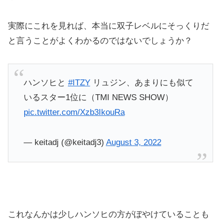
実際にこれを見れば、本当に双子レベルにそっくりだ
と言うことがよくわかるのではないでしょうか？
ハンソヒと
#ITZY
リュジン、あまりにも似て
いるスター1位に（TMI NEWS SHOW）
pic.twitter.com/Xzb3IkouRa
— keitadj (@keitadj3)
August 3, 2022
これなんかは少しハンソヒの方がぼやけていることも