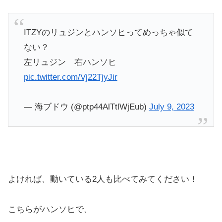
ITZYのリュジンとハンソヒってめっちゃ似て
ない？
左リュジン 右ハンソヒ
pic.twitter.com/Vj22TjyJir
— 海ブドウ (@ptp44AlTtlWjEub)
July 9, 2023
よければ、動いている2人も比べてみてください！
こちらがハンソヒで、