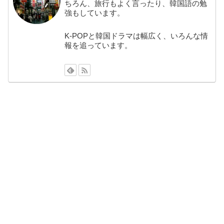
ちろん、旅行もよく言ったり、韓国語の勉
強もしています。
K-POPと韓国ドラマは幅広く、いろんな情
報を追っています。