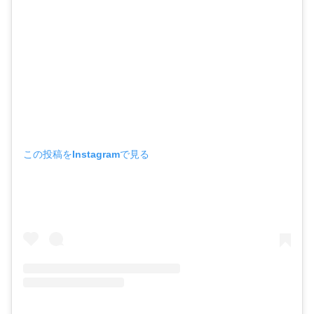
この投稿をInstagramで見る