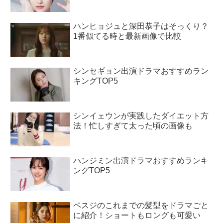
ハンヒョジュと深田恭子はそっくり？
1番似てる時と最新画像で比較
シンセギョン出演ドラマおすすめラン
キングTOP5
シンイェウンが実践したダイエット方
法！忙しすぎて太った頃の画像も
ハンジミン出演ドラマおすすめランキ
ングTOP5
ペスジのこれまでの髪型をドラマごと
に紹介！ショートもロングも可愛い