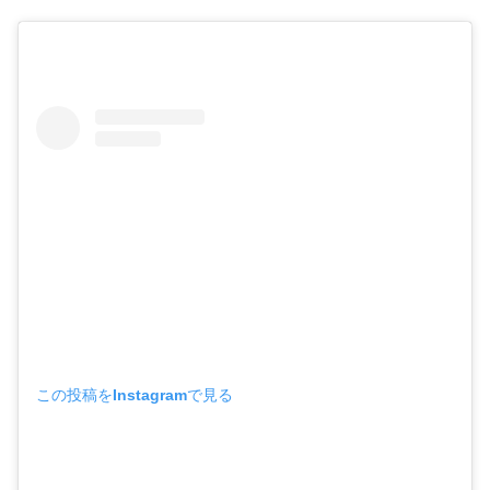
この投稿をInstagramで見る