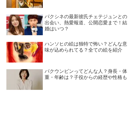
パクシネの最新彼氏チェテジュンとの
出会い、熱愛報道、公開恋愛まで！結
婚はいつ？
ハンソヒの絵は独特で怖い？どんな意
味が込められてる？全ての絵を紹介
パクウンビンってどんな人？身長・体
重・年齢は？子役からの経歴や性格も