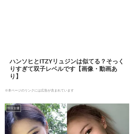
ハンソヒとITZYリュジンは似てる？そっく
りすぎて双子レベルです【画像・動画あ
り】
※本ページのリンクには広告が含まれています
韓国女優