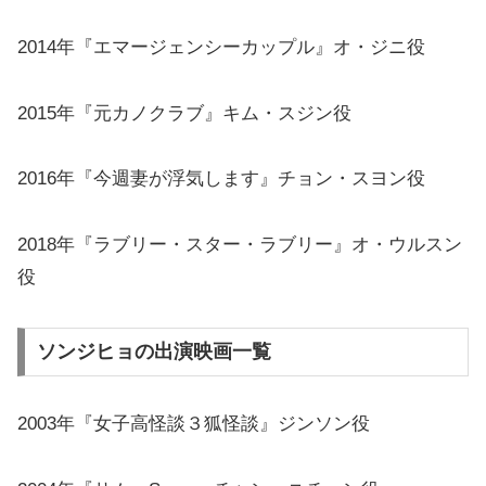
2014年『エマージェンシーカップル』オ・ジニ役
2015年『元カノクラブ』キム・スジン役
2016年『今週妻が浮気します』チョン・スヨン役
2018年『ラブリー・スター・ラブリー』オ・ウルスン
役
ソンジヒョの出演映画一覧
2003年『女子高怪談３狐怪談』ジンソン役