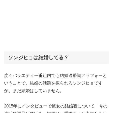
ソンジヒョは結婚してる？
度々バラエティー番組内でも結婚適齢期アラフォーと
いうことで、結婚の話題を振られるソンジヒョです
が、まだ結婚はしていません。
2015年にインタビューで彼女の結婚観について「今の