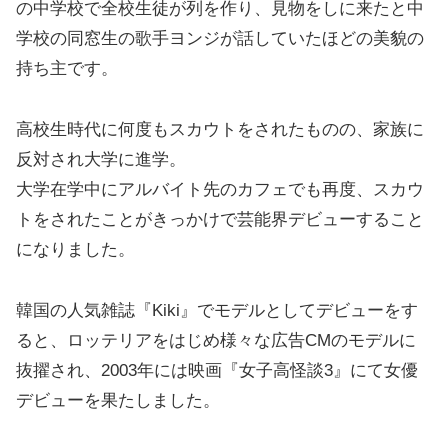
の中学校で全校生徒が列を作り、見物をしに来たと中
学校の同窓生の歌手ヨンジが話していたほどの美貌の
持ち主です。
高校生時代に何度もスカウトをされたものの、家族に
反対され大学に進学。
大学在学中にアルバイト先のカフェでも再度、スカウ
トをされたことがきっかけで芸能界デビューすること
になりました。
韓国の人気雑誌『Kiki』でモデルとしてデビューをす
ると、ロッテリアをはじめ様々な広告CMのモデルに
抜擢され、2003年には映画『女子高怪談3』にて女優
デビューを果たしました。