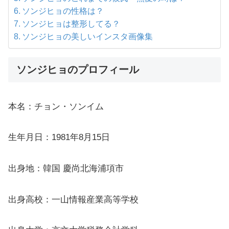
ソンジヒョの性格は？
ソンジヒョは整形してる？
ソンジヒョの美しいインスタ画像集
ソンジヒョのプロフィール
本名：チョン・ソンイム
生年月日：1981年8月15日
出身地：韓国 慶尚北海浦項市
出身高校：一山情報産業高等学校