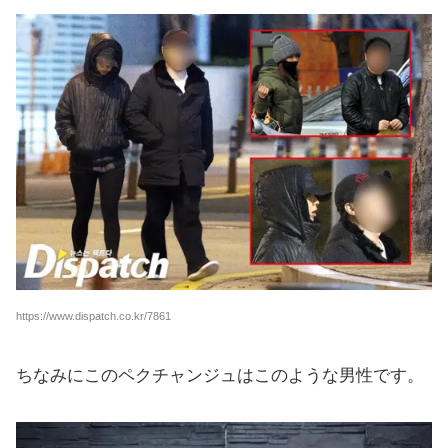
https://www.dispatch.co.kr/7861
ちなみにこのペクチャンジュはこのような男性です。