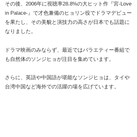
その後、2006年に視聴率28.8%の大ヒット作『宮-Love
in Palace-』で才色兼備のヒョリン役でドラマデビュー
を果たし、その美貌と演技力の高さが日本でも話題に
なりました。
ドラマ映画のみならず、最近ではバラエティー番組で
も自然体のソンジヒョが注目を集めています。
さらに、英語や中国語が堪能なソンジヒョは、タイや
台湾中国など海外での活躍の場を広げています。