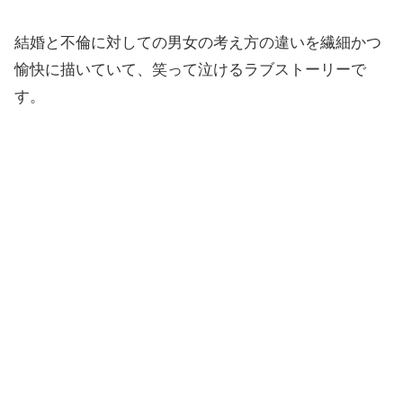
結婚と不倫に対しての男女の考え方の違いを繊細かつ
愉快に描いていて、笑って泣けるラブストーリーで
す。