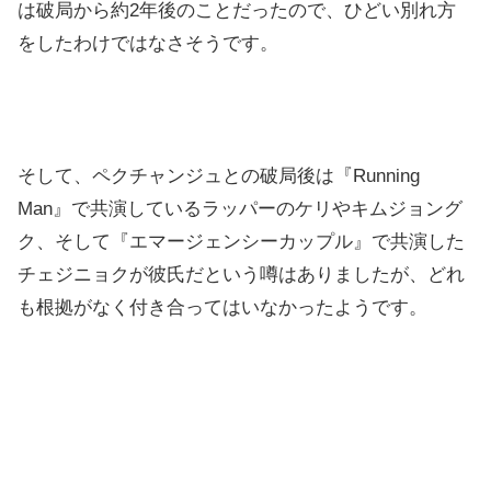
は破局から約2年後のことだったので、ひどい別れ方
をしたわけではなさそうです。
そして、ペクチャンジュとの破局後は『Running
Man』で共演しているラッパーのケリやキムジョング
ク、そして『エマージェンシーカップル』で共演した
チェジニョクが彼氏だという噂はありましたが、どれ
も根拠がなく付き合ってはいなかったようです。