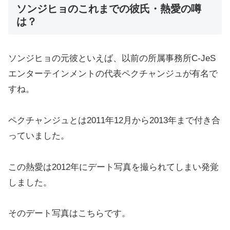
ソンジヒョのこれまでの彼氏・熱愛の噂
は？
ソンジヒョの元彼といえば、以前の所属事務所C-JeS
エンターテインメントの代表ペクチャンジュが有名で
すね。
ペクチャンジュとは2011年12月から2013年まで付き合
っていました。
この熱愛は2012年にデート写真を撮られてしまい発覚
しました。
そのデート写真はこちらです。