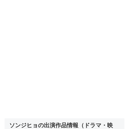
ソンジヒョの出演作品情報（ドラマ・映