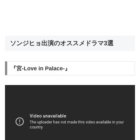
ソンジヒョ出演のオススメドラマ3選
『宮-Love in Palace-』