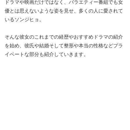
ドラマや映画だけではなく、バラエティー番組でも女
優とは思えないような姿を見せ、多くの人に愛されて
いるソンジヒョ。
そんな彼女のこれまでの経歴やおすすめドラマの紹介
を始め、彼氏や結婚そして整形や本当の性格などプラ
イベートな部分も紹介していきます。