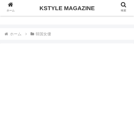
KSTYLE MAGAZINE
KSTYLE MAGAZINE
ホーム
検索
ホーム
韓国女優