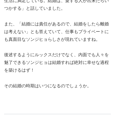
生活に満足している。結婚は、愛する人が出来たらい
つかする」と話していました。
また、「結婚には責任があるので、結婚をしたら離婚
は考えない」とも答えていて、仕事もプライベートに
も真面目なソンジヒョらしさが現れていますね。
後述するようにルックスだけでなく、内面でも人々を
魅了できるソンジヒョは結婚すれば絶対に幸せな過程
を築けるはず！
その結婚の時期はいつになるのでしょうか。