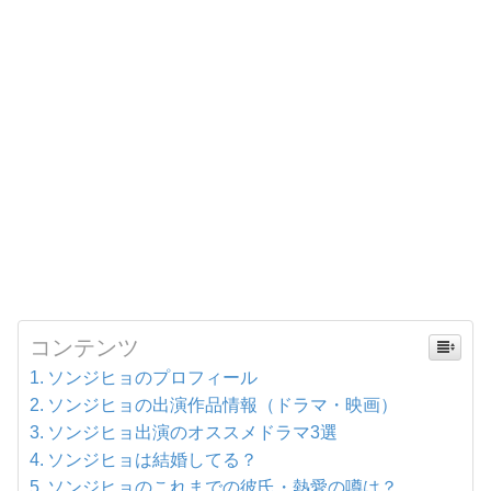
コンテンツ
ソンジヒョのプロフィール
ソンジヒョの出演作品情報（ドラマ・映画）
ソンジヒョ出演のオススメドラマ3選
ソンジヒョは結婚してる？
ソンジヒョのこれまでの彼氏・熱愛の噂は？