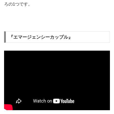
ろの1つです。
『エマージェンシーカップル』