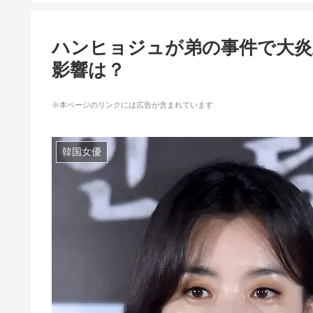
ハンヒョジュが弟の事件で大炎
影響は？
※本ページのリンクには広告が含まれています
韓国女優