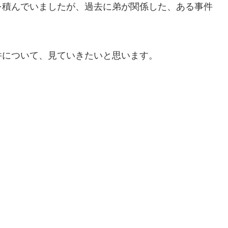
を積んでいましたが、過去に弟が関係した、ある事件
件について、見ていきたいと思います。