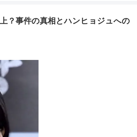
上？事件の真相とハンヒョジュへの