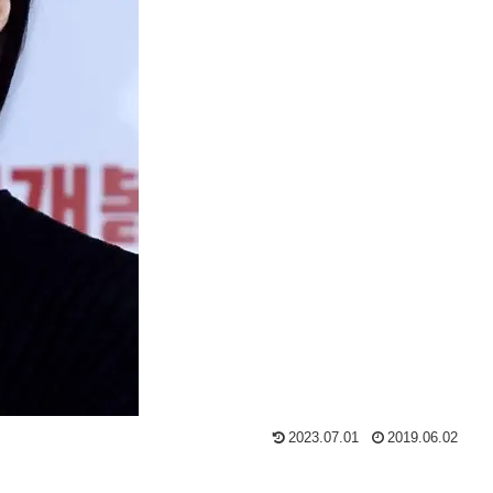
2023.07.01
2019.06.02