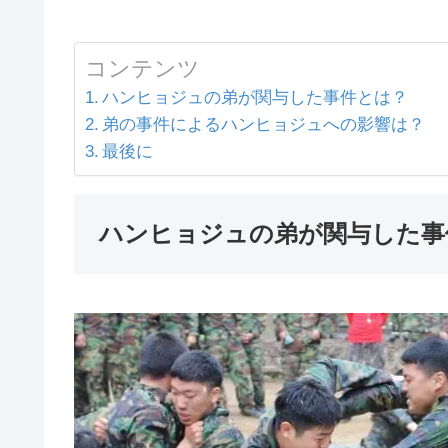
コンテンツ
ハンヒョジュの弟が関与した事件とは？
弟の事件によるハンヒョジュへの影響は？
最後に
ハンヒョジュの弟が関与した事