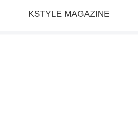
KSTYLE MAGAZINE