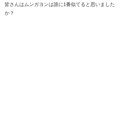
皆さんはムンガヨンは誰に1番似てると思いました
か？