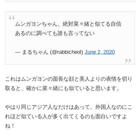
ムンガヨンちゃん、絶対菜々緒と似てる自信
あるのに調べても誰も言ってない
— まるちゃん (@rabbicheol)
June 2, 2020
これはムンガヨンの面長な顔と美人よりの表情を切り
取ると、確かに菜々緒にも似ていると思います。
やはり同じアジア人なだけはあって、外国人なのにこ
れほど似ている人が多く出てくるのも面白いですよ
ね！