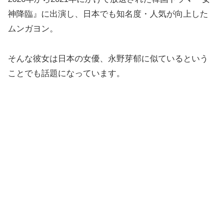
神降臨』に出演し、日本でも知名度・人気が向上した
ムンガヨン。
そんな彼女は日本の女優、永野芽郁に似ているという
ことでも話題になっています。