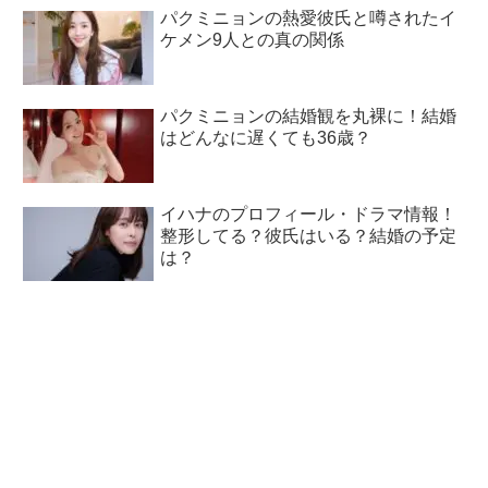
パクミニョンの熱愛彼氏と噂されたイ
ケメン9人との真の関係
パクミニョンの結婚観を丸裸に！結婚
はどんなに遅くても36歳？
イハナのプロフィール・ドラマ情報！
整形してる？彼氏はいる？結婚の予定
は？