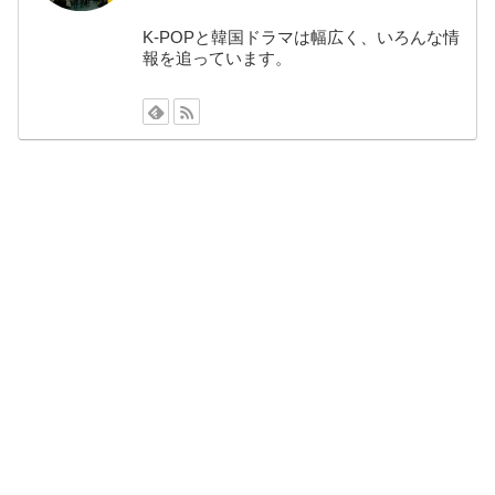
K-POPと韓国ドラマは幅広く、いろんな情
報を追っています。