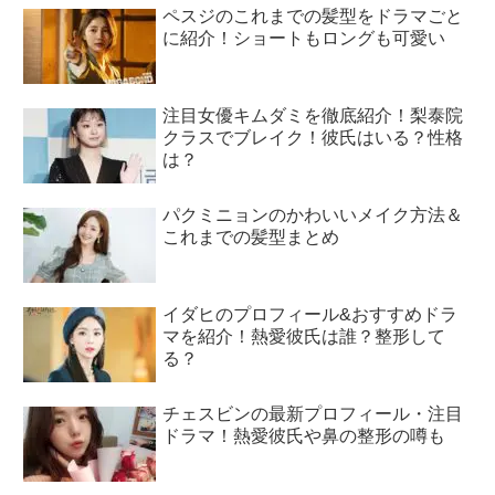
ペスジのこれまでの髪型をドラマごと
に紹介！ショートもロングも可愛い
注目女優キムダミを徹底紹介！梨泰院
クラスでブレイク！彼氏はいる？性格
は？
パクミニョンのかわいいメイク方法＆
これまでの髪型まとめ
イダヒのプロフィール&おすすめドラ
マを紹介！熱愛彼氏は誰？整形して
る？
チェスビンの最新プロフィール・注目
ドラマ！熱愛彼氏や鼻の整形の噂も