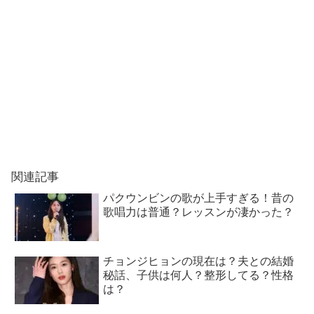
関連記事
パクウンビンの歌が上手すぎる！昔の
歌唱力は普通？レッスンが凄かった？
チョンジヒョンの現在は？夫との結婚
秘話、子供は何人？整形してる？性格
は？