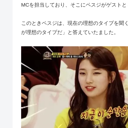
MCを担当しており、そこにペスジがゲストと
このときペスジは、現在の理想のタイプを聞く
が理想のタイプだ」と答えていたました。