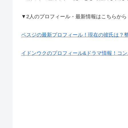
▼2人のプロフィール・最新情報はこちらから
ペスジの最新プロフィール！現在の彼氏は？
イドンウクのプロフィール&ドラマ情報！コン