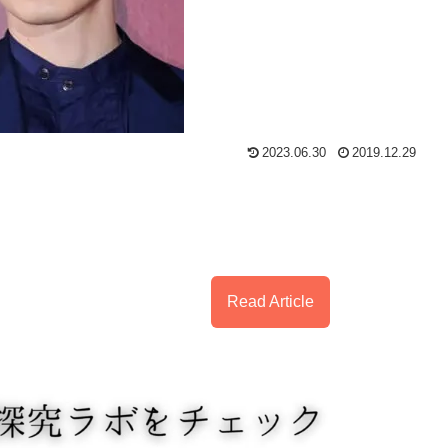
2023.06.30
2019.12.29
Read Article