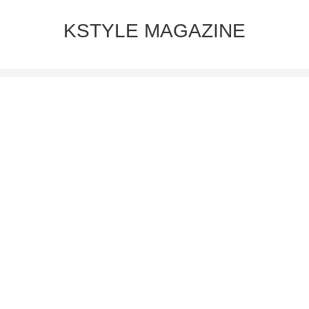
KSTYLE MAGAZINE