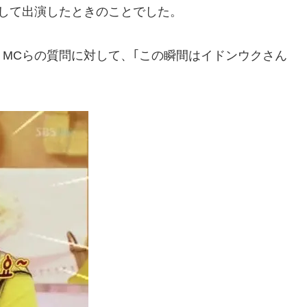
して出演したときのことでした。
MCらの質問に対して、｢この瞬間はイドンウクさん