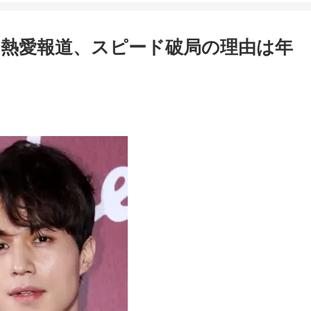
熱愛報道、スピード破局の理由は年