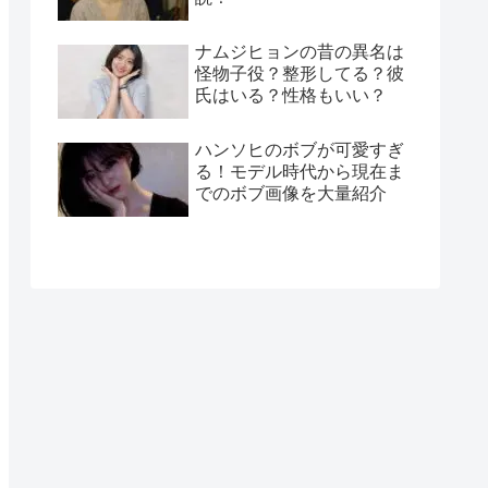
ナムジヒョンの昔の異名は
怪物子役？整形してる？彼
氏はいる？性格もいい？
ハンソヒのボブが可愛すぎ
る！モデル時代から現在ま
でのボブ画像を大量紹介