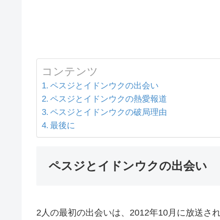
コンテンツ
ペスジとイドンウクの出会い
ペスジとイドンウクの熱愛報道
ペスジとイドンウクの破局理由
最後に
ペスジとイドンウクの出会い
2人の最初の出会いは、2012年10月に放送