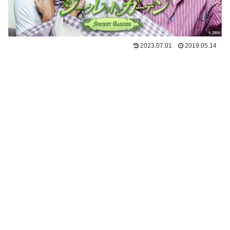
2023.07.01
2019.05.14