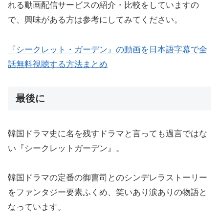
れる動画配信サービスの紹介・比較をしていますの
で、興味がある方は参考にしてみてください。
『シークレット・ガーデン』の動画を日本語字幕で全
話無料視聴する方法まとめ
最後に
韓国ドラマ史に名を残すドラマと言っても過言ではな
い『シークレットガーデン』。
韓国ドラマの定番の御曹司とのシンデレラストーリー
をファンタジー要素ふくめ、笑いあり涙ありの物語と
なっています。