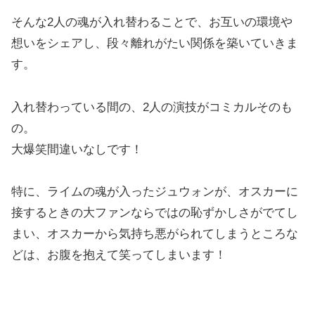
そんな2人の魂が入れ替わることで、お互いの環境や
想いをシェアし、段々離れがたい関係を築いていきま
す。
入れ替わっている間の、2人の演技がコミカルそのも
の。
大爆笑間違いなしです！
特に、ライムの魂が入ったジュウォンが、オスカーに
接するときの大ファンならではの恥ずかしさがでてし
まい、オスカーから気持ち悪がられてしまうところな
どは、お腹を抱えて笑ってしまいます！