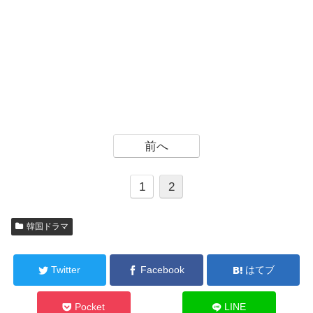
前へ
1
2
韓国ドラマ
Twitter
Facebook
はてブ
Pocket
LINE