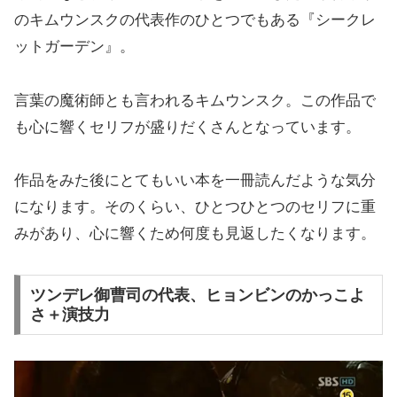
のキムウンスクの代表作のひとつでもある『シークレ
ットガーデン』。
言葉の魔術師とも言われるキムウンスク。この作品で
も心に響くセリフが盛りだくさんとなっています。
作品をみた後にとてもいい本を一冊読んだような気分
になります。そのくらい、ひとつひとつのセリフに重
みがあり、心に響くため何度も見返したくなります。
ツンデレ御曹司の代表、ヒョンビンのかっこよ
さ＋演技力