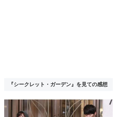
『シークレット・ガーデン』を見ての感想