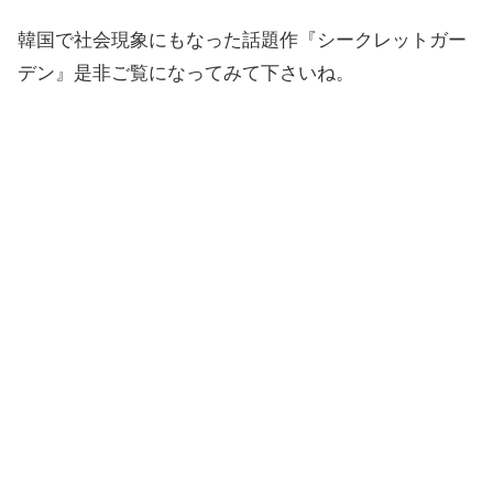
韓国で社会現象にもなった話題作『シークレットガー
デン』是非ご覧になってみて下さいね。