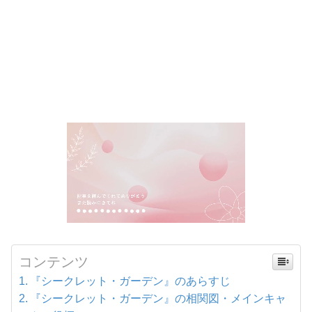
コンテンツ
『シークレット・ガーデン』のあらすじ
『シークレット・ガーデン』の相関図・メインキャ