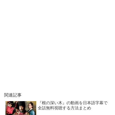
関連記事
『根の深い木』の動画を日本語字幕で
全話無料視聴する方法まとめ