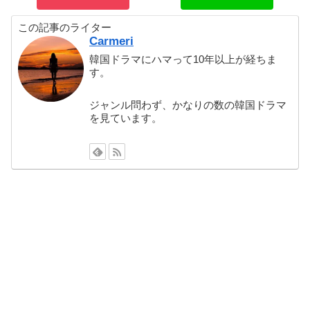
この記事のライター
Carmeri
韓国ドラマにハマって10年以上が経ちま
す。
ジャンル問わず、かなりの数の韓国ドラマ
を見ています。