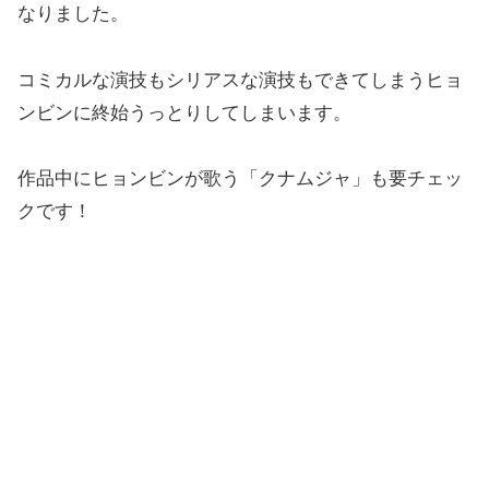
なりました。
コミカルな演技もシリアスな演技もできてしまうヒョ
ンビンに終始うっとりしてしまいます。
作品中にヒョンビンが歌う「クナムジャ」も要チェッ
クです！