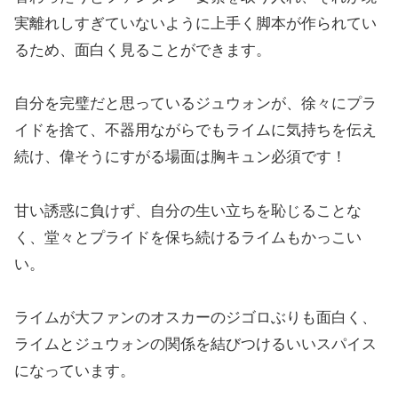
実離れしすぎていないように上手く脚本が作られてい
るため、面白く見ることができます。
自分を完璧だと思っているジュウォンが、徐々にプラ
イドを捨て、不器用ながらでもライムに気持ちを伝え
続け、偉そうにすがる場面は胸キュン必須です！
甘い誘惑に負けず、自分の生い立ちを恥じることな
く、堂々とプライドを保ち続けるライムもかっこい
い。
ライムが大ファンのオスカーのジゴロぶりも面白く、
ライムとジュウォンの関係を結びつけるいいスパイス
になっています。