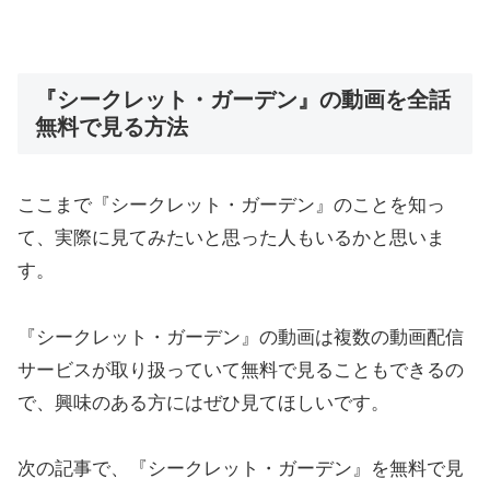
『シークレット・ガーデン』の動画を全話
無料で見る方法
ここまで『シークレット・ガーデン』のことを知っ
て、実際に見てみたいと思った人もいるかと思いま
す。
『シークレット・ガーデン』の動画は複数の動画配信
サービスが取り扱っていて無料で見ることもできるの
で、興味のある方にはぜひ見てほしいです。
次の記事で、『シークレット・ガーデン』を無料で見