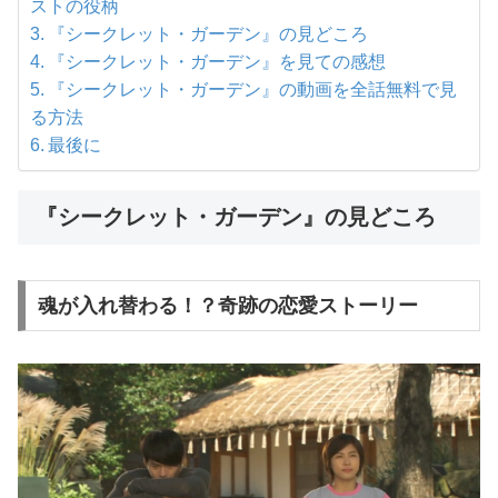
ストの役柄
『シークレット・ガーデン』の見どころ
『シークレット・ガーデン』を見ての感想
『シークレット・ガーデン』の動画を全話無料で見
る方法
最後に
『シークレット・ガーデン』の見どころ
魂が入れ替わる！？奇跡の恋愛ストーリー