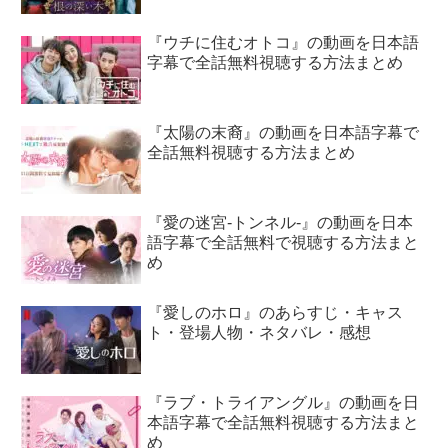
『ウチに住むオトコ』の動画を日本語
字幕で全話無料視聴する方法まとめ
『太陽の末裔』の動画を日本語字幕で
全話無料視聴する方法まとめ
『愛の迷宮-トンネル-』の動画を日本
語字幕で全話無料で視聴する方法まと
め
『愛しのホロ』のあらすじ・キャス
ト・登場人物・ネタバレ・感想
『ラブ・トライアングル』の動画を日
本語字幕で全話無料視聴する方法まと
め