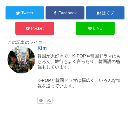
Twitter
Facebook
はてブ
Pocket
LINE
この記事のライター
Kim
韓国が大好きで、K-POPや韓国ドラマはも
ちろん、旅行もよく言ったり、韓国語の勉
強もしています。
K-POPと韓国ドラマは幅広く、いろんな情
報を追っています。