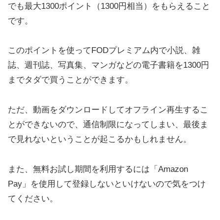
でも最大1300ポイント（1300円相当）をもらえること
です。
このポイントを使ってFODプレミアム内で小説、雑
誌、週刊誌、写真集、マンガなどの電子書籍を1300円
までタダで買うことができます。
ただ、動画をダウンロードしてオフライン再生するこ
とができないので、通信制限になってしまい、最後ま
で見れないということが起こるかもしれません。
また、無料お試し期間を利用するには「Amazon
Pay」を使用して登録しないといけないので気をつけ
てください。