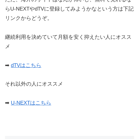
らU-NEXTやdTVに登録してみようかなという方は下記
リンクからどうぞ。
継続利用を決めていて月額を安く抑えたい人にオスス
メ
➡︎
dTVはこちら
それ以外の人にオススメ
➡︎
U-NEXTはこちら