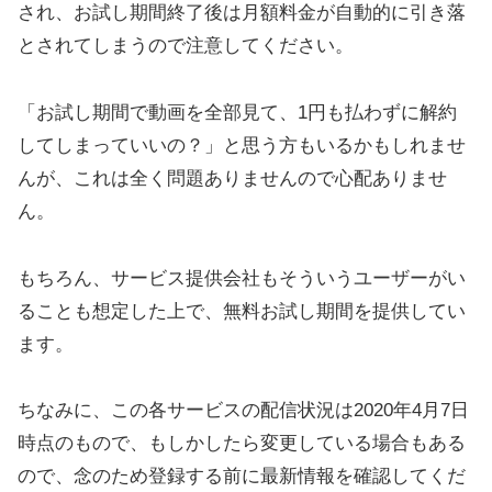
され、お試し期間終了後は月額料金が自動的に引き落
とされてしまうので注意してください。
「お試し期間で動画を全部見て、1円も払わずに解約
してしまっていいの？」と思う方もいるかもしれませ
んが、これは全く問題ありませんので心配ありませ
ん。
もちろん、サービス提供会社もそういうユーザーがい
ることも想定した上で、無料お試し期間を提供してい
ます。
ちなみに、この各サービスの配信状況は2020年4月7日
時点のもので、もしかしたら変更している場合もある
ので、念のため登録する前に最新情報を確認してくだ