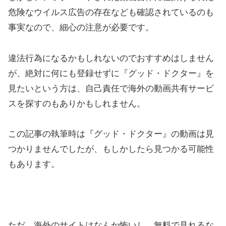
危険なウイルス広告の存在なども確認されているのも
事実なので、細心の注意が必要です。
違法行為になるかもしれないのでおすすめはしません
が、絶対に何にも登録せずに『グッド・ドクター』を
見たいという方は、自己責任で海外の動画共有サービ
スを探すのもありかもしれません。
この記事の執筆時は『グッド・ドクター』の動画は見
つかりませんでしたが、もしかしたら見つかる可能性
もあります。
ただ、海外のサイトはなんか怖いし、無料で見れるな