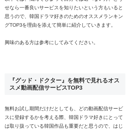
せなら一番良いサービスを知りたいという方もいると
思うので、韓国ドラマ好きのためのオススメランキン
グTOP3を理由を添えて簡単に紹介していきます。
興味のある方は参考にしてみてください。
『グッド・ドクター』を無料で見れるオス
スメ動画配信サービスTOP3
無料お試し期間だけだとしても、どの動画配信サービ
スに登録するかを考える際、韓国ドラマ好きにとって
は取り扱っている韓国作品も重要だと思うので、はじ