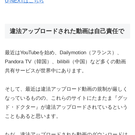
U-NEXTはこちら
違法アップロードされた動画は自己責任で
最近はYouTubeを始め、Dailymotion（フランス）、
Pandora TV（韓国）、bilibili（中国）など多くの動画
共有サービスが世界中にあります。
そして、最近は違法アップロード動画の規制が厳しく
なっているものの、これらのサイトにたまたま『グッ
ド・ドクター』が違法アップロードされているという
こともあると思います。
ただ、違法アップロードされた動画のダウンロードは