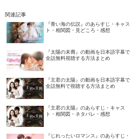
関連記事
『青い海の伝説』のあらすじ・キャス
ト・相関図・見どころ・感想
『太陽の末裔』の動画を日本語字幕で
全話無料視聴する方法まとめ
『主君の太陽』の動画を日本語字幕で
全話無料で視聴する方法まとめ
『主君の太陽』のあらすじ・キャス
ト・相関図・ネタバレ・感想
『じれったいロマンス』のあらすじ・