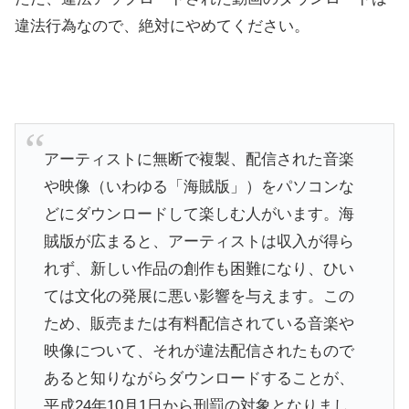
違法行為なので、絶対にやめてください。
アーティストに無断で複製、配信された音楽
や映像（いわゆる「海賊版」）をパソコンな
どにダウンロードして楽しむ人がいます。海
賊版が広まると、アーティストは収入が得ら
れず、新しい作品の創作も困難になり、ひい
ては文化の発展に悪い影響を与えます。この
ため、販売または有料配信されている音楽や
映像について、それが違法配信されたもので
あると知りながらダウンロードすることが、
平成24年10月1日から刑罰の対象となりまし