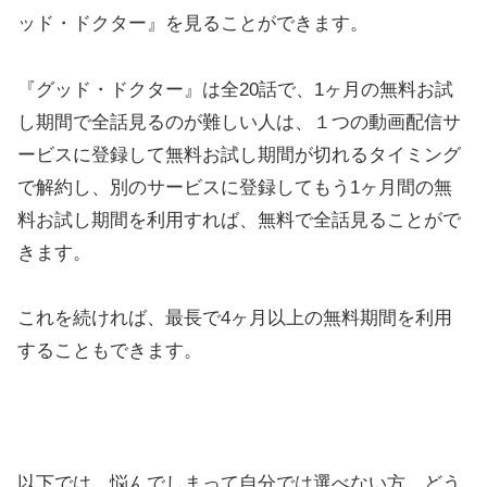
ッド・ドクター』を見ることができます。
『グッド・ドクター』は全20話で、1ヶ月の無料お試
し期間で全話見るのが難しい人は、１つの動画配信サ
ービスに登録して無料お試し期間が切れるタイミング
で解約し、別のサービスに登録してもう1ヶ月間の無
料お試し期間を利用すれば、無料で全話見ることがで
きます。
これを続ければ、最長で4ヶ月以上の無料期間を利用
することもできます。
以下では、悩んでしまって自分では選べない方、どう