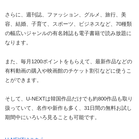
さらに、週刊誌、ファッション、グルメ、旅行、美
容、結婚、子育て、スポーツ、ビジネスなど、70種類
の幅広いジャンルの有名雑誌も電子書籍で読み放題に
なります。
また、毎月1200ポイントをもらえて、最新作品などの
有料動画の購入や映画館のチケット割引などに使うこ
とができます。
そして、U-NEXTは韓国作品だけでも約800作品も取り
扱っていて、名作や新作も多く、31日間の無料お試し
期間中にいろいろ見ることも可能です。