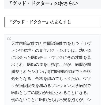
『グッド・ドクター』のおさらい
『グッド・ドクター』のあらすじ
天才的暗記能力と空間認識能力をもつ〈サヴ
ァン症候群〉の青年パク・シオンは、幼い頃
に出会った医師チェ・ウソクにその才能を見
出され、医師の道を目指す。だが、病歴が問
題視されたシオンは専門医国家試験で不合格
処分となる。合格を認めてもらうため、ウソ
クが病院院長を務めるソンウォン大学病院で
医師としての能力が検証されることになる。
例のないことに医師たちは不安を抱くが、シ