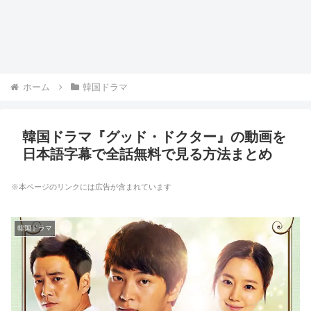
ホーム
韓国ドラマ
韓国ドラマ『グッド・ドクター』の動画を
日本語字幕で全話無料で見る方法まとめ
※本ページのリンクには広告が含まれています
韓国ドラマ