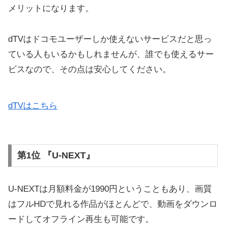
メリットになります。
dTVはドコモユーザーしか使えないサービスだと思っ
ている人もいるかもしれませんが、誰でも使えるサー
ビスなので、その点は安心してください。
dTVはこちら
第1位 『U-NEXT』
U-NEXTは月額料金が1990円ということもあり、画質
はフルHDで見れる作品がほとんどで、動画をダウンロ
ードしてオフライン再生も可能です。