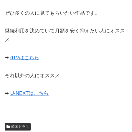
ぜひ多くの人に見てもらいたい作品です。
継続利用を決めていて月額を安く抑えたい人にオスス
メ
➡︎
dTVはこちら
それ以外の人にオススメ
➡︎
U-NEXTはこちら
韓国ドラマ