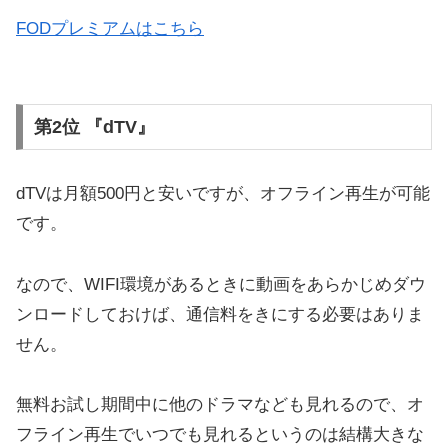
FODプレミアムはこちら
第2位 『dTV』
dTVは月額500円と安いですが、オフライン再生が可能
です。
なので、WIFI環境があるときに動画をあらかじめダウ
ンロードしておけば、通信料をきにする必要はありま
せん。
無料お試し期間中に他のドラマなども見れるので、オ
フライン再生でいつでも見れるというのは結構大きな