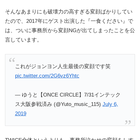
そんなあまりにも破壊力の高すぎる変顔ばかりしてい
たので、2017年にゲスト出演した『一食ください』で
は、ついに事務所から変顔NGが出てしまったことを公
言しています。
これがジョンヨン人生最後の変顔です笑
pic.twitter.com/2G6vz6Yhtc
— ゆうと【ONCE CIRCLE】7/31インテック
ス大阪参戦済み (@Yuto_music_115)
July 6,
2019