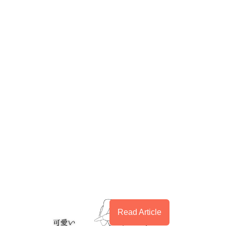
Read Article