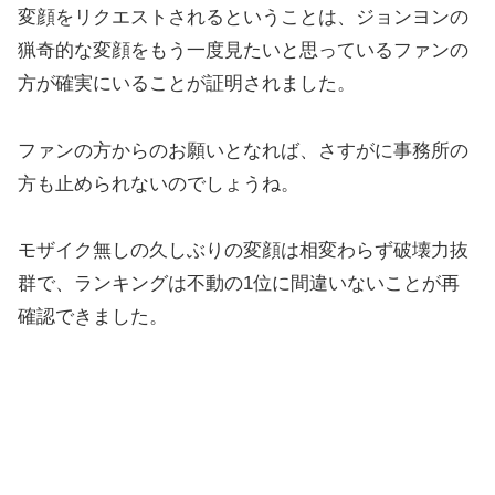
変顔をリクエストされるということは、ジョンヨンの
猟奇的な変顔をもう一度見たいと思っているファンの
方が確実にいることが証明されました。
ファンの方からのお願いとなれば、さすがに事務所の
方も止められないのでしょうね。
モザイク無しの久しぶりの変顔は相変わらず破壊力抜
群で、ランキングは不動の1位に間違いないことが再
確認できました。