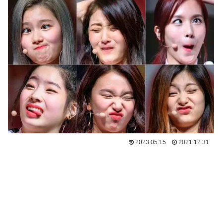
2023.05.15
2021.12.31