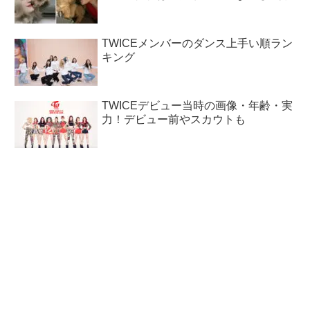
TWICEメンバーのダンス上手い順ラン
キング
TWICEデビュー当時の画像・年齢・実
力！デビュー前やスカウトも