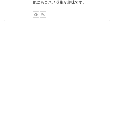
他にもコスメ収集が趣味です。