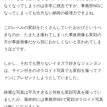
なくなってしまうのは非常に残念ですが、事務所NGに
なってしまっても仕方ない納得の破壊力ですよね。
このレベルの変顔をたくさんしていたおかげというべ
きなのか、たまたま撮れてしまった事故画像も変顔の
方が事故画像だから別におかしくないと言われてしま
うほどです。
しかし、それでも懲りないイタズラ好きなジョンヨン
は、サイン付きのポラロイド写真でも変顔を撮ってフ
ァンにプレゼントしようとしていました。
綺麗な写真は平凡すぎると何枚も変顔写真を撮ってい
ましたが、最終的には事務所NGで変顔ポラロイド写真
は無しになりました。