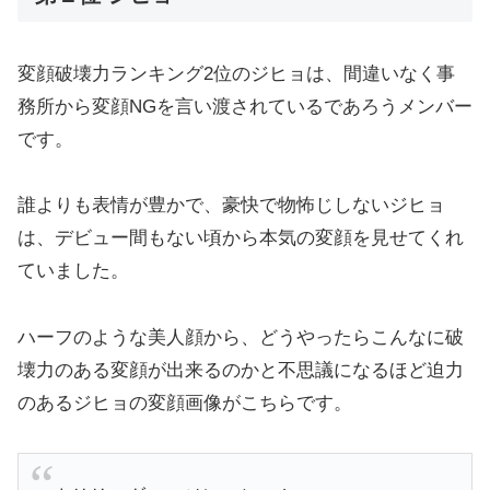
変顔破壊力ランキング2位のジヒョは、間違いなく事
務所から変顔NGを言い渡されているであろうメンバー
です。
誰よりも表情が豊かで、豪快で物怖じしないジヒョ
は、デビュー間もない頃から本気の変顔を見せてくれ
ていました。
ハーフのような美人顔から、どうやったらこんなに破
壊力のある変顔が出来るのかと不思議になるほど迫力
のあるジヒョの変顔画像がこちらです。