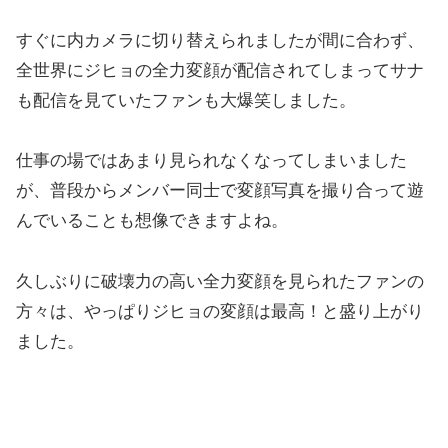
すぐに内カメラに切り替えられましたが間に合わず、
全世界にジヒョの全力変顔が配信されてしまってサナ
も配信を見ていたファンも大爆笑しました。
仕事の場ではあまり見られなくなってしまいました
が、普段からメンバー同士で変顔写真を撮り合って遊
んでいることも想像できますよね。
久しぶりに破壊力の高い全力変顔を見られたファンの
方々は、やっぱりジヒョの変顔は最高！と盛り上がり
ました。