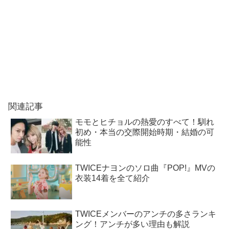
関連記事
モモとヒチョルの熱愛のすべて！馴れ
初め・本当の交際開始時期・結婚の可
能性
TWICEナヨンのソロ曲『POP!』MVの
衣装14着を全て紹介
TWICEメンバーのアンチの多さランキ
ング！アンチが多い理由も解説