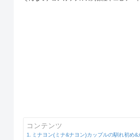
コンテンツ
ミナヨン(ミナ&ナヨン)カップルの馴れ初め