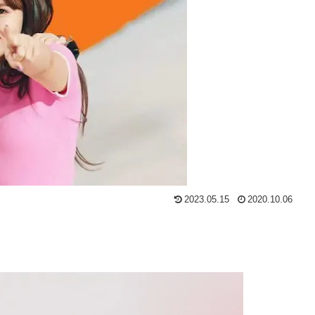
2023.05.15
2020.10.06