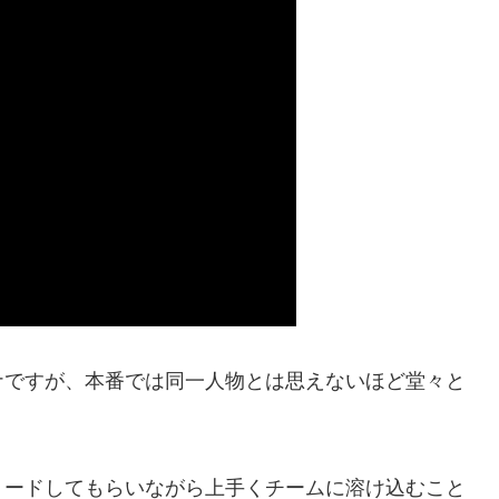
ナですが、本番では同一人物とは思えないほど堂々と
リードしてもらいながら上手くチームに溶け込むこと