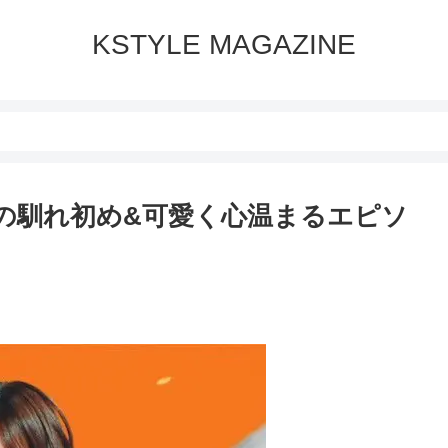
KSTYLE MAGAZINE
ン)の馴れ初め&可愛く心温まるエピソ