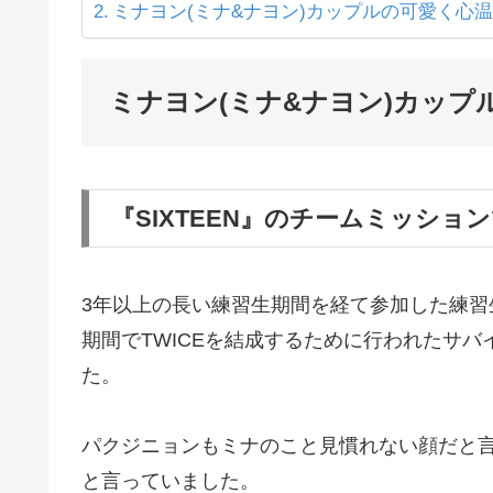
ミナヨン(ミナ&ナヨン)カップルの可愛く心
ミナヨン(ミナ&ナヨン)カップ
『SIXTEEN』のチームミッシ
3年以上の長い練習生期間を経て参加した練習
期間でTWICEを結成するために行われたサバ
た。
パクジニョンもミナのこと見慣れない顔だと
と言っていました。