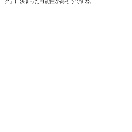
ク』に決まった可能性が高そうですね。