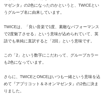
マゼンタ』の2色になったのかというと、TWICEとい
うグループ名に由来しています。
TWICEは、「良い音楽で1度、素敵なパフォーマンス
で2度魅了させる」という意味が込められていて、英
語でも単純に直訳すると「2回」という意味です。
この「2」という数字にこだわって、グループカラー
も2色になっています。
さらに、TWICEとONCEはいつも一緒という意味を込
めて『アプリコット＆ネオンマゼンタ』の2色に決ま
りました。