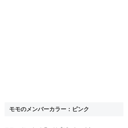
モモのメンバーカラー：ピンク