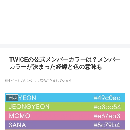
TWICEの公式メンバーカラーは？メンバー
カラーが決まった経緯と色の意味も
※本ページのリンクには広告が含まれています
TWICE