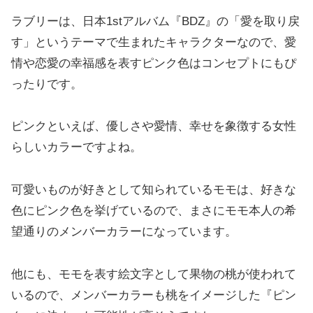
ラブリーは、日本1stアルバム『BDZ』の「愛を取り戻
す」というテーマで生まれたキャラクターなので、愛
情や恋愛の幸福感を表すピンク色はコンセプトにもぴ
ったりです。
ピンクといえば、優しさや愛情、幸せを象徴する女性
らしいカラーですよね。
可愛いものが好きとして知られているモモは、好きな
色にピンク色を挙げているので、まさにモモ本人の希
望通りのメンバーカラーになっています。
他にも、モモを表す絵文字として果物の桃が使われて
いるので、メンバーカラーも桃をイメージした『ピン