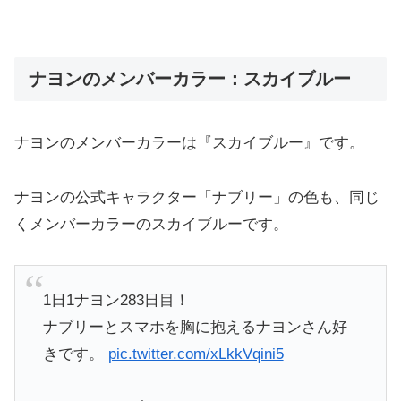
ナヨンのメンバーカラー：スカイブルー
ナヨンのメンバーカラーは『スカイブルー』です。
ナヨンの公式キャラクター「ナブリー」の色も、同じ
くメンバーカラーのスカイブルーです。
1日1ナヨン283日目！
ナブリーとスマホを胸に抱えるナヨンさん好
きです。
pic.twitter.com/xLkkVqini5