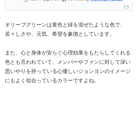
オリーブグリーンは黄色と緑を混ぜたような色で、
若々しさや、元気、希望を象徴としています。
また、心と身体が安らぐ心理効果をもたらしてくれる
色とも言われていて、メンバーやファンに対して深い
思いやりを持っている心優しいジョンヨンのイメージ
にもよく似合っているカラーですよね。