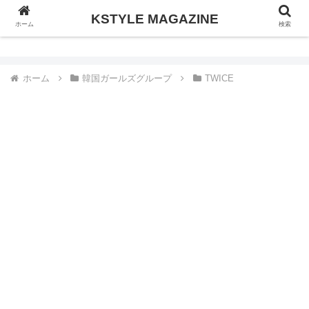
KSTYLE MAGAZINE
KSTYLE MAGAZINE
ホーム
検索
ホーム
韓国ガールズグループ
TWICE