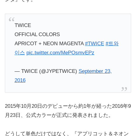
TWICE
OFFICIAL COLORS
APRICOT + NEON MAGENTA
#TWICE
#트와
이스
pic.twitter.com/MePOsmvEPz
— TWICE (@JYPETWICE)
September 23,
2016
2015年10月20日のデビューから約1年が経った2016年9
月23日、公式カラーが正式に発表されました。
どうして単色だけではなく、『アプリコット＆ネオン