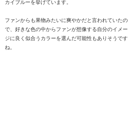
カイブルーを挙げています。
ファンからも果物みたいに爽やかだと言われていたの
で、好きな色の中からファンが想像する自分のイメー
ジに良く似合うカラーを選んだ可能性もありそうです
ね。