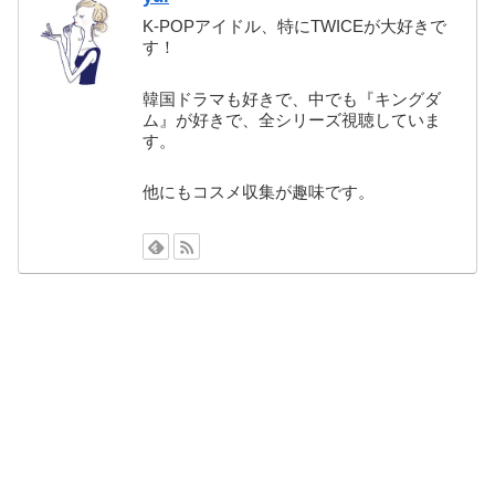
K-POPアイドル、特にTWICEが大好きで
す！
韓国ドラマも好きで、中でも『キングダ
ム』が好きで、全シリーズ視聴していま
す。
他にもコスメ収集が趣味です。