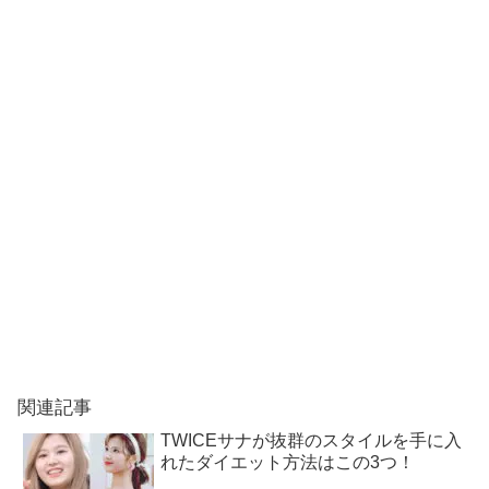
関連記事
TWICEサナが抜群のスタイルを手に入
れたダイエット方法はこの3つ！