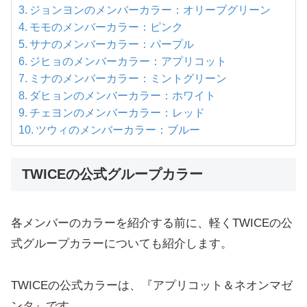
ジョンヨンのメンバーカラー：オリーブグリーン
モモのメンバーカラー：ピンク
サナのメンバーカラー：パープル
ジヒョのメンバーカラー：アプリコット
ミナのメンバーカラー：ミントグリーン
ダヒョンのメンバーカラー：ホワイト
チェヨンのメンバーカラー：レッド
ツウィのメンバーカラー：ブルー
TWICEの公式グループカラー
各メンバーのカラーを紹介する前に、軽くTWICEの公
式グループカラーについても紹介します。
TWICEの公式カラーは、『アプリコット＆ネオンマゼ
ンタ』です。