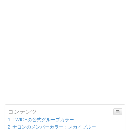
コンテンツ
TWICEの公式グループカラー
ナヨンのメンバーカラー：スカイブルー