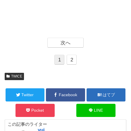
次へ
1
2
TWICE
Twitter
Facebook
はてブ
Pocket
LINE
この記事のライター
yui