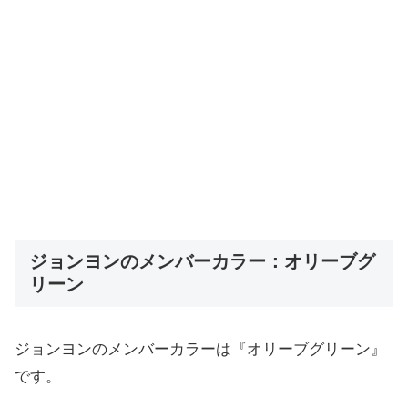
ジョンヨンのメンバーカラー：オリーブグ
リーン
ジョンヨンのメンバーカラーは『オリーブグリーン』
です。