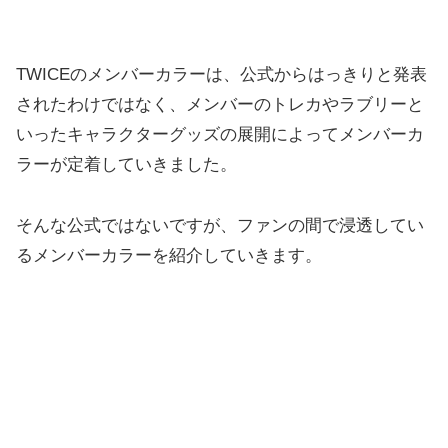
TWICEのメンバーカラーは、公式からはっきりと発表
されたわけではなく、メンバーのトレカやラブリーと
いったキャラクターグッズの展開によってメンバーカ
ラーが定着していきました。
そんな公式ではないですが、ファンの間で浸透してい
るメンバーカラーを紹介していきます。