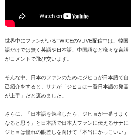
世界中にファンがいるTWICEのVLIVE配信中は、韓国
語だけでは無く英語や日本語、中国語など様々な言語
がコメントで飛び交います。
そんな中、日本のファンのためにジヒョが日本語で自
己紹介をすると、サナが「ジヒョは一番日本語の発音
が上手」だと褒めました。
さらに、「日本語を勉強したら、ジヒョが一番うまく
なると思う」と日本語で日本人ファンに伝えるサナに
ジヒョは憧れの眼差しを向けて「本当にかっこいい」