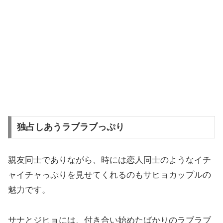
独占しあうラブラブっぷり
親友同士でありながら、時には恋人同士のようなイチ
ャイチャっぷりを見せてくれるのもサヒョカップルの
魅力です。
サナとジヒョには、付き合い始めたばかりのラブラブ