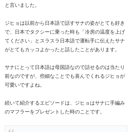
と言いました。
ジヒョは以前から日本語で話すサナの姿がとても好き
で、日本でタクシーに乗った時も「冷房の温度を上げ
てください」とスラスラ日本語で運転手に伝えたサナ
がとてもカッコよかったと話したことがあります。
サナにとって日本語は母国語なので話せるのは当たり
前なのですが、些細なことでも喜んでくれるジヒョが
可愛いですよね。
続いて紹介するエピソードは、ジヒョはサナに手編み
のマフラーをプレゼントした時のことです。