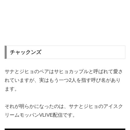
チャックンズ
サナとジヒョのペアはサヒョカップルと呼ばれて愛さ
れていますが、実はもう一つ2人を指す呼び名があり
ます。
それが明らかになったのは、サナとジヒョのアイスク
リームモッパンVLIVE配信です。