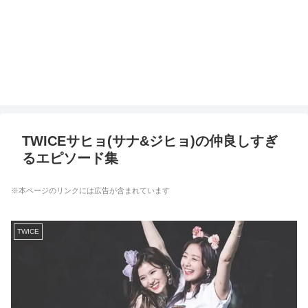
TWICEサヒョ(サナ&ジヒョ)の仲良しすぎ
るエピソード集
※本ページのリンクには広告が含まれています
TWICE