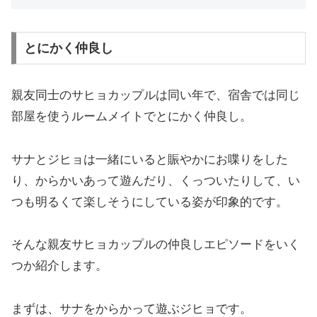
とにかく仲良し
親友同士のサヒョカップルは同い年で、宿舎では同じ
部屋を使うルームメイトでとにかく仲良し。
サナとジヒョは一緒にいると賑やかにお喋りをした
り、からかいあって遊んだり、くっついたりして、い
つも明るくて楽しそうにしている姿が印象的です。
そんな親友サヒョカップルの仲良しエピソードをいく
つか紹介します。
まずは、サナをからかって遊ぶジヒョです。