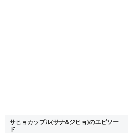
サヒョカップル(サナ&ジヒョ)のエピソー
ド