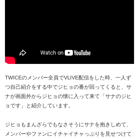
TWICEのメンバー全員でVLIVE配信をした時、一人ず
つ自己紹介をする中でジヒョの番が回ってくると、サ
ナが画面外からジヒョの懐に入って来て「サナのジヒ
ョです」と紹介しています。
ジヒョもまんざらでもなさそうにサナを抱きしめて、
メンバーやファンにイチャイチャっぷりを見せつけて