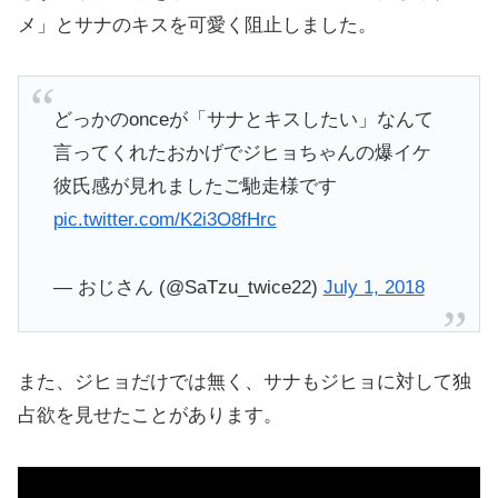
メ」とサナのキスを可愛く阻止しました。
どっかのonceが「サナとキスしたい」なんて
言ってくれたおかげでジヒョちゃんの爆イケ
彼氏感が見れましたご馳走様です
pic.twitter.com/K2i3O8fHrc
— おじさん (@SaTzu_twice22)
July 1, 2018
また、ジヒョだけでは無く、サナもジヒョに対して独
占欲を見せたことがあります。