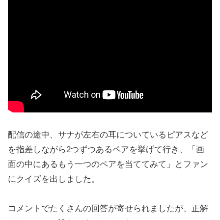
配信の途中、サナが左右の耳についているピアスなど
を指差しながら2つずつあるペアを挙げて行き、「画
面の中にあるもう一つのペアを当ててみて」とファン
にクイズを出しました。
コメントでたくさんの回答が寄せられましたが、正解