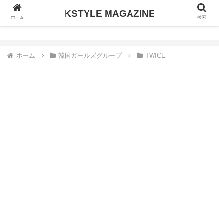
KSTYLE MAGAZINE
KSTYLE MAGAZINE
ホーム
検索
ホーム
韓国ガールズグループ
TWICE