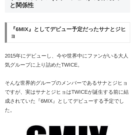
と関係性
『6MIX』としてデビュー予定だったサナとジヒ
ョ
2015年にデビューし、今や世界中にファンがいる大人
気グループに上り詰めたTWICE。
そんな世界的グループのメンバーであるサナとジヒョ
ですが、実はサナとジヒョはTWICEが誕生する前に結
成されていた『6MIX』としてデビューする予定でし
た。