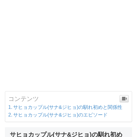
コンテンツ
サヒョカップル(サナ&ジヒョ)の馴れ初めと関係性
サヒョカップル(サナ&ジヒョ)のエピソード
サヒョカップル(サナ&ジヒョ)の馴れ初め