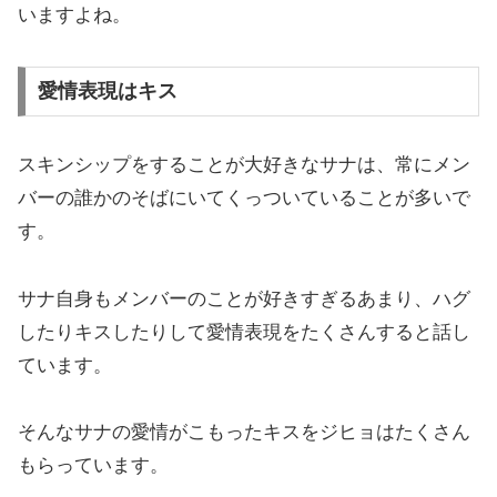
いますよね。
愛情表現はキス
スキンシップをすることが大好きなサナは、常にメン
バーの誰かのそばにいてくっついていることが多いで
す。
サナ自身もメンバーのことが好きすぎるあまり、ハグ
したりキスしたりして愛情表現をたくさんすると話し
ています。
そんなサナの愛情がこもったキスをジヒョはたくさん
もらっています。