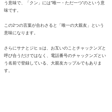
う意味で、「クン」には”唯一・ただ一つ”のという意
味です。
この2つの言葉が合わさると「唯一の大親友」という
意味になります。
さらにサナとジヒョは、お互いのことチャックンズと
呼び合うだけではなく、電話番号のチャックンズとい
う名前で登録している、大親友カップルでもありま
す。