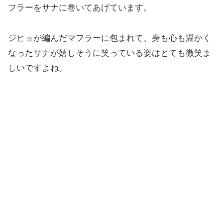
フラーをサナに巻いてあげています。
ジヒョが編んだマフラーに包まれて、身も心も温かく
なったサナが嬉しそうに笑っている姿はとても微笑ま
しいですよね。