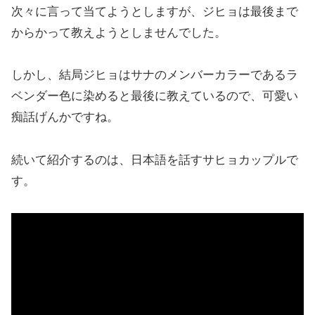
次々に言って当てようとしますが、ジヒョは最後まで
からかって教えようとしませんでした。
しかし、結局ジヒョはサナのメンバーカラーであるラ
ベンダー色に染めると最後に教えているので、可愛い
痴話げんかですね。
続いて紹介するのは、日本語を話すサヒョカップルで
す。