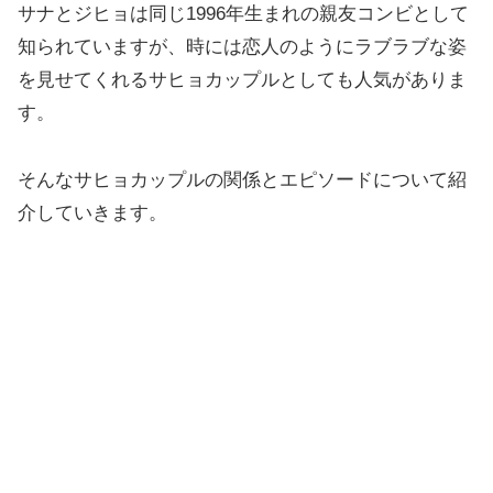
サナとジヒョは同じ1996年生まれの親友コンビとして
知られていますが、時には恋人のようにラブラブな姿
を見せてくれるサヒョカップルとしても人気がありま
す。
そんなサヒョカップルの関係とエピソードについて紹
介していきます。