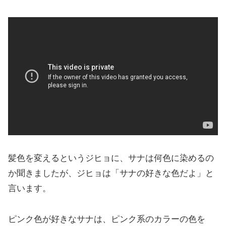
髪色を変えるというジヒョに、サナは何色に染めるの
か聞きましたが、ジヒョは「サナの好きな色だよ」と
言います。
ピンク色が好きなサナは、ピンク系のカラーの色を