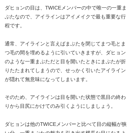
ダヒョンの目は、TWICEメンバーの中で唯一の一重ま
ぶたなので、アイラインはアイメイクで最も重要な行
程です。
通常、アイラインと言えばまぶたを閉じてまつ毛とま
つ毛の間を埋めるように引いていきますが、ダヒョン
のような一重まぶただと目を開いたときにまぶたが折
りたたまれてしまうので、せっかく引いたアイライン
が隠れて無意味になってしまいます。
そのため、アイラインは目を開いた状態で黒目の終わ
りから目尻にかけてのみ引くようにしましょう。
ダヒョンは他のTWICEメンバーと比べて目の縦幅が狭