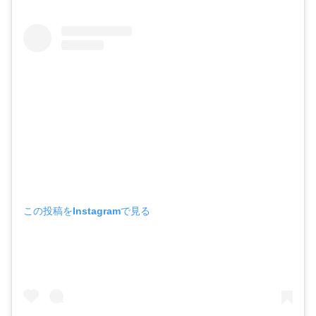
この投稿をInstagramで見る