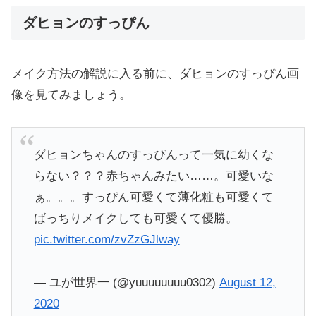
ダヒョンのすっぴん
メイク方法の解説に入る前に、ダヒョンのすっぴん画
像を見てみましょう。
ダヒョンちゃんのすっぴんって一気に幼くな
らない？？？赤ちゃんみたい……。可愛いな
ぁ。。。すっぴん可愛くて薄化粧も可愛くて
ばっちりメイクしても可愛くて優勝。
pic.twitter.com/zvZzGJlway
— ユが世界一 (@yuuuuuuuu0302)
August 12,
2020