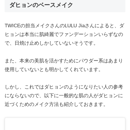
ダヒョンのベースメイク
TWICEの担当メイクさんのLULU Jiaさんによると、ダ
ヒョンは本当に肌綺麗でファンデーションいらずなの
で、日焼け止めしかしていないそうです。
また、本来の美肌を活かすためにパウダー系はあまり
使用していないとも明かしてくれています。
しかし、これではダヒョンのようになりたい人の参考
にならないので、以下に一般的な肌の人がダヒョンに
近づくためのメイク方法も紹介しておきます。