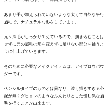
あまり手が加えられていないような太くて自然な平行
眉毛で、ナチュラルな形をしています。
元々眉毛がしっかり生えているので、描き込むことは
せずに元の眉毛の形を変えずに足りない部分を補うよ
うに仕上げていきます。
そのために必要なメイクアイテムは、アイブロウパウ
ダーです。
ペンシルタイプのものとは異なり、濃く描きすぎる心
配が無くダヒョンのようなふんわりとした優し気な眉
毛を描くことが出来ます。