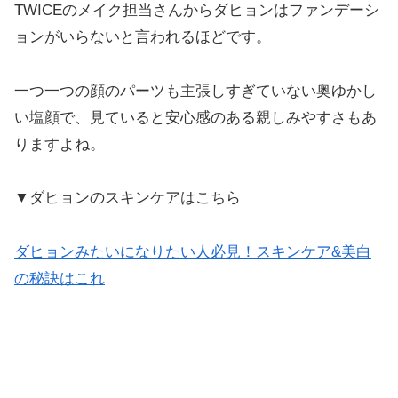
TWICEのメイク担当さんからダヒョンはファンデーシ
ョンがいらないと言われるほどです。
一つ一つの顔のパーツも主張しすぎていない奥ゆかし
い塩顔で、見ていると安心感のある親しみやすさもあ
りますよね。
▼ダヒョンのスキンケアはこちら
ダヒョンみたいになりたい人必見！スキンケア&美白
の秘訣はこれ