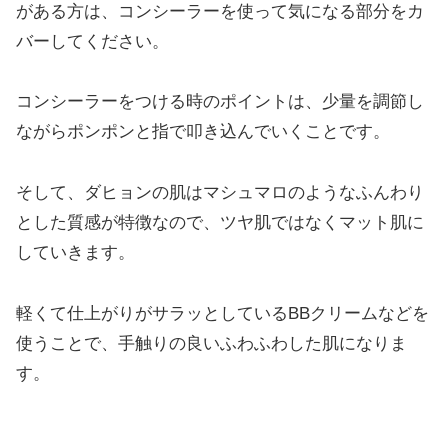
がある方は、コンシーラーを使って気になる部分をカ
バーしてください。
コンシーラーをつける時のポイントは、少量を調節し
ながらポンポンと指で叩き込んでいくことです。
そして、ダヒョンの肌はマシュマロのようなふんわり
とした質感が特徴なので、ツヤ肌ではなくマット肌に
していきます。
軽くて仕上がりがサラッとしているBBクリームなどを
使うことで、手触りの良いふわふわした肌になりま
す。