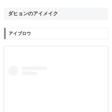
ダヒョンのアイメイク
アイブロウ