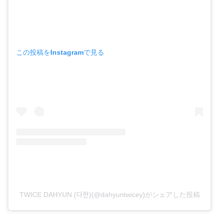
この投稿をInstagramで見る
TWICE DAHYUN (다현)(@dahyuntwicey)がシェアした投稿