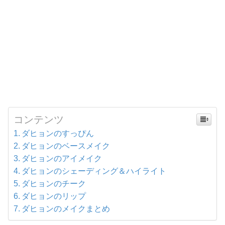
コンテンツ
ダヒョンのすっぴん
ダヒョンのベースメイク
ダヒョンのアイメイク
ダヒョンのシェーディング＆ハイライト
ダヒョンのチーク
ダヒョンのリップ
ダヒョンのメイクまとめ