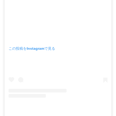
この投稿をInstagramで見る