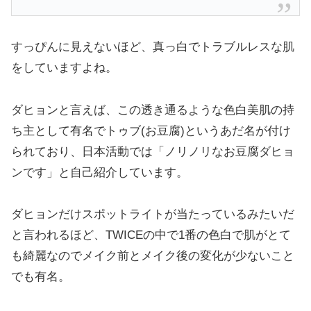
すっぴんに見えないほど、真っ白でトラブルレスな肌
をしていますよね。
ダヒョンと言えば、この透き通るような色白美肌の持
ち主として有名でトゥブ(お豆腐)というあだ名が付け
られており、日本活動では「ノリノリなお豆腐ダヒョ
ンです」と自己紹介しています。
ダヒョンだけスポットライトが当たっているみたいだ
と言われるほど、TWICEの中で1番の色白で肌がとて
も綺麗なのでメイク前とメイク後の変化が少ないこと
でも有名。