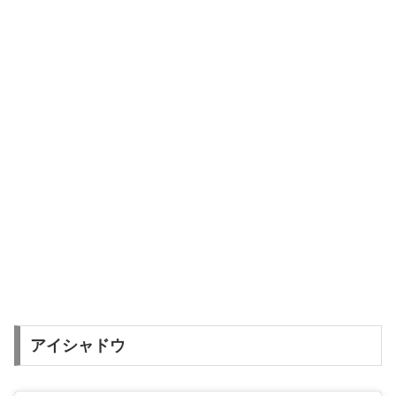
アイシャドウ