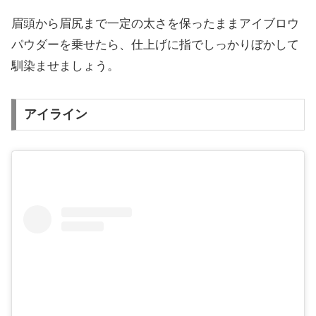
眉頭から眉尻まで一定の太さを保ったままアイブロウ
パウダーを乗せたら、仕上げに指でしっかりぼかして
馴染ませましょう。
アイライン