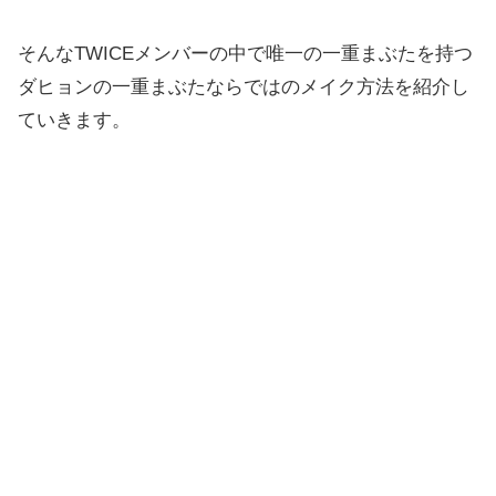
そんなTWICEメンバーの中で唯一の一重まぶたを持つ
ダヒョンの一重まぶたならではのメイク方法を紹介し
ていきます。