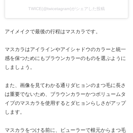
TWICE(@twicetagram)がシェアした投稿
アイメイクで最後の行程はマスカラです。
マスカラはアイラインやアイシャドウのカラーと統一
感を保つためにもブラウンカラーのものを選ぶように
しましょう。
また、画像を見てわかる通りダヒョンのまつ毛に長さ
は重要でないため、ブラウンカラーかつボリュームタ
イプのマスカラを使用するとダヒョンらしさがアップ
します。
マスカラをつける前に、ビューラーで根元からまつ毛