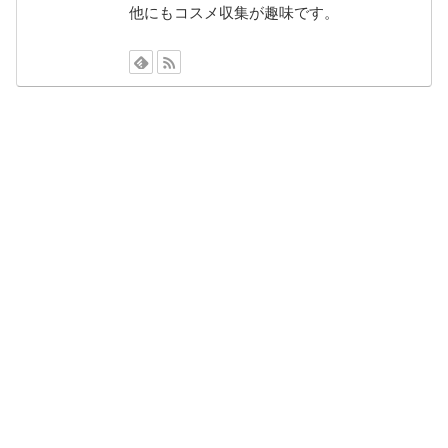
他にもコスメ収集が趣味です。