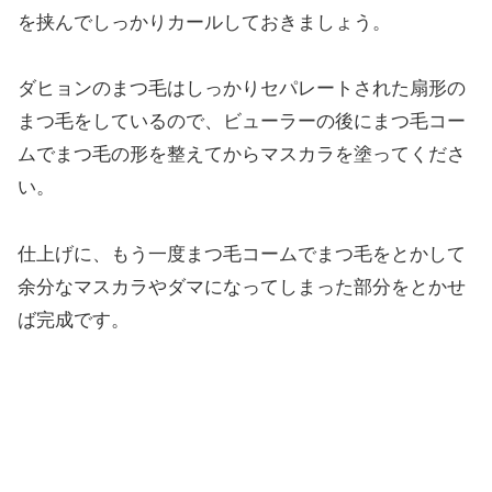
を挟んでしっかりカールしておきましょう。
ダヒョンのまつ毛はしっかりセパレートされた扇形の
まつ毛をしているので、ビューラーの後にまつ毛コー
ムでまつ毛の形を整えてからマスカラを塗ってくださ
い。
仕上げに、もう一度まつ毛コームでまつ毛をとかして
余分なマスカラやダマになってしまった部分をとかせ
ば完成です。