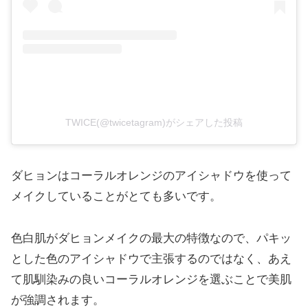
TWICE(@twicetagram)がシェアした投稿
ダヒョンはコーラルオレンジのアイシャドウを使って
メイクしていることがとても多いです。
色白肌がダヒョンメイクの最大の特徴なので、パキッ
とした色のアイシャドウで主張するのではなく、あえ
て肌馴染みの良いコーラルオレンジを選ぶことで美肌
が強調されます。