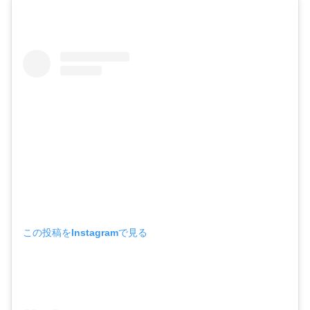
この投稿をInstagramで見る