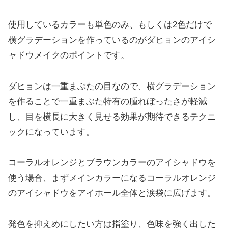
使用しているカラーも単色のみ、もしくは2色だけで
横グラデーションを作っているのがダヒョンのアイシ
ャドウメイクのポイントです。
ダヒョンは一重まぶたの目なので、横グラデーション
を作ることで一重まぶた特有の腫れぼったさが軽減
し、目を横長に大きく見せる効果が期待できるテクニ
ックになっています。
コーラルオレンジとブラウンカラーのアイシャドウを
使う場合、まずメインカラーになるコーラルオレンジ
のアイシャドウをアイホール全体と涙袋に広げます。
発色を抑えめにしたい方は指塗り、色味を強く出した