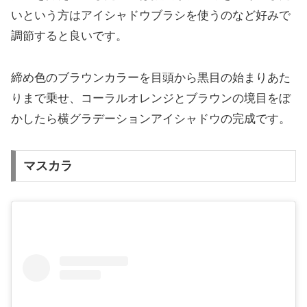
いという方はアイシャドウブラシを使うのなど好みで
調節すると良いです。
締め色のブラウンカラーを目頭から黒目の始まりあた
りまで乗せ、コーラルオレンジとブラウンの境目をぼ
かしたら横グラデーションアイシャドウの完成です。
マスカラ