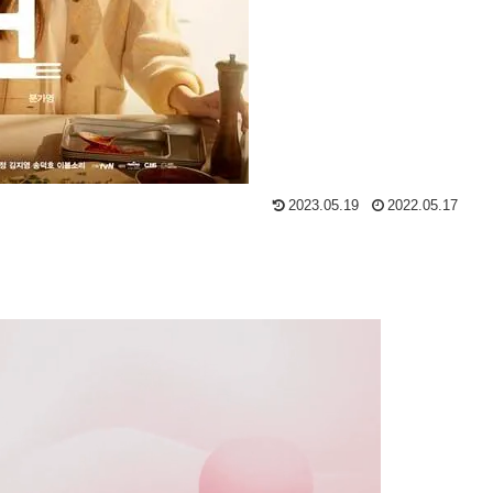
2023.05.19
2022.05.17