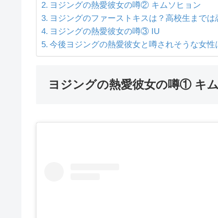
ヨジングの熱愛彼女の噂② キムソヒョン
ヨジングのファーストキスは？高校生までは
ヨジングの熱愛彼女の噂③ IU
今後ヨジングの熱愛彼女と噂されそうな女性
ヨジングの熱愛彼女の噂① キ