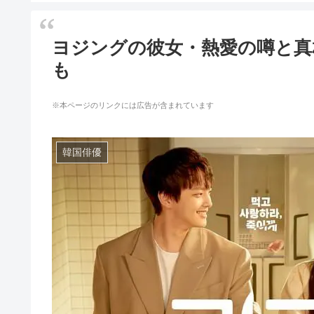
ヨジングの彼女・熱愛の噂と真
も
※本ページのリンクには広告が含まれています
韓国俳優