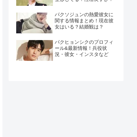
パクソジュンの熱愛彼女に
関する情報まとめ！現在彼
女はいる？結婚観は？
パクヒョンシクのプロフィ
ール&最新情報！兵役状
況・彼女・インスタなど