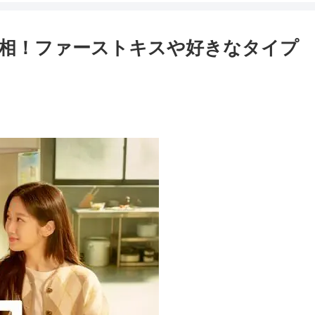
相！ファーストキスや好きなタイプ