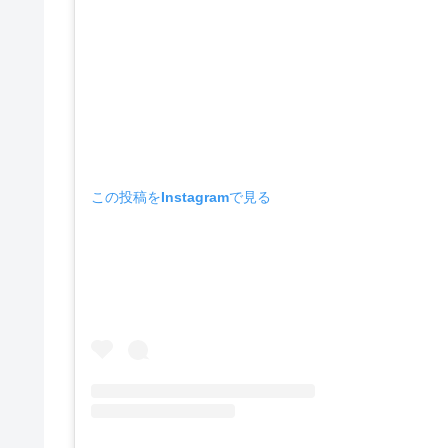
この投稿をInstagramで見る