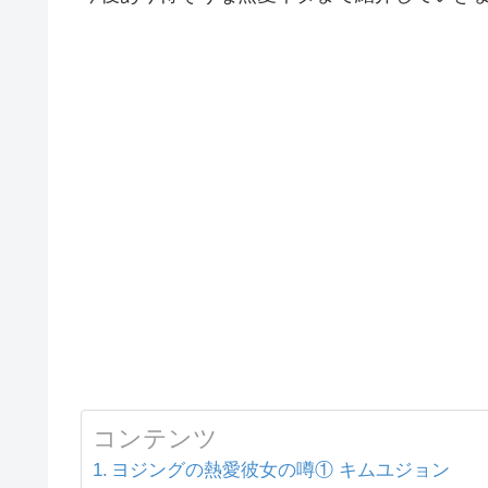
コンテンツ
ヨジングの熱愛彼女の噂① キムユジョン