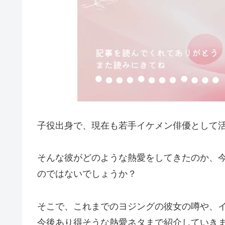
子役出身で、現在も若手イケメン俳優として
そんな彼がどのような熱愛をしてきたのか、
のではないでしょうか？
そこで、これまでのヨジングの彼女の噂や、
今後あり得そうな熱愛ネタまで紹介していき