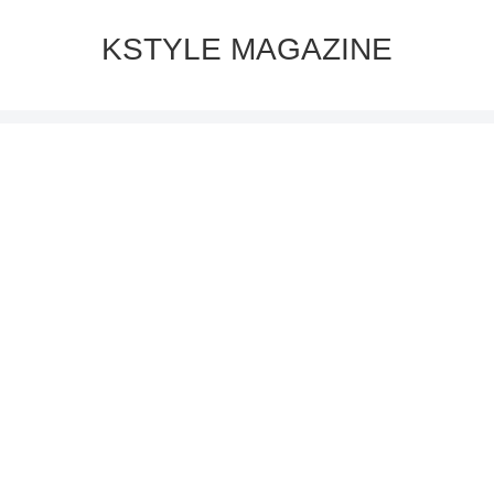
KSTYLE MAGAZINE