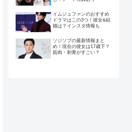
イムジュファンのおすすめ
ドラマはこの3つ！彼女&結
婚は？インスタ情報も
ソジソブの最新情報まと
め！現在の彼女は17歳下？
筋肉・刺青がすごい？