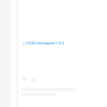
この投稿をInstagramで見る