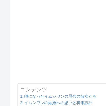
コンテンツ
噂になったイムシワンの歴代の彼女たち
イムシワンの結婚への思いと将来設計