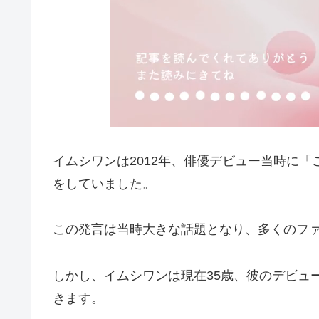
イムシワンは2012年、俳優デビュー当時に
をしていました。
この発言は当時大きな話題となり、多くのフ
しかし、イムシワンは現在35歳、彼のデビュ
きます。