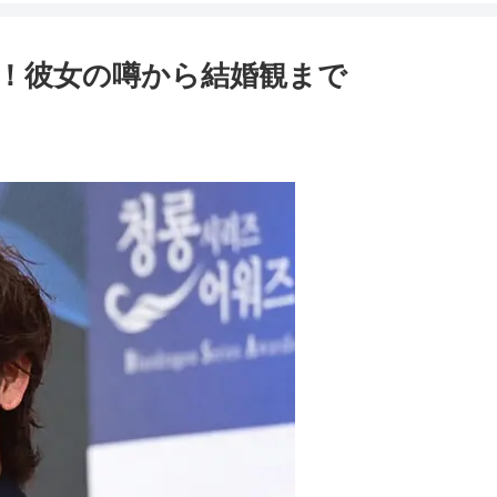
！彼女の噂から結婚観まで