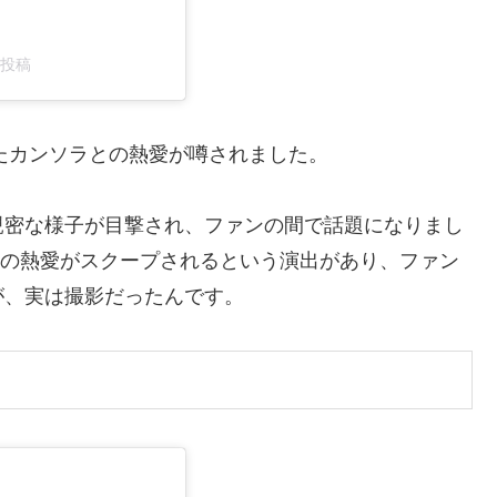
た投稿
したカンソラとの熱愛が噂されました。
親密な様子が目撃され、ファンの間で話題になりまし
2人の熱愛がスクープされるという演出があり、ファン
が、実は撮影だったんです。