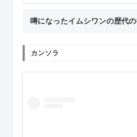
噂になったイムシワンの歴代の
カンソラ