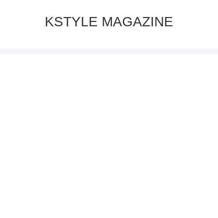
KSTYLE MAGAZINE