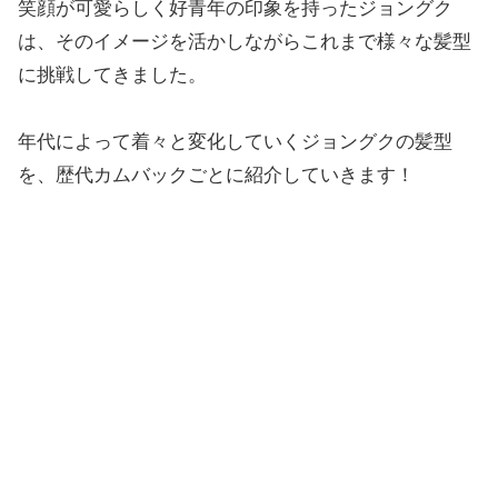
笑顔が可愛らしく好青年の印象を持ったジョングク
は、そのイメージを活かしながらこれまで様々な髪型
に挑戦してきました。
年代によって着々と変化していくジョングクの髪型
を、歴代カムバックごとに紹介していきます！