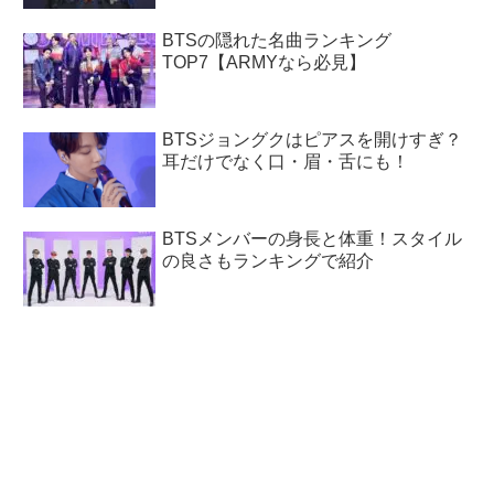
BTSの隠れた名曲ランキング
TOP7【ARMYなら必見】
BTSジョングクはピアスを開けすぎ？
耳だけでなく口・眉・舌にも！
BTSメンバーの身長と体重！スタイル
の良さもランキングで紹介