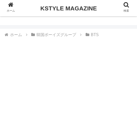
KSTYLE MAGAZINE
KSTYLE MAGAZINE
ホーム
検索
ホーム
韓国ボーイズグループ
BTS