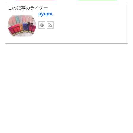
この記事のライター
ayumi