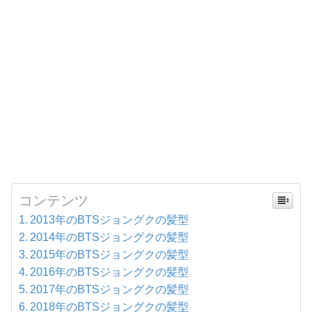
コンテンツ
2013年のBTSジョングクの髪型
2014年のBTSジョングクの髪型
2015年のBTSジョングクの髪型
2016年のBTSジョングクの髪型
2017年のBTSジョングクの髪型
2018年のBTSジョングクの髪型