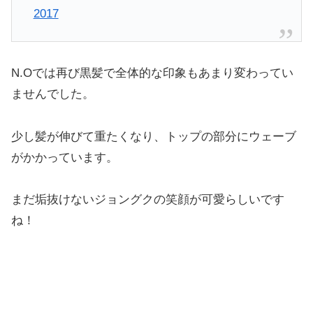
2017
N.Oでは再び黒髪で全体的な印象もあまり変わってい
ませんでした。
少し髪が伸びて重たくなり、トップの部分にウェーブ
がかかっています。
まだ垢抜けないジョングクの笑顔が可愛らしいです
ね！