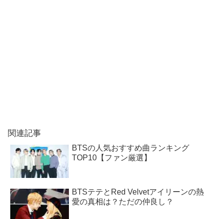
関連記事
BTSの人気おすすめ曲ランキング
TOP10【ファン厳選】
BTSテテとRed Velvetアイリーンの熱
愛の真相は？ただの仲良し？