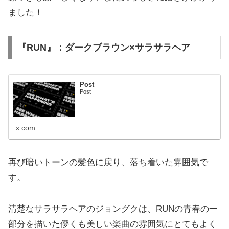
ました！
『RUN』：ダークブラウン×サラサラヘア
Post
Post
x.com
再び暗いトーンの髪色に戻り、落ち着いた雰囲気で
す。
清楚なサラサラヘアのジョングクは、RUNの青春の一
部分を描いた儚くも美しい楽曲の雰囲気にとてもよく