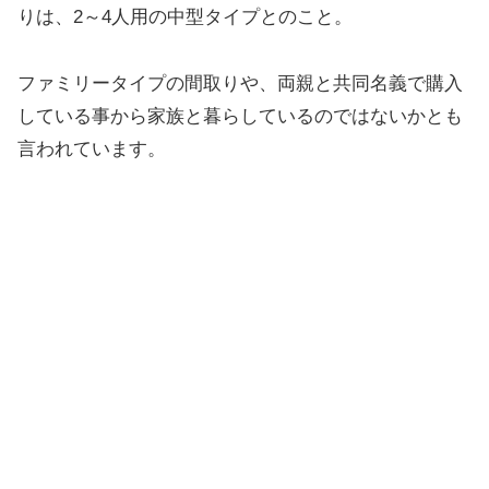
りは、2～4人用の中型タイプとのこと。
ファミリータイプの間取りや、両親と共同名義で購入
している事から家族と暮らしているのではないかとも
言われています。