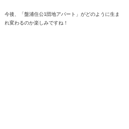
今後、「盤浦住公1団地アパート」がどのように生ま
れ変わるのか楽しみですね！