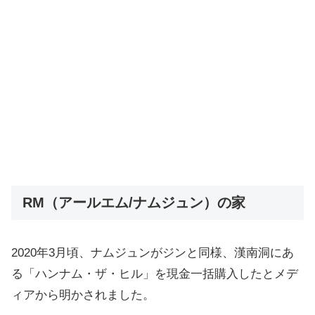
RM（アールエム/ナムジュン）の家
2020年3月頃、ナムジュンがジンと同様、漢南洞にあ
る「ハンナム・ザ・ヒル」を現金一括購入したとメデ
ィアから明かされました。