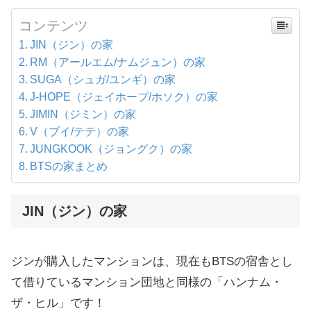
コンテンツ
JIN（ジン）の家
RM（アールエム/ナムジュン）の家
SUGA（シュガ/ユンギ）の家
J-HOPE（ジェイホープ/ホソク）の家
JIMIN（ジミン）の家
V（ブイ/テテ）の家
JUNGKOOK（ジョングク）の家
BTSの家まとめ
JIN（ジン）の家
ジンが購入したマンションは、現在もBTSの宿舎とし
て借りているマンション団地と同様の「ハンナム・
ザ・ヒル」です！