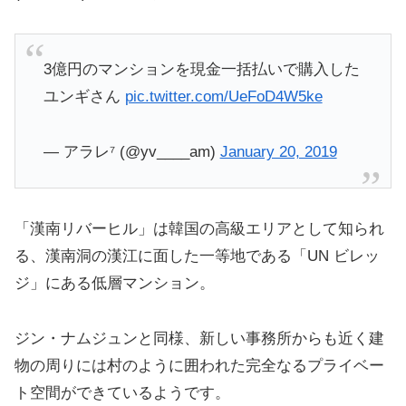
3億円のマンションを現金一括払いで購入した
ユンギさん
pic.twitter.com/UeFoD4W5ke
— アラレ⁷ (@yv____am)
January 20, 2019
「漢南リバーヒル」は韓国の高級エリアとして知られ
る、漢南洞の漢江に面した一等地である「UN ビレッ
ジ」にある低層マンション。
ジン・ナムジュンと同様、新しい事務所からも近く建
物の周りには村のように囲われた完全なるプライベー
ト空間ができているようです。