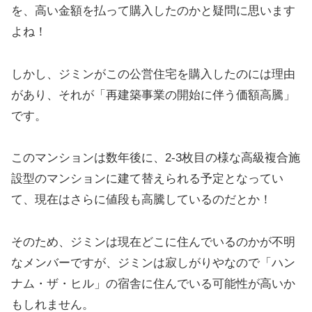
を、高い金額を払って購入したのかと疑問に思います
よね！
しかし、ジミンがこの公営住宅を購入したのには理由
があり、それが「再建築事業の開始に伴う価額高騰」
です。
このマンションは数年後に、2-3枚目の様な高級複合施
設型のマンションに建て替えられる予定となってい
て、現在はさらに値段も高騰しているのだとか！
そのため、ジミンは現在どこに住んでいるのかが不明
なメンバーですが、ジミンは寂しがりやなので「ハン
ナム・ザ・ヒル」の宿舎に住んでいる可能性が高いか
もしれません。