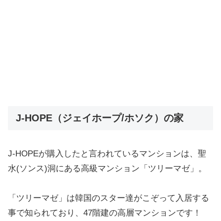
J-HOPE（ジェイホープ/ホソク）の家
J-HOPEが購入したと言われているマンションは、聖
水(ソンス)洞にある高級マンション「ツリーマゼ」。
「ツリーマゼ」は韓国のスター達がこぞって入居する
事で知られており、47階建の高層マンションです！