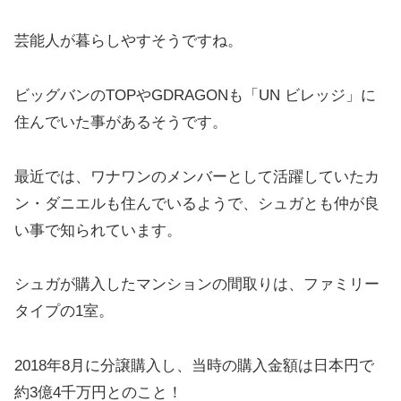
芸能人が暮らしやすそうですね。
ビッグバンのTOPやGDRAGONも「UN ビレッジ」に
住んでいた事があるそうです。
最近では、ワナワンのメンバーとして活躍していたカ
ン・ダニエルも住んでいるようで、シュガとも仲が良
い事で知られています。
シュガが購入したマンションの間取りは、ファミリー
タイプの1室。
2018年8月に分譲購入し、当時の購入金額は日本円で
約3億4千万円とのこと！