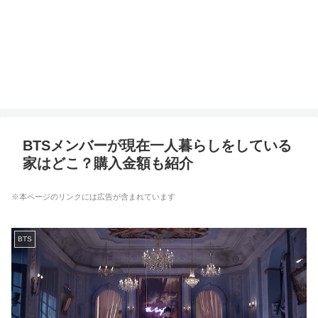
BTSメンバーが現在一人暮らしをしている
家はどこ？購入金額も紹介
※本ページのリンクには広告が含まれています
BTS