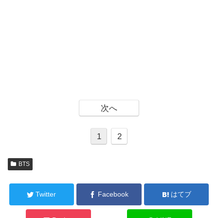
次へ
1
2
BTS
Twitter
Facebook
はてブ