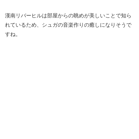
漢南リバーヒルは部屋からの眺めが美しいことで知ら
れているため、シュガの音楽作りの癒しになりそうで
すね。