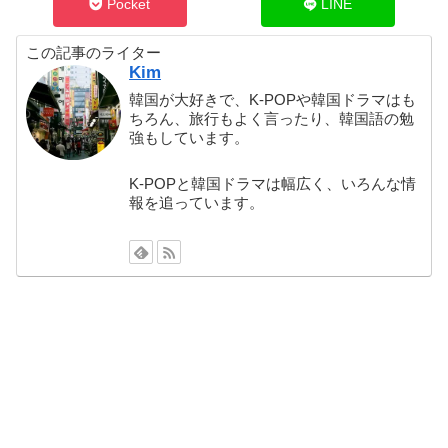
Pocket
LINE
この記事のライター
Kim
韓国が大好きで、K-POPや韓国ドラマはも
ちろん、旅行もよく言ったり、韓国語の勉
強もしています。
K-POPと韓国ドラマは幅広く、いろんな情
報を追っています。