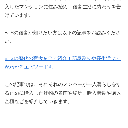
入したマンションに住み始め、宿舎生活に終わりを告
げています。
BTSの宿舎が知りたい方は以下の記事をお読みくださ
い。
BTSの歴代の宿舎を全て紹介！部屋割りや寮生活ぶり
がわかるエピソードも
この記事では、それぞれのメンバーが一人暮らしをす
るために購入した建物の名前や場所、購入時期や購入
金額などを紹介していきます。