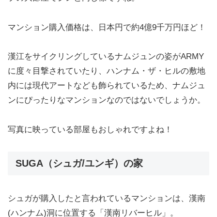
マンション購入価格は、日本円で約4億9千万円ほど！
漢江をサイクリングしているナムジュンの姿がARMY
に度々目撃されていたり、ハンナム・ザ・ヒルの敷地
内には現代アートなども飾られているため、ナムジュ
ンにぴったりなマンションなのではないでしょうか。
写真に映っている部屋もおしゃれですよね！
SUGA（シュガ/ユンギ）の家
シュガが購入したと言われているマンションは、漢南
(ハンナム)洞に位置する「漢南リバーヒル」。