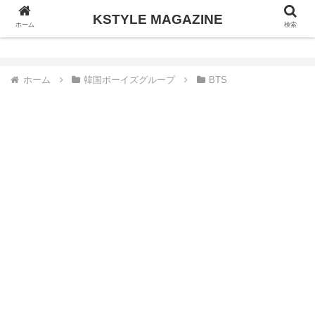
KSTYLE MAGAZINE
KSTYLE MAGAZINE
ホーム
検索
ホーム
韓国ボーイズグループ
BTS