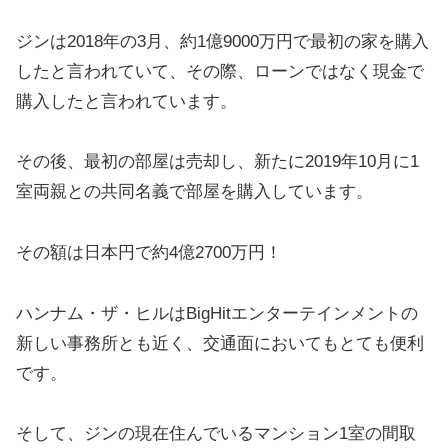
ジンは2018年の3月、約1億9000万円で最初の家を購入
したと言われていて、その際、ローンではなく現金で
購入したと言われています。
その後、最初の部屋は売却し、新たに2019年10月に1
室両親との共同名義で部屋を購入しています。
その額は日本円で約4億2700万円！
ハンナム・ザ・ヒルはBigHitエンターテインメントの
新しい事務所とも近く、交通面においてもとても便利
です。
そして、ジンの現在住んでいるマンション1室の間取