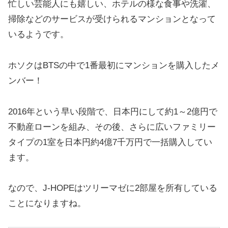
忙しい芸能人にも嬉しい、ホテルの様な食事や洗濯、
掃除などのサービスが受けられるマンションとなって
いるようです。
ホソクはBTSの中で1番最初にマンションを購入したメ
ンバー！
2016年という早い段階で、日本円にして約1～2億円で
不動産ローンを組み、その後、さらに広いファミリー
タイプの1室を日本円約4億7千万円で一括購入してい
ます。
なので、J-HOPEはツリーマゼに2部屋を所有している
ことになりますね。