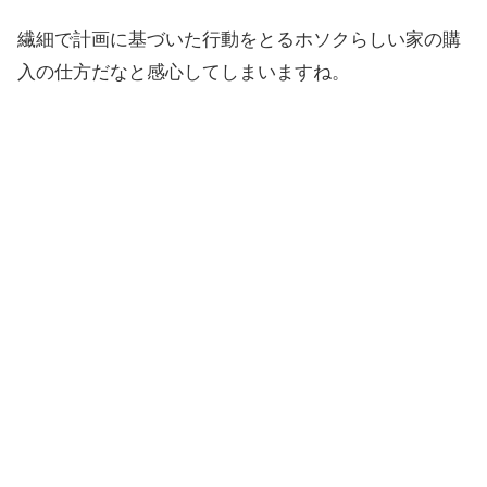
繊細で計画に基づいた行動をとるホソクらしい家の購
入の仕方だなと感心してしまいますね。