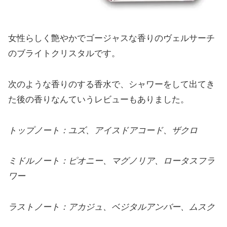
女性らしく艶やかでゴージャスな香りのヴェルサーチ
のブライトクリスタルです。
次のような香りのする香水で、シャワーをして出てき
た後の香りなんていうレビューもありました。
トップノート：ユズ、アイスドアコード、ザクロ
ミドルノート：ピオニー、マグノリア、ロータスフラ
ワー
ラストノート：アカジュ、ベジタルアンバー、ムスク