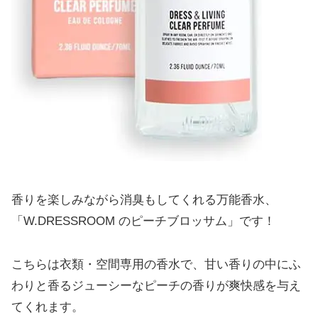
香りを楽しみながら消臭もしてくれる万能香水、
「W.DRESSROOM のピーチブロッサム」です！
こちらは衣類・空間専用の香水で、甘い香りの中にふ
わりと香るジューシーなピーチの香りが爽快感を与え
てくれます。