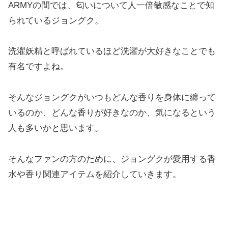
ARMYの間では、匂いについて人一倍敏感なことで知
られているジョングク。
洗濯妖精と呼ばれているほど洗濯が大好きなことでも
有名ですよね。
そんなジョングクがいつもどんな香りを身体に纏って
いるのか、どんな香りが好きなのか、気になるという
人も多いかと思います。
そんなファンの方のために、ジョングクが愛用する香
水や香り関連アイテムを紹介していきます。