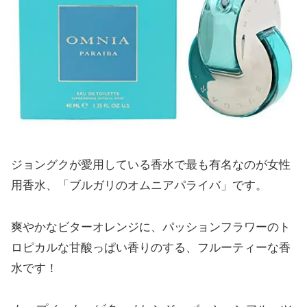
ジョングクが愛用している香水で最も有名なのが女性
用香水、「ブルガリのオムニアパライバ」です。
爽やかなビターオレンジに、パッションフラワーのト
ロピカルな甘酸っぱい香りのする、フルーティーな香
水です！