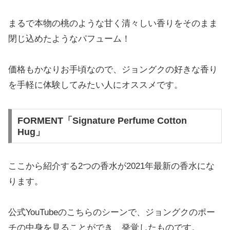
まるで本物の桃のような甘く清々しい香りをそのまま
閉じ込めたようなパフューム！
価格もかなりお手頃なので、ジョングクの好きな香り
を手軽に体験してみたい人にオススメです。
FORMENT「Signature Perfume Cotton
Hug」
ここから紹介する2つの香水が2021年最新の香水にな
ります。
公式YouTubeのこちらのシーンで、ジョングクのポー
チの中身を見ることができ、発覚したものです。