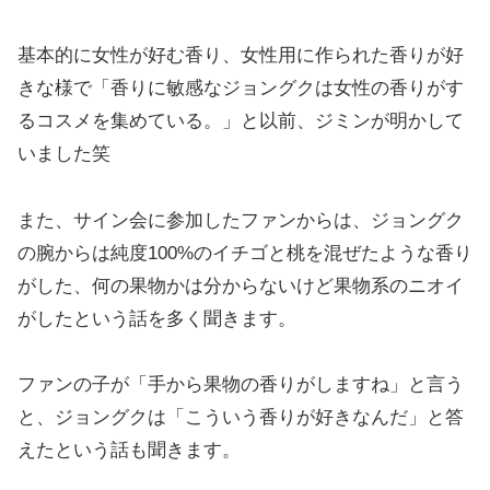
基本的に女性が好む香り、女性用に作られた香りが好
きな様で「香りに敏感なジョングクは女性の香りがす
るコスメを集めている。」と以前、ジミンが明かして
いました笑
また、サイン会に参加したファンからは、ジョングク
の腕からは純度100%のイチゴと桃を混ぜたような香り
がした、何の果物かは分からないけど果物系のニオイ
がしたという話を多く聞きます。
ファンの子が「手から果物の香りがしますね」と言う
と、ジョングクは「こういう香りが好きなんだ」と答
えたという話も聞きます。