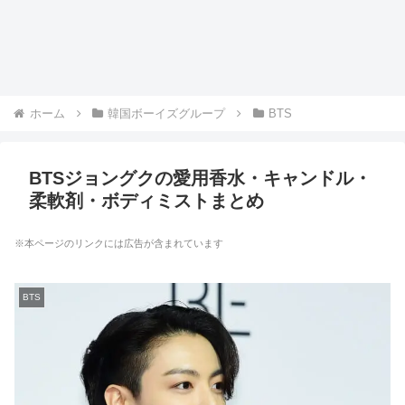
ホーム
韓国ボーイズグループ
BTS
BTSジョングクの愛用香水・キャンドル・
柔軟剤・ボディミストまとめ
※本ページのリンクには広告が含まれています
BTS