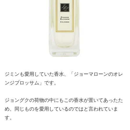
ジミンも愛用していた香水、「ジョーマローンのオレ
ンジブロッサム」です。
ジョングクの荷物の中にもこの香水が置いてあったた
め、同じものを愛用しているのではと言われていま
す。