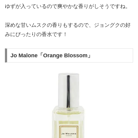
ゆずが入っているので爽やかな香りがしそうですね。
深めな甘いムスクの香りもするので、ジョングクの好
みにぴったりの香水です！
Jo Malone「Orange Blossom」