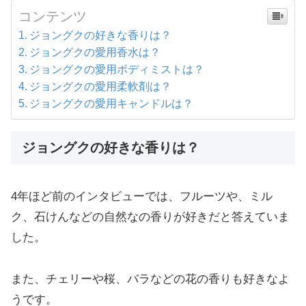
コンテンツ
ジョングクの好きな香りは？
ジョングクの愛用香水は？
ジョングクの愛用ボディミストは？
ジョングクの愛用柔軟剤は？
ジョングクの愛用キャンドルは？
ジョングクの好きな香りは？
4年ほど前のインタビューでは、フルーツや、ミル
ク、石けんなどの自然なの香りが好きだと答えていま
した。
また、チェリーや桜、バラなどの花の香りも好きなよ
うです。