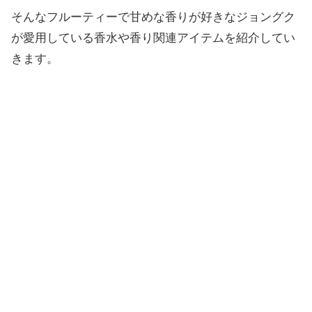
そんなフルーティーで甘めな香りが好きなジョングク
が愛用している香水や香り関連アイテムを紹介してい
きます。