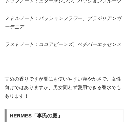
トップノート：ビターオレンジ、パッションフルーツ
ミドルノート：パッションフラワー、ブラジリアンガ
ーデニア
ラストノート：ココアビーンズ、ベチバーエッセンス
甘めの香りですが夏にも使いやすい爽やかさで、女性
向けではありますが、男女問わず愛用できる香水でも
あります！
HERMES「李氏の庭」