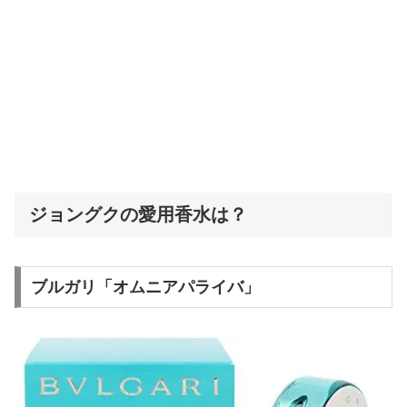
ジョングクの愛用香水は？
ブルガリ「オムニアパライバ」