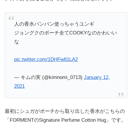
人の香水バンバン使っちゃうユンギ
ジョングクのポーチ全てCOOKYなのかわいい
な
pic.twitter.com/1DHFw81LA2
— キムの実 (@kimnomi_0713)
January 12,
2021
最初にシュガがポーチから取り出した香水がこちらの
「FORMENTのSignature Perfume Cotton Hug」です。