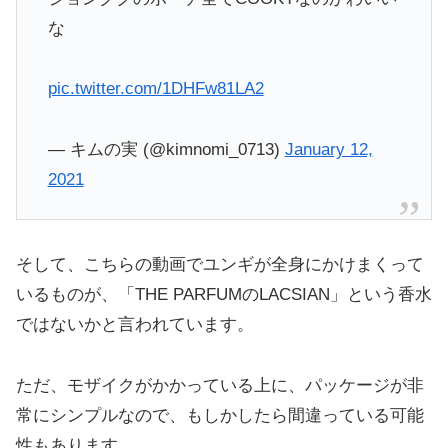
な
pic.twitter.com/1DHFw81LA2
— キムの実 (@kimnomi_0713)
January 12,
2021
そして、こちらの動画でユンギが全身にかけまくって
いるものが、「THE PARFUMのLACSIAN」という香水
ではないかと言われています。
ただ、モザイクがかかっている上に、パッケージが非
常にシンプルなので、もしかしたら間違っている可能
性もあります。