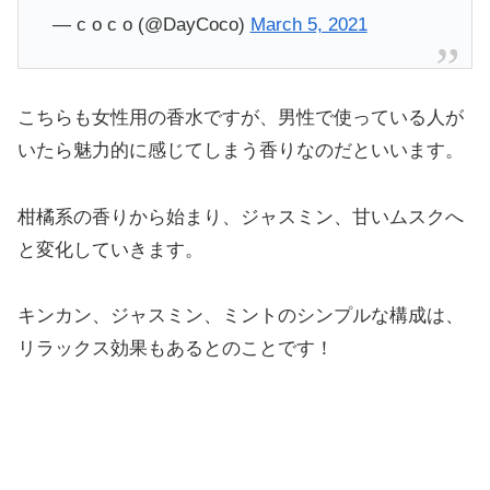
— c o c o (@DayCoco)
March 5, 2021
こちらも女性用の香水ですが、男性で使っている人が
いたら魅力的に感じてしまう香りなのだといいます。
柑橘系の香りから始まり、ジャスミン、甘いムスクへ
と変化していきます。
キンカン、ジャスミン、ミントのシンプルな構成は、
リラックス効果もあるとのことです！