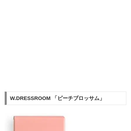
W.DRESSROOM 「ピーチブロッサム」