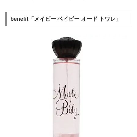
benefit「メイビー ベイビー オード トワレ」