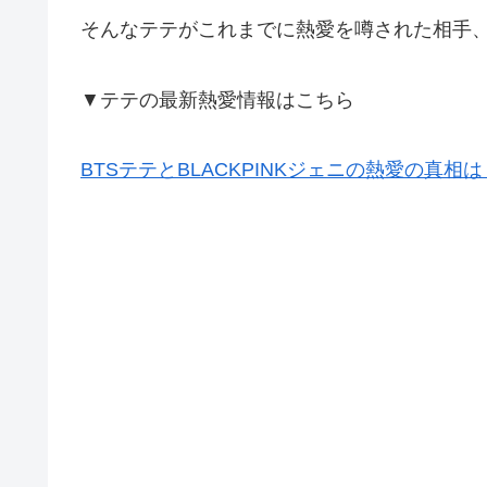
そんなテテがこれまでに熱愛を噂された相手
▼テテの最新熱愛情報はこちら
BTSテテとBLACKPINKジェニの熱愛の真