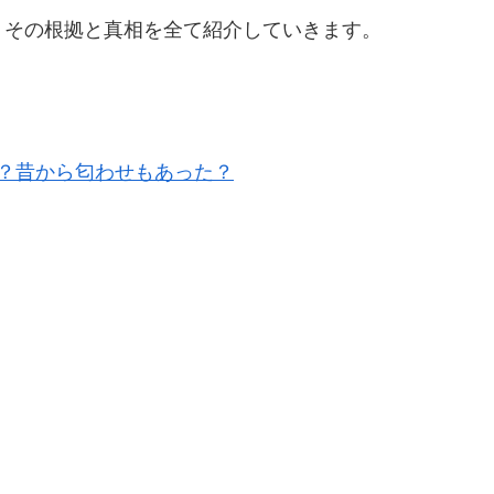
、その根拠と真相を全て紹介していきます。
相は？昔から匂わせもあった？