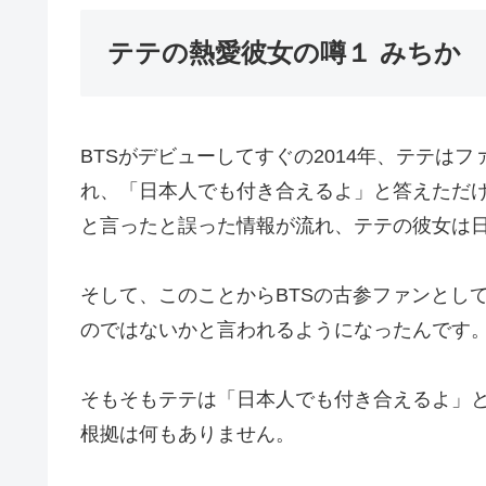
テテの熱愛彼女の噂１ みちか
BTSがデビューしてすぐの2014年、テテは
れ、「日本人でも付き合えるよ」と答えただ
と言ったと誤った情報が流れ、テテの彼女は
そして、このことからBTSの古参ファンとし
のではないかと言われるようになったんです
そもそもテテは「日本人でも付き合えるよ」
根拠は何もありません。