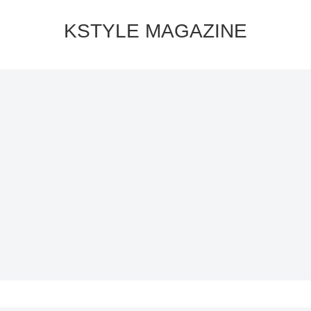
KSTYLE MAGAZINE