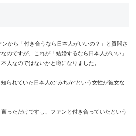
ファンから「付き合うなら日本人がいいの？」と質問さ
けなのですが、これが「結婚するなら日本人がいい」
日本人なのではないかと噂になりました。
て知られていた日本人の”みちか”という女性が彼女な
。
と言っただけですし、ファンと付き合っていたという