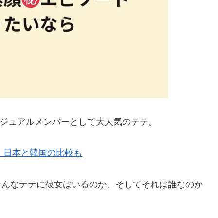
ビジュアルメンバーとして大人気のテテ。
版！日本と韓国の比較も
そんなテテに彼女はいるのか、そしてそれは誰なのか