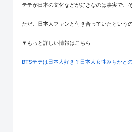
テテが日本の文化などが好きなのは事実で、
ただ、日本人ファンと付き合っていたという
▼もっと詳しい情報はこちら
BTSテテは日本人好き？日本人女性みちかと