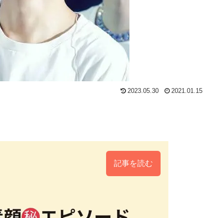
2023.05.30
2021.01.15
記事を読む