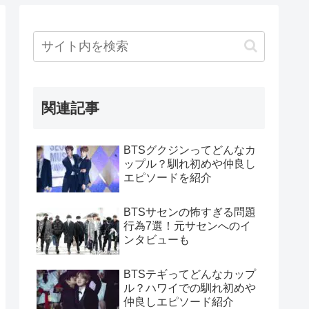
関連記事
BTSグクジンってどんなカ
ップル？馴れ初めや仲良し
エピソードを紹介
BTSサセンの怖すぎる問題
行為7選！元サセンへのイ
ンタビューも
BTSテギってどんなカップ
ル？ハワイでの馴れ初めや
仲良しエピソード紹介