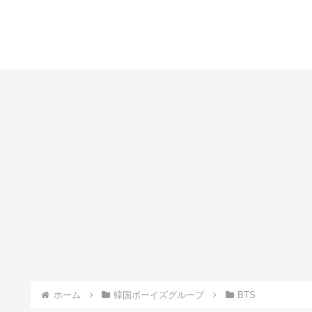
ホーム
韓国ボーイズグループ
BTS