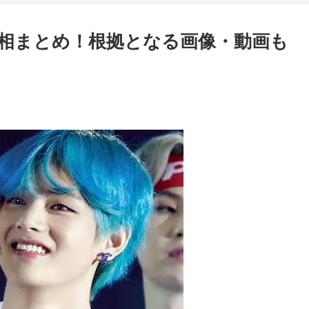
真相まとめ！根拠となる画像・動画も