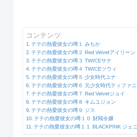
コンテンツ
テテの熱愛彼女の噂１ みちか
テテの熱愛彼女の噂２ Red Velvetアイリーン
テテの熱愛彼女の噂３ TWICEサナ
テテの熱愛彼女の噂４ TWICEツウィ
テテの熱愛彼女の噂５ 少女時代ユナ
テテの熱愛彼女の噂６ 元少女時代ティファニ
テテの熱愛彼女の噂７ Red Velvetジョイ
テテの熱愛彼女の噂８ キムユジョン
テテの熱愛彼女の噂９ ジス
テテの熱愛彼女の噂１０ 財閥令嬢
テテの熱愛彼女の噂１１ BLACKPINK ジェ