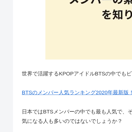
世界で活躍するKPOPアイドルBTSの中でも
BTSのメンバー人気ランキング2020年最新
日本ではBTSメンバーの中でも最も人気で、
気になる人も多いのではないでしょうか？